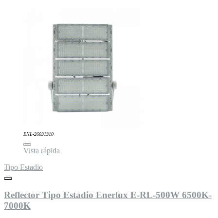
ENL-26031310
Vista rápida
Tipo Estadio
Reflector Tipo Estadio Enerlux E-RL-500W 6500K-
7000K