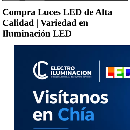
Compra Luces LED de Alta
Calidad | Variedad en
Iluminación LED