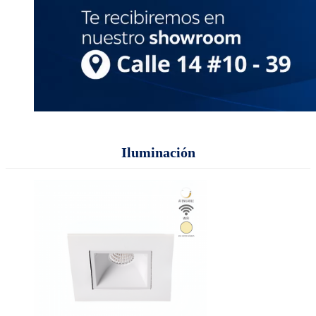
Iluminación