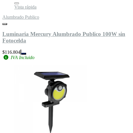
Vista rápida
Alumbrado Publico
Luminaria Mercury Alumbrado Publico 100W sin
Fotocelda
$116.804
IVA Incluido