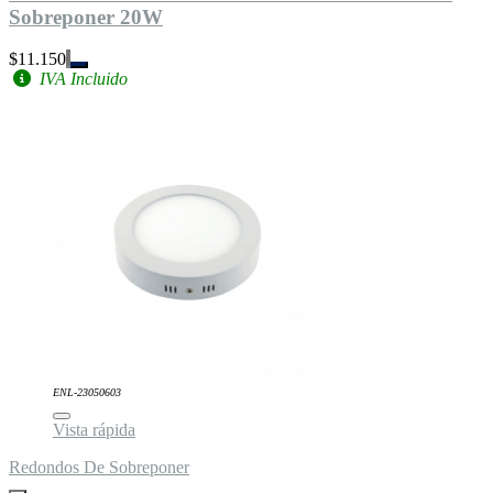
Sobreponer 20W
$11.150
IVA Incluido
ENL-23050603
Vista rápida
Redondos De Sobreponer