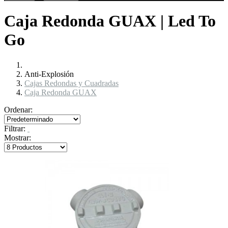
Caja Redonda GUAX | Led To
Go
Anti-Explosión
Cajas Redondas y Cuadradas
Caja Redonda GUAX
Ordenar:
Filtrar:
Mostrar: