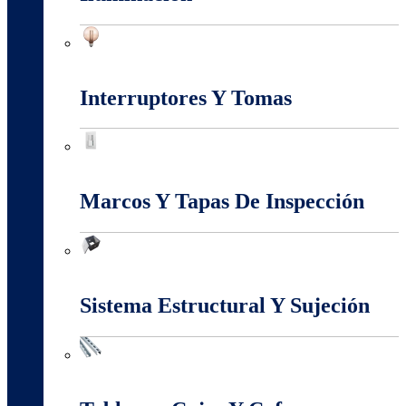
Iluminación
Interruptores Y Tomas
Interruptores Y Tomas
Marcos Y Tapas De Inspección
Marcos Y Tapas De Inspección
Sistema Estructural Y Sujeción
Sistema Estructural Y Sujeción