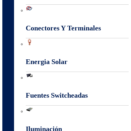
Conectividad Red
Conectores Y Terminales
Conectores Y Terminales
Energia Solar
Energia Solar
Fuentes Switcheadas
Fuentes Switcheadas
Iluminación