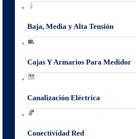
Apantallamiento Contra Rayos
Baja, Media y Alta Tensión
Baja, Media y Alta Tensión
Cajas Y Armarios Para Medidor
Cajas Y Armarios Para Medidor
Canalización Eléctrica
Canalización Eléctrica
Conectividad Red