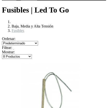
Fusibles | Led To Go
Baja, Media y Alta Tensión
Fusibles
Ordenar:
Filtrar:
Mostrar: