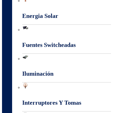
Conectores Y Terminales
Energia Solar
Energia Solar
Fuentes Switcheadas
Fuentes Switcheadas
Iluminación
Iluminación
Interruptores Y Tomas