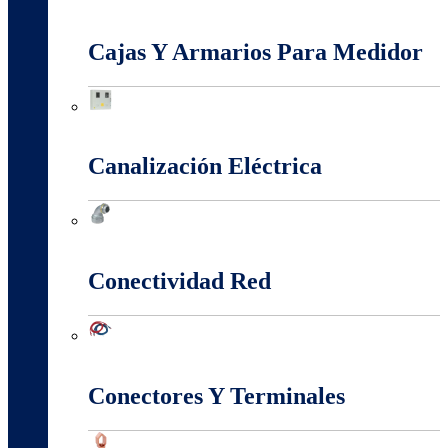
Baja, Media y Alta Tensión
Cajas Y Armarios Para Medidor
Cajas Y Armarios Para Medidor
Canalización Eléctrica
Canalización Eléctrica
Conectividad Red
Conectividad Red
Conectores Y Terminales