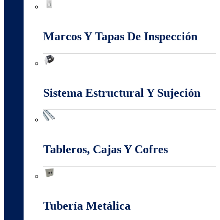
Interruptores Y Tomas
Marcos Y Tapas De Inspección
Marcos Y Tapas De Inspección
Sistema Estructural Y Sujeción
Sistema Estructural Y Sujeción
Tableros, Cajas Y Cofres
Tableros, Cajas Y Cofres
Tubería Metálica