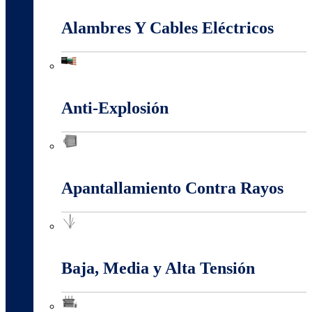
Alambres Y Cables Eléctricos
Alambres Y Cables Eléctricos
Anti-Explosión
Anti-Explosión
Apantallamiento Contra Rayos
Apantallamiento Contra Rayos
Baja, Media y Alta Tensión