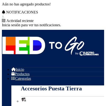
Aún no has agregado productos!
NOTIFICACIONES
×
Actividad reciente
Inicia sesión para ver tus notificaciones.
Inicio
Productos
Categorías
Accesorios Puesta Tierra
Accesorios Puesta Tierra