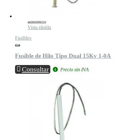
460003000110
Vista rápida
Fusibles
Fusible de Hilo Tipo Dual 15Kv 1-0A
Consultar
Precio sin IVA