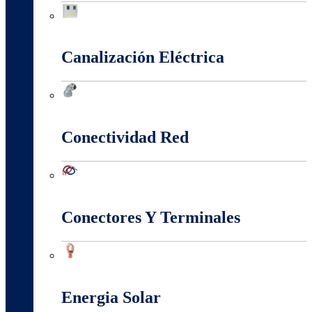
Cajas Y Armarios Para Medidor
Canalización Eléctrica
Canalización Eléctrica
Conectividad Red
Conectividad Red
Conectores Y Terminales
Conectores Y Terminales
Energia Solar