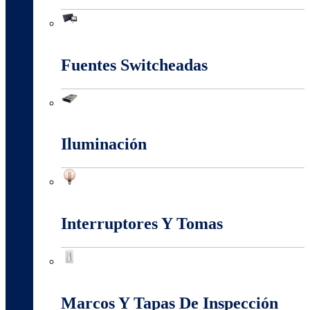
Energia Solar
Fuentes Switcheadas
Fuentes Switcheadas
Iluminación
Iluminación
Interruptores Y Tomas
Interruptores Y Tomas
Marcos Y Tapas De Inspección