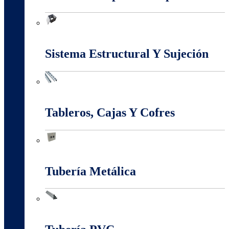
Marcos Y Tapas De Inspección
Sistema Estructural Y Sujeción
Sistema Estructural Y Sujeción
Tableros, Cajas Y Cofres
Tableros, Cajas Y Cofres
Tubería Metálica
Tubería Metálica