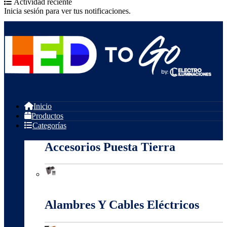
Actividad reciente
Inicia sesión para ver tus notificaciones.
Inicio
Productos
Categorías
Accesorios Puesta Tierra
Accesorios Puesta Tierra
Alambres Y Cables Eléctricos