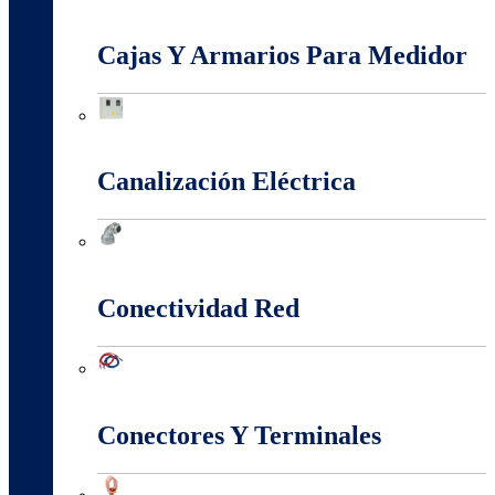
Baja, Media y Alta Tensión
Cajas Y Armarios Para Medidor
Cajas Y Armarios Para Medidor
Canalización Eléctrica
Canalización Eléctrica
Conectividad Red
Conectividad Red
Conectores Y Terminales