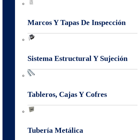
Interruptores Y Tomas
Marcos Y Tapas De Inspección
Marcos Y Tapas De Inspección
Sistema Estructural Y Sujeción
Sistema Estructural Y Sujeción
Tableros, Cajas Y Cofres
Tableros, Cajas Y Cofres
Tubería Metálica