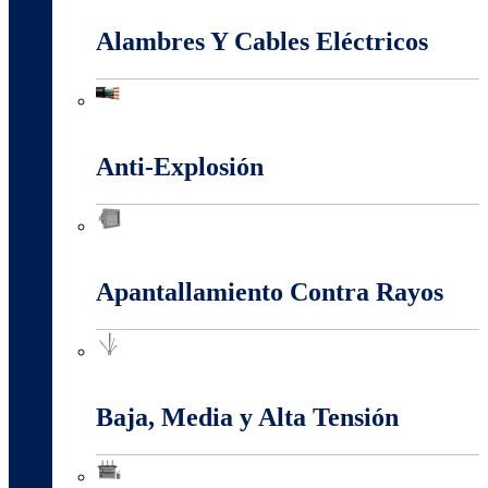
Alambres Y Cables Eléctricos
Alambres Y Cables Eléctricos
Anti-Explosión
Anti-Explosión
Apantallamiento Contra Rayos
Apantallamiento Contra Rayos
Baja, Media y Alta Tensión