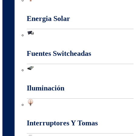
Conectores Y Terminales
Energia Solar
Energia Solar
Fuentes Switcheadas
Fuentes Switcheadas
Iluminación
Iluminación
Interruptores Y Tomas