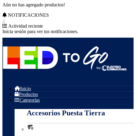
Aún no has agregado productos!
NOTIFICACIONES
×
Actividad reciente
Inicia sesión para ver tus notificaciones.
Inicio
Productos
Categorías
Accesorios Puesta Tierra
Accesorios Puesta Tierra