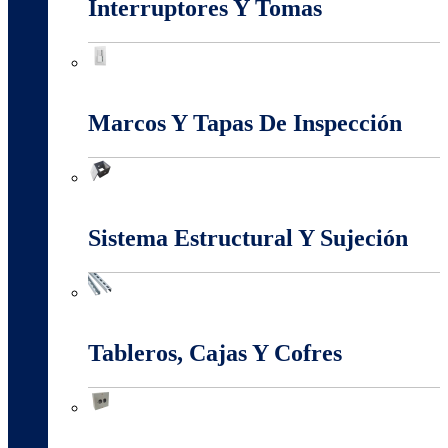
Interruptores Y Tomas
Interruptores Y Tomas
Marcos Y Tapas De Inspección
Marcos Y Tapas De Inspección
Sistema Estructural Y Sujeción
Sistema Estructural Y Sujeción
Tableros, Cajas Y Cofres
Tableros, Cajas Y Cofres