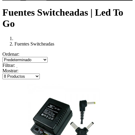
Fuentes Switcheadas | Led To
Go
Fuentes Switcheadas
Ordenar:
Filtrar:
Mostrar: