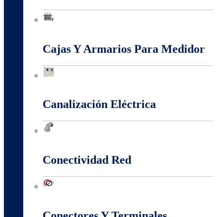
Baja, Media y Alta Tensión
Cajas Y Armarios Para Medidor
Cajas Y Armarios Para Medidor
Canalización Eléctrica
Canalización Eléctrica
Conectividad Red
Conectividad Red
Conectores Y Terminales