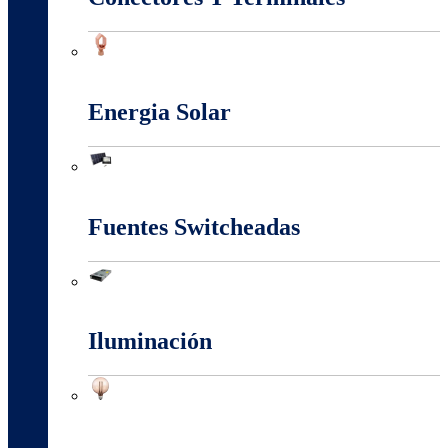
Conectores Y Terminales
Energia Solar
Energia Solar
Fuentes Switcheadas
Fuentes Switcheadas
Iluminación
Iluminación