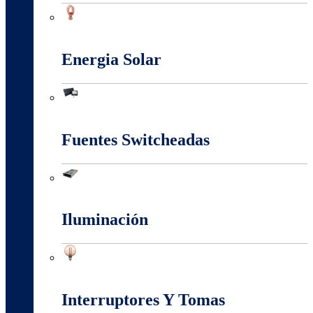
Conectores Y Terminales
Energia Solar
Energia Solar
Fuentes Switcheadas
Fuentes Switcheadas
Iluminación
Iluminación
Interruptores Y Tomas