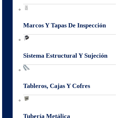
Interruptores Y Tomas
Marcos Y Tapas De Inspección
Marcos Y Tapas De Inspección
Sistema Estructural Y Sujeción
Sistema Estructural Y Sujeción
Tableros, Cajas Y Cofres
Tableros, Cajas Y Cofres
Tubería Metálica