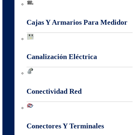
Baja, Media y Alta Tensión
Cajas Y Armarios Para Medidor
Cajas Y Armarios Para Medidor
Canalización Eléctrica
Canalización Eléctrica
Conectividad Red
Conectividad Red
Conectores Y Terminales