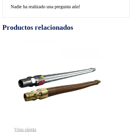
Nadie ha realizado una pregunta aún!
Productos relacionados
Vista rápida