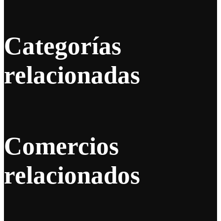
Categorías
relacionadas
Comercios
relacionados