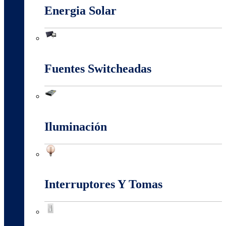
Energia Solar
Energia Solar
Fuentes Switcheadas
Fuentes Switcheadas
Iluminación
Iluminación
Interruptores Y Tomas
Interruptores Y Tomas