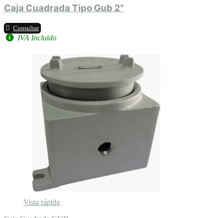
Caja Cuadrada Tipo Gub 2"
Consultar
IVA Incluido
Vista rápida