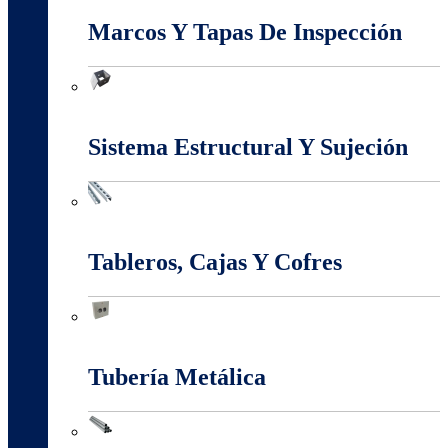
Marcos Y Tapas De Inspección
Marcos Y Tapas De Inspección
Sistema Estructural Y Sujeción
Sistema Estructural Y Sujeción
Tableros, Cajas Y Cofres
Tableros, Cajas Y Cofres
Tubería Metálica