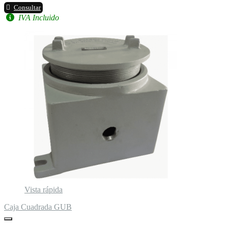
Consultar
IVA Incluido
Vista rápida
Caja Cuadrada GUB