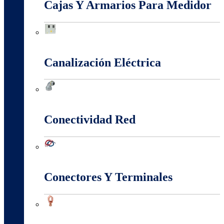
Cajas Y Armarios Para Medidor
Cajas Y Armarios Para Medidor
Canalización Eléctrica
Canalización Eléctrica
Conectividad Red
Conectividad Red
Conectores Y Terminales
Conectores Y Terminales