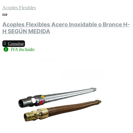
Acoples Flexibles
Acoples Flexibles Acero Inoxidable o Bronce H-
H SEGÚN MEDIDA
Consultar
IVA Incluido