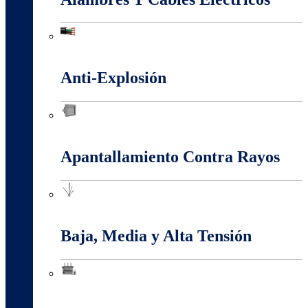
Alambres Y Cables Eléctricos
Anti-Explosión
Anti-Explosión
Apantallamiento Contra Rayos
Apantallamiento Contra Rayos
Baja, Media y Alta Tensión
Baja, Media y Alta Tensión