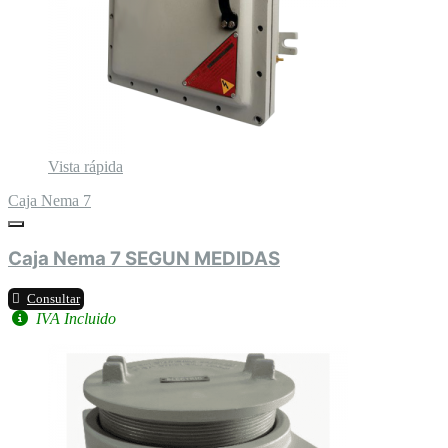
Vista rápida
Caja Nema 7
Caja Nema 7 SEGUN MEDIDAS
Consultar
IVA Incluido