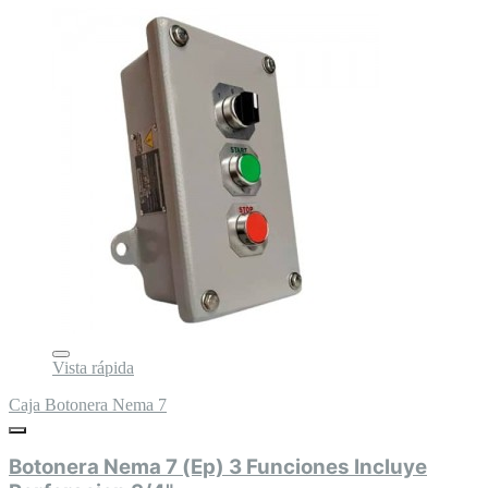
Vista rápida
Caja Botonera Nema 7
Botonera Nema 7 (Ep) 3 Funciones Incluye