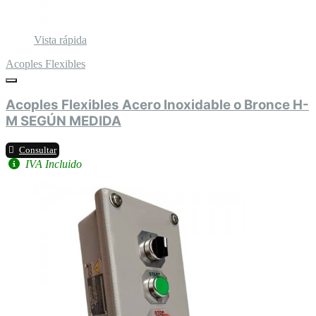
Vista rápida
Acoples Flexibles
Acoples Flexibles Acero Inoxidable o Bronce H-
M SEGÚN MEDIDA
Consultar
IVA Incluido