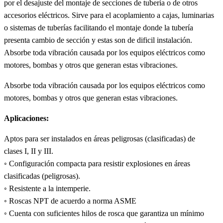
por el desajuste del montaje de secciones de tubería o de otros
accesorios eléctricos. Sirve para el acoplamiento a cajas, luminarias
o sistemas de tuberías facilitando el montaje donde la tubería
presenta cambio de sección y estas son de dificil instalación.
Absorbe toda vibración causada por los equipos eléctricos como
motores, bombas y otros que generan estas vibraciones.
Absorbe toda vibración causada por los equipos eléctricos como
motores, bombas y otros que generan estas vibraciones.
Aplicaciones:
Aptos para ser instalados en áreas peligrosas (clasificadas) de
clases I, II y III.
◦ Configuración compacta para resistir explosiones en áreas
clasificadas (peligrosas).
◦ Resistente a la intemperie.
◦ Roscas NPT de acuerdo a norma ASME
◦ Cuenta con suficientes hilos de rosca que garantiza un mínimo