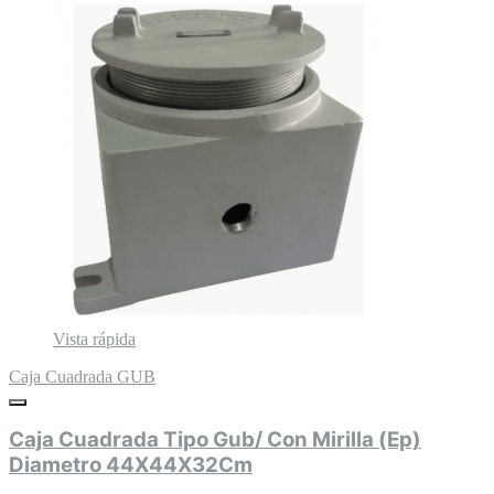
Vista rápida
Caja Cuadrada GUB
Caja Cuadrada Tipo Gub/ Con Mirilla (Ep)
Diametro 44X44X32Cm