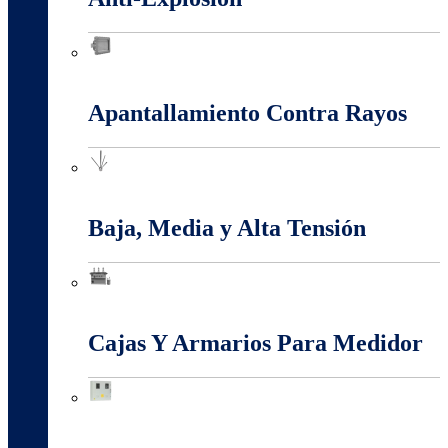
Anti-Explosión
Apantallamiento Contra Rayos
Apantallamiento Contra Rayos
Baja, Media y Alta Tensión
Baja, Media y Alta Tensión
Cajas Y Armarios Para Medidor
Cajas Y Armarios Para Medidor