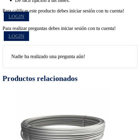
De fácil fijación a las bases.
Para calificar este producto debes iniciar sesión con tu cuenta!
LOGIN
Para realizar preguntas debes iniciar sesión con tu cuenta!
LOGIN
Nadie ha realizado una pregunta aún!
Productos relacionados