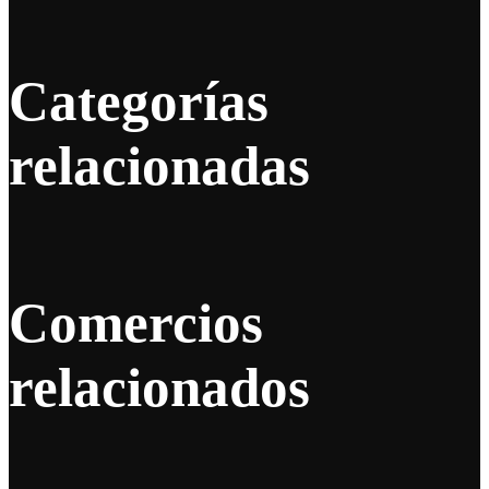
Categorías
relacionadas
Comercios
relacionados