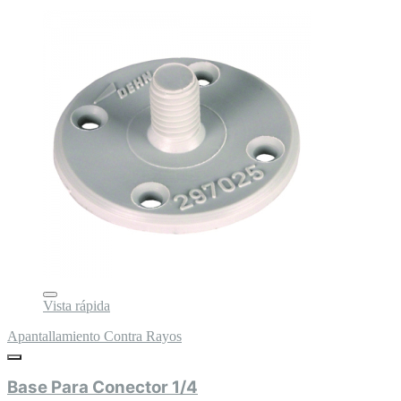
Vista rápida
Apantallamiento Contra Rayos
Base Para Conector 1/4