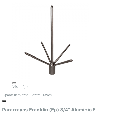
Vista rápida
Apantallamiento Contra Rayos
Pararrayos Franklin (Ep) 3/4" Aluminio 5