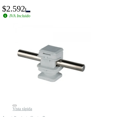
$2.592
IVA Incluido
Vista rápida