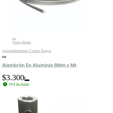
Vista rápida
Apantallamiento Contra Rayos
Alambrón En Aluminio 8Mm x Mt
$3.300
IVA Incluido