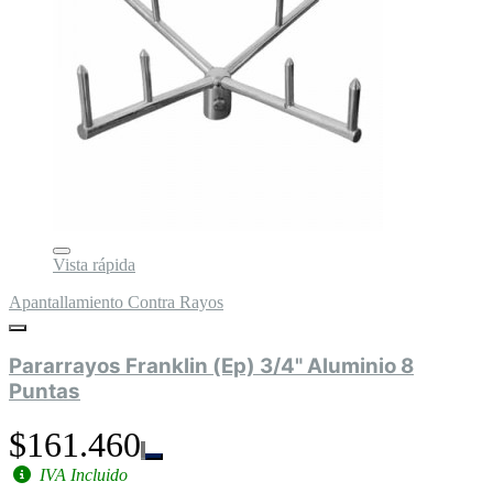
Vista rápida
Apantallamiento Contra Rayos
Pararrayos Franklin (Ep) 3/4" Aluminio 8
Puntas
$161.460
IVA Incluido