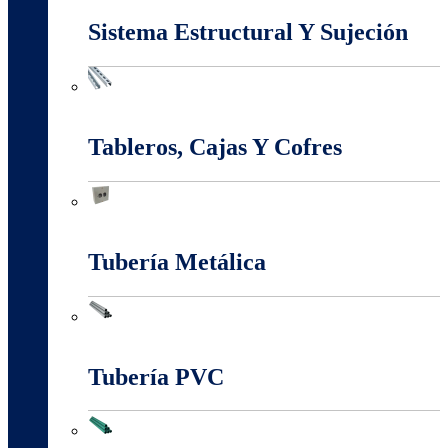
Sistema Estructural Y Sujeción
Sistema Estructural Y Sujeción
Tableros, Cajas Y Cofres
Tableros, Cajas Y Cofres
Tubería Metálica
Tubería Metálica
Tubería PVC