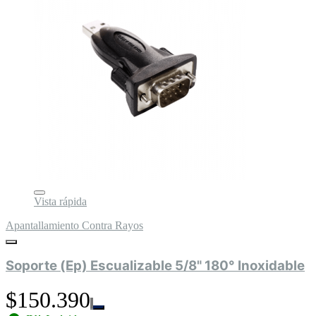
Vista rápida
Apantallamiento Contra Rayos
Soporte (Ep) Escualizable 5/8" 180° Inoxidable
$150.390