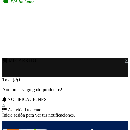
IVA Incluido
MI CARRITO
×
Total (
0
)
0
Aún no has agregado productos!
NOTIFICACIONES
×
Actividad reciente
Inicia sesión para ver tus notificaciones.