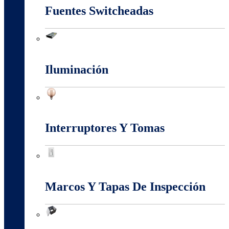
Fuentes Switcheadas
Fuentes Switcheadas
Iluminación
Iluminación
Interruptores Y Tomas
Interruptores Y Tomas
Marcos Y Tapas De Inspección
Marcos Y Tapas De Inspección