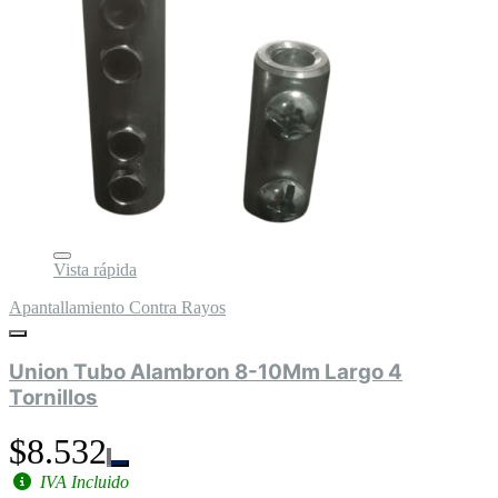
Vista rápida
Apantallamiento Contra Rayos
Union Tubo Alambron 8-10Mm Largo 4
Tornillos
$8.532
IVA Incluido