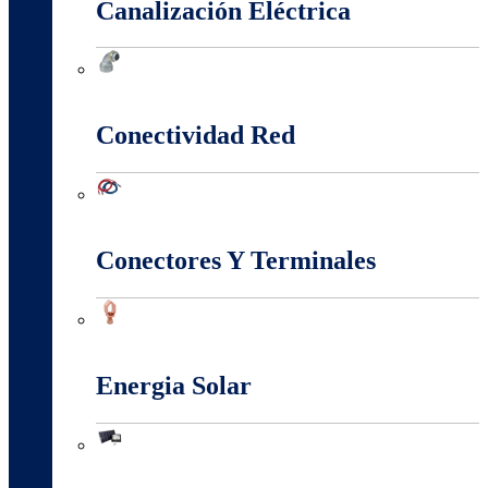
Canalización Eléctrica
Canalización Eléctrica
Conectividad Red
Conectividad Red
Conectores Y Terminales
Conectores Y Terminales
Energia Solar
Energia Solar