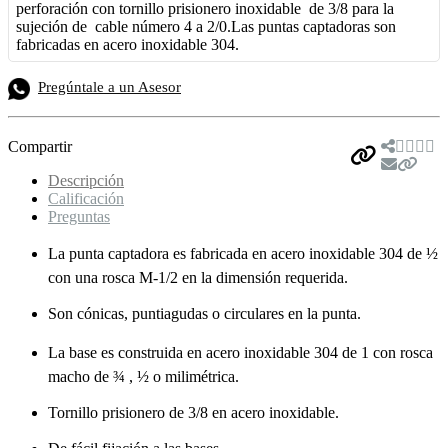
perforación con tornillo prisionero inoxidable de 3/8 para la
sujeción de cable número 4 a 2/0.Las puntas captadoras son
fabricadas en acero inoxidable 304.
Pregúntale a un Asesor
Compartir
Descripción
Calificación
Preguntas
La punta captadora es fabricada en acero inoxidable 304 de ½
con una rosca M-1/2 en la dimensión requerida.
Son cónicas, puntiagudas o circulares en la punta.
La base es construida en acero inoxidable 304 de 1 con rosca
macho de ¾ , ½ o milimétrica.
Tornillo prisionero de 3/8 en acero inoxidable.