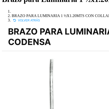
BRAZO PARA LUMINARIA 1 ½X1.20MTS CON COLLAR
VOLVER ATRÁS
BRAZO PARA LUMINARIA
CODENSA