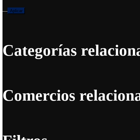
—
Aplicar
Categorías relacion
Comercios relacion