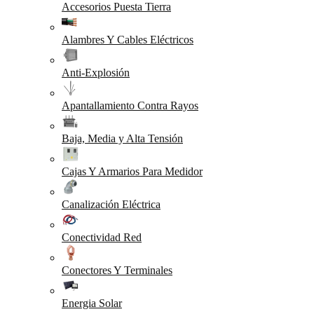
Accesorios Puesta Tierra
Alambres Y Cables Eléctricos
Anti-Explosión
Apantallamiento Contra Rayos
Baja, Media y Alta Tensión
Cajas Y Armarios Para Medidor
Canalización Eléctrica
Conectividad Red
Conectores Y Terminales
Energia Solar