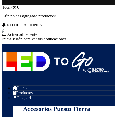
Total (
0
)
0
Aún no has agregado productos!
NOTIFICACIONES
×
Actividad reciente
Inicia sesión para ver tus notificaciones.
Inicio
Productos
Categorías
Accesorios Puesta Tierra