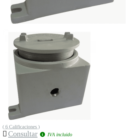
( 6 Calificaciones )
Consultar
IVA incluido