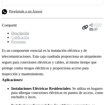
Pregúntale a un Asesor
Compartir
Descripción
Calificación
Preguntas
Es un componente esencial en la instalación eléctrica y de
telecomunicaciones. Esta caja cuadrada proporciona un alojamiento
seguro para conexiones eléctricas y cables, al mismo tiempo que
protege contra riesgos eléctricos y proporciona acceso para
inspección y mantenimiento.
Aplicaciones:
Instalaciones Eléctricas Residenciales:
Se utiliza en hogares
para albergar conexiones eléctricas en puntos de acceso, como
enchufes y luces.