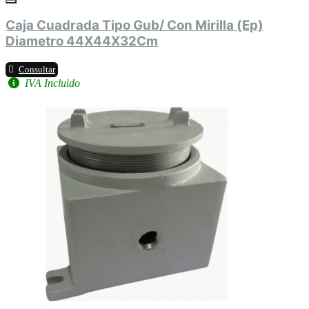
Caja Cuadrada Tipo Gub/ Con Mirilla (Ep)
Diametro 44X44X32Cm
Consultar
IVA Incluido