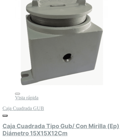
Vista rápida
Caja Cuadrada GUB
Caja Cuadrada Tipo Gub/ Con Mirilla (Ep)
Diámetro 15X15X12Cm