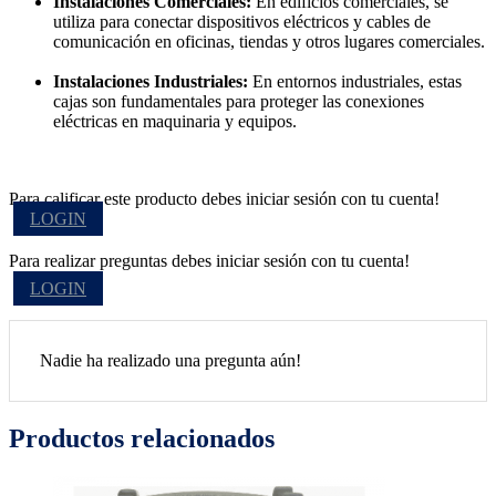
Instalaciones Comerciales:
En edificios comerciales, se
utiliza para conectar dispositivos eléctricos y cables de
comunicación en oficinas, tiendas y otros lugares comerciales.
Instalaciones Industriales:
En entornos industriales, estas
cajas son fundamentales para proteger las conexiones
eléctricas en maquinaria y equipos.
Para calificar este producto debes iniciar sesión con tu cuenta!
LOGIN
Para realizar preguntas debes iniciar sesión con tu cuenta!
LOGIN
Nadie ha realizado una pregunta aún!
Productos relacionados