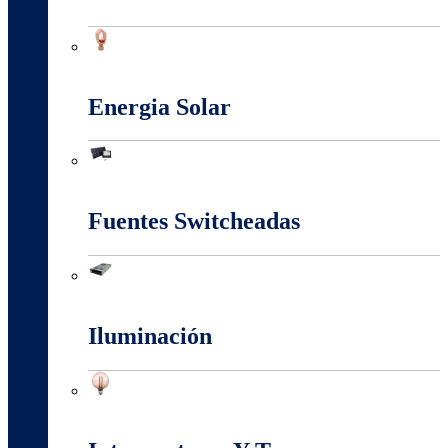
Conectores Y Terminales
Energia Solar
Energia Solar
Fuentes Switcheadas
Fuentes Switcheadas
Iluminación
Iluminación