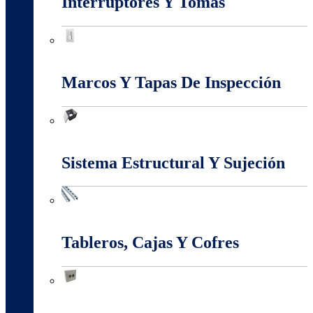
Interruptores Y Tomas
Interruptores Y Tomas
Marcos Y Tapas De Inspección
Marcos Y Tapas De Inspección
Sistema Estructural Y Sujeción
Sistema Estructural Y Sujeción
Tableros, Cajas Y Cofres
Tableros, Cajas Y Cofres