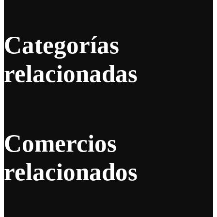
Categorías
relacionadas
Comercios
relacionados