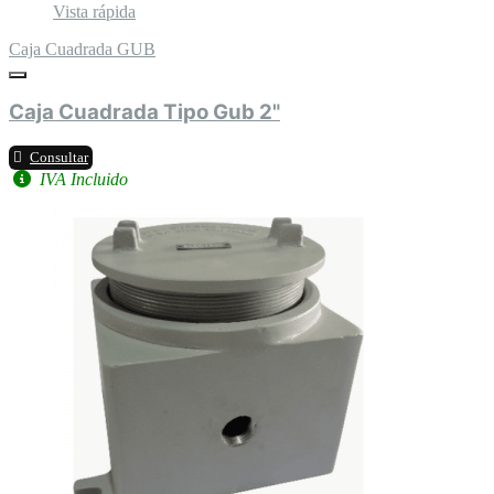
Vista rápida
Caja Cuadrada GUB
Caja Cuadrada Tipo Gub 2"
Consultar
IVA Incluido