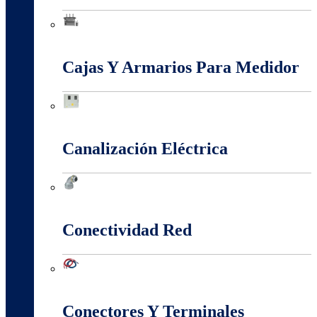
Baja, Media y Alta Tensión
Cajas Y Armarios Para Medidor
Cajas Y Armarios Para Medidor
Canalización Eléctrica
Canalización Eléctrica
Conectividad Red
Conectividad Red
Conectores Y Terminales