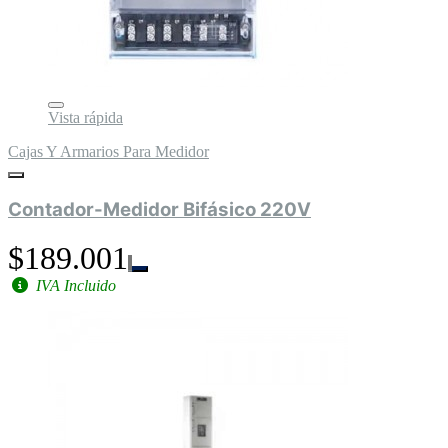
Vista rápida
Cajas Y Armarios Para Medidor
Contador-Medidor Bifásico 220V
$189.001
IVA Incluido