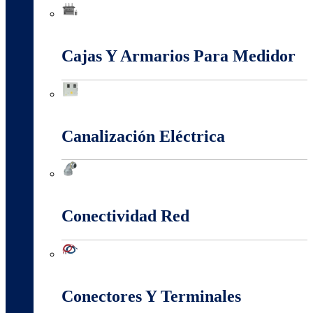
Baja, Media y Alta Tensión
Cajas Y Armarios Para Medidor
Cajas Y Armarios Para Medidor
Canalización Eléctrica
Canalización Eléctrica
Conectividad Red
Conectividad Red
Conectores Y Terminales