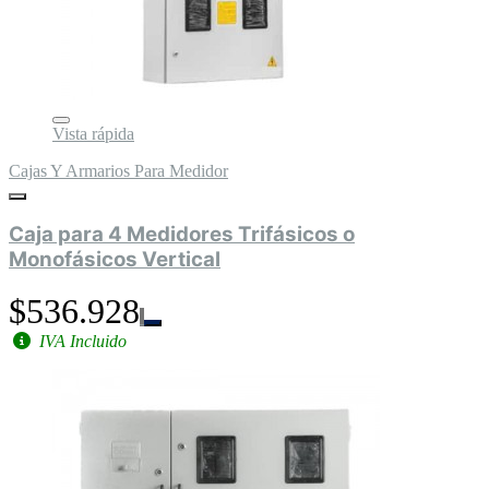
Vista rápida
Cajas Y Armarios Para Medidor
Caja para 4 Medidores Trifásicos o
Monofásicos Vertical
$536.928
IVA Incluido