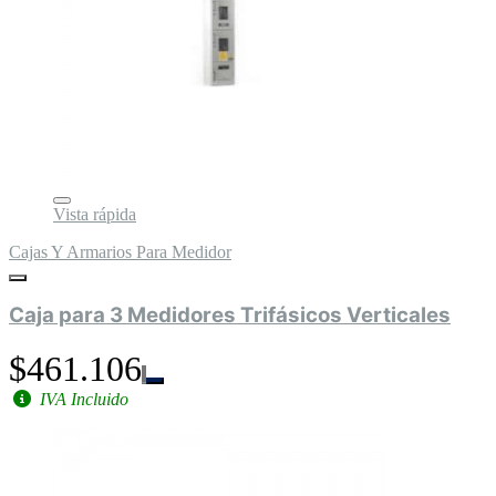
Vista rápida
Cajas Y Armarios Para Medidor
Caja para 3 Medidores Trifásicos Verticales
$461.106
IVA Incluido