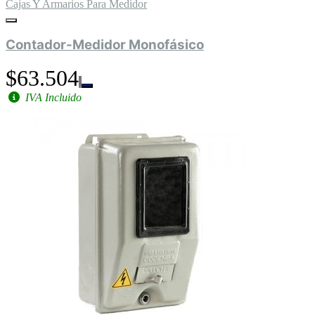
Cajas Y Armarios Para Medidor
Contador-Medidor Monofásico
$63.504
IVA Incluido