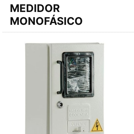
MEDIDOR
MONOFÁSICO