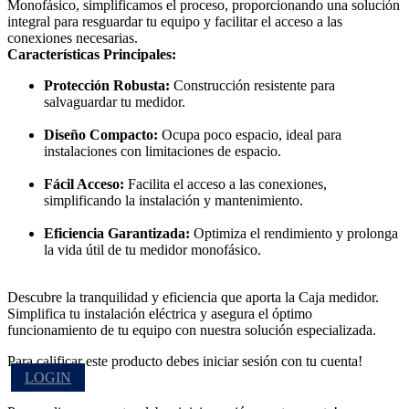
Monofásico, simplificamos el proceso, proporcionando una solución
integral para resguardar tu equipo y facilitar el acceso a las
conexiones necesarias.
Características Principales:
Protección Robusta:
Construcción resistente para
salvaguardar tu medidor.
Diseño Compacto:
Ocupa poco espacio, ideal para
instalaciones con limitaciones de espacio.
Fácil Acceso:
Facilita el acceso a las conexiones,
simplificando la instalación y mantenimiento.
Eficiencia Garantizada:
Optimiza el rendimiento y prolonga
la vida útil de tu medidor monofásico.
Descubre la tranquilidad y eficiencia que aporta la Caja medidor.
Simplifica tu instalación eléctrica y asegura el óptimo
funcionamiento de tu equipo con nuestra solución especializada.
Para calificar este producto debes iniciar sesión con tu cuenta!
LOGIN