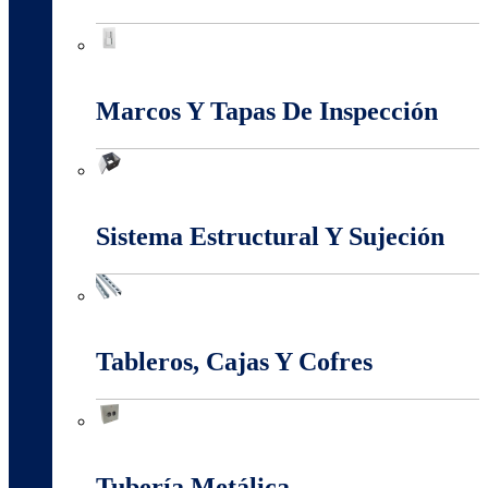
Interruptores Y Tomas
Marcos Y Tapas De Inspección
Marcos Y Tapas De Inspección
Sistema Estructural Y Sujeción
Sistema Estructural Y Sujeción
Tableros, Cajas Y Cofres
Tableros, Cajas Y Cofres
Tubería Metálica