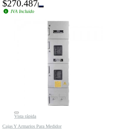
$270.487
IVA Incluido
Vista rápida
Cajas Y Armarios Para Medidor