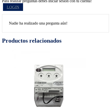
Para realizar preguntas debes iniciar sesión con tu cuenta!
LOGIN
Nadie ha realizado una pregunta aún!
Productos relacionados