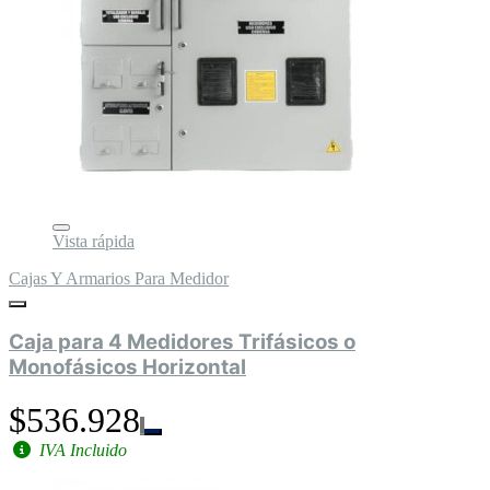
Vista rápida
Cajas Y Armarios Para Medidor
Caja para 4 Medidores Trifásicos o
Monofásicos Horizontal
$536.928
IVA Incluido