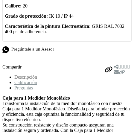
Calibre:
20
Grado de protección:
IK 10 / IP 44
Característica de la pintura Electrostática:
GRIS RAL 7032.
400 psi de adherencia.
Pregúntale a un Asesor
Compartir
Descripción
Calificación
Preguntas
Caja para 1 Medidor Monofásico
Transforma la instalación de tu medidor monofásico con nuestra
Caja para 1 Medidor Monofásico. Diseñada para brindar protección
y eficiencia, esta caja optimiza la funcionalidad y seguridad de tu
dispositivo eléctrico.
Su construcción resistente y diseño compacto aseguran una
instalación segura y ordenada. Con la Caja para 1 Medidor