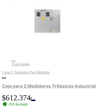
Vista rápida
Cajas Y Armarios Para Medidor
Caja para 2 Medidores Trifásicos Industrial
$612.374
IVA Incluido