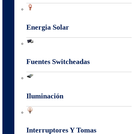
Conectores Y Terminales
Energia Solar
Energia Solar
Fuentes Switcheadas
Fuentes Switcheadas
Iluminación
Iluminación
Interruptores Y Tomas