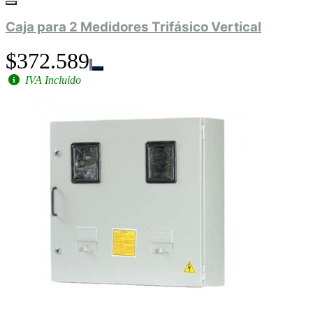
Caja para 2 Medidores Trifásico Vertical
$372.589
IVA Incluido