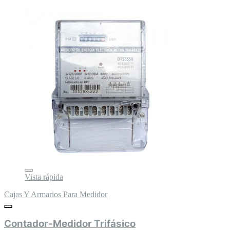
Vista rápida
Cajas Y Armarios Para Medidor
Contador-Medidor Trifásico