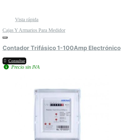
Vista rápida
Cajas Y Armarios Para Medidor
Contador Trifásico 1-100Amp Electrónico
Consultar
Precio sin IVA