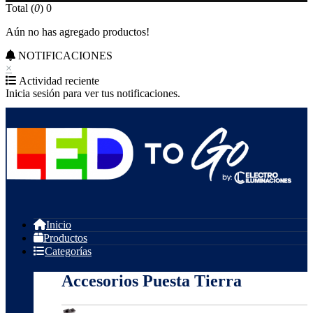
Total (
0
)
0
Aún no has agregado productos!
NOTIFICACIONES
×
Actividad reciente
Inicia sesión para ver tus notificaciones.
Inicio
Productos
Categorías
Accesorios Puesta Tierra