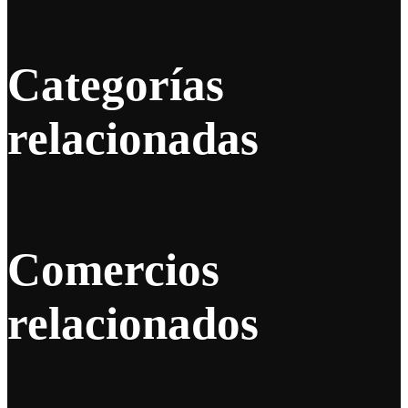
Categorías
relacionadas
Comercios
relacionados