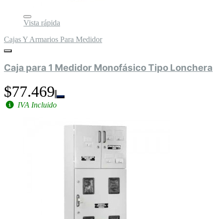
Vista rápida
Cajas Y Armarios Para Medidor
Caja para 1 Medidor Monofásico Tipo Lonchera
$77.469
IVA Incluido