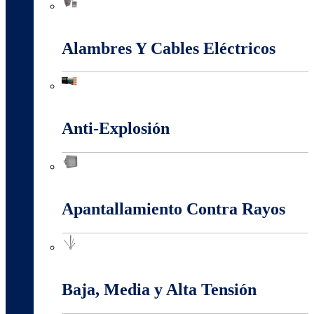
Accesorios Puesta Tierra
Alambres Y Cables Eléctricos
Alambres Y Cables Eléctricos
Anti-Explosión
Anti-Explosión
Apantallamiento Contra Rayos
Apantallamiento Contra Rayos
Baja, Media y Alta Tensión