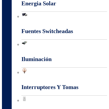
Energia Solar
Energia Solar
Fuentes Switcheadas
Fuentes Switcheadas
Iluminación
Iluminación
Interruptores Y Tomas
Interruptores Y Tomas