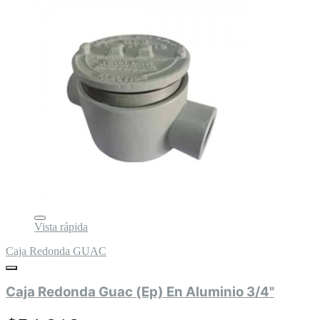
Vista rápida
Caja Redonda GUAC
Caja Redonda Guac (Ep) En Aluminio 3/4"