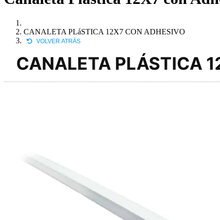
CANALETA PLáSTICA 12X7 CON ADHESIVO
VOLVER ATRÁS
CANALETA PLÁSTICA 1