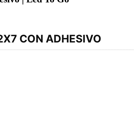
2X7 CON ADHESIVO