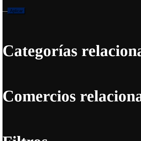
—
Aplicar
Categorías relacion
Comercios relacion