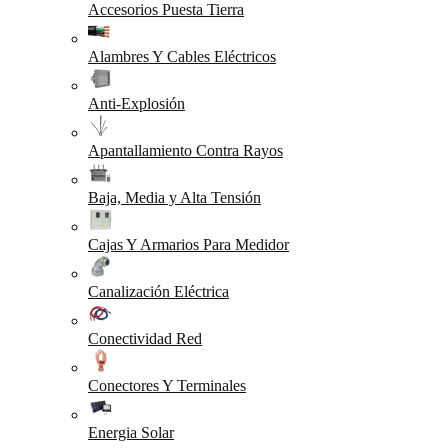
Accesorios Puesta Tierra
Alambres Y Cables Eléctricos
Anti-Explosión
Apantallamiento Contra Rayos
Baja, Media y Alta Tensión
Cajas Y Armarios Para Medidor
Canalización Eléctrica
Conectividad Red
Conectores Y Terminales
Energia Solar