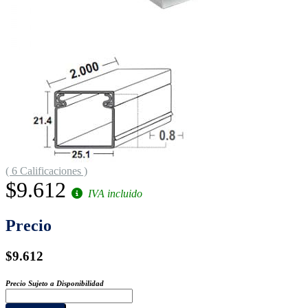
( 6 Calificaciones )
$9.612
IVA incluido
Precio
$9.612
Precio Sujeto a Disponibilidad