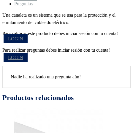
Preguntas
Una canaleta es un sistema que se usa para la protección y el
enrutamiento del cableado eléctrico.
Para calificar este producto debes iniciar sesión con tu cuenta!
LOGIN
Para realizar preguntas debes iniciar sesión con tu cuenta!
LOGIN
Nadie ha realizado una pregunta aún!
Productos relacionados