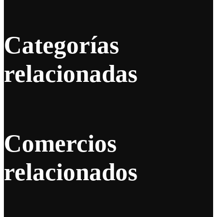
Categorías
relacionadas
Comercios
relacionados