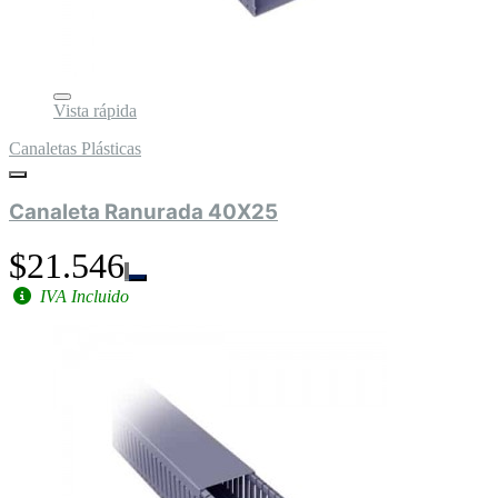
Vista rápida
Canaletas Plásticas
Canaleta Ranurada 40X25
$21.546
IVA Incluido