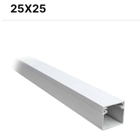
25X25