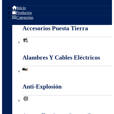
Inicio
Productos
Categorías
Accesorios Puesta Tierra
Accesorios Puesta Tierra
Alambres Y Cables Eléctricos
Alambres Y Cables Eléctricos
Anti-Explosión
Anti-Explosión