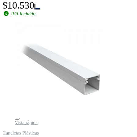
$10.530
IVA Incluido
Vista rápida
Canaletas Plásticas