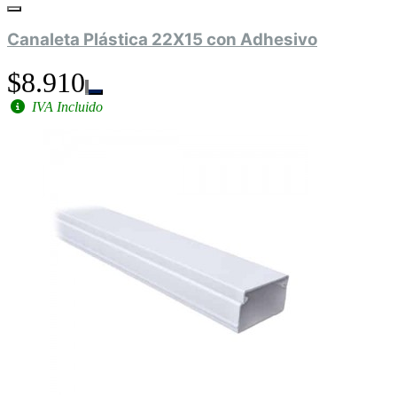
Canaleta Plástica 22X15 con Adhesivo
$8.910
IVA Incluido