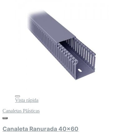
Vista rápida
Canaletas Plásticas
Canaleta Ranurada 40x60