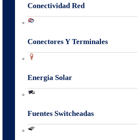
Conectividad Red
Conectividad Red
Conectores Y Terminales
Conectores Y Terminales
Energia Solar
Energia Solar
Fuentes Switcheadas
Fuentes Switcheadas