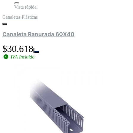
Vista rápida
Canaletas Plásticas
Canaleta Ranurada 60X40
$30.618
IVA Incluido