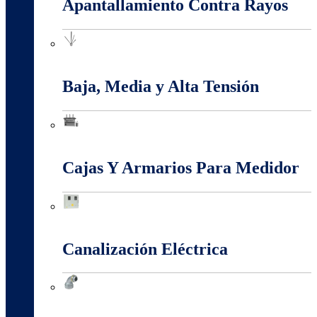
Apantallamiento Contra Rayos
Apantallamiento Contra Rayos
Baja, Media y Alta Tensión
Baja, Media y Alta Tensión
Cajas Y Armarios Para Medidor
Cajas Y Armarios Para Medidor
Canalización Eléctrica
Canalización Eléctrica