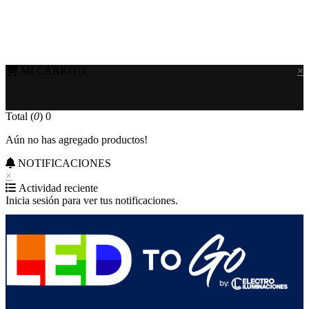
MI CARRITO
×
Total (
0
)
0
Aún no has agregado productos!
NOTIFICACIONES
×
Actividad reciente
Inicia sesión para ver tus notificaciones.