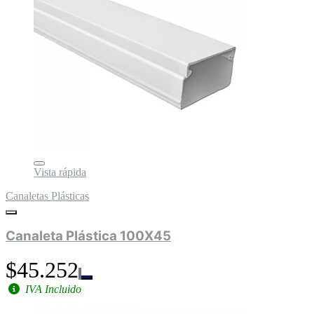
Vista rápida
Canaletas Plásticas
Canaleta Plástica 100X45
$45.252
IVA Incluido