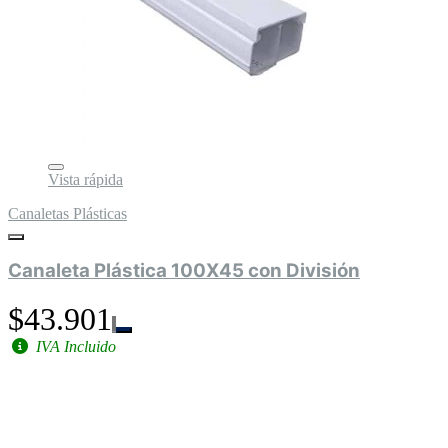
Vista rápida
Canaletas Plásticas
Canaleta Plástica 100X45 con División
$43.901
IVA Incluido