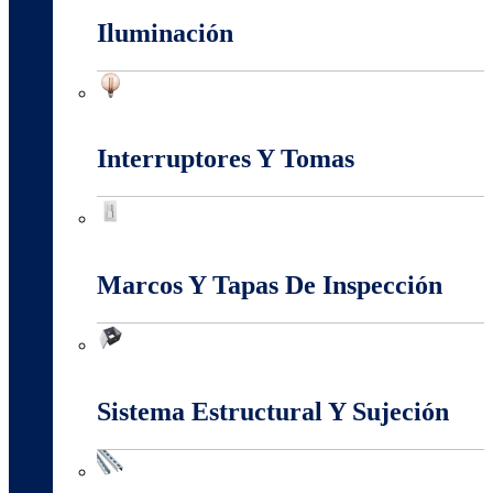
Iluminación
Iluminación
Interruptores Y Tomas
Interruptores Y Tomas
Marcos Y Tapas De Inspección
Marcos Y Tapas De Inspección
Sistema Estructural Y Sujeción
Sistema Estructural Y Sujeción