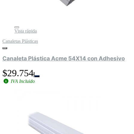
Vista rápida
Canaletas Plásticas
Canaleta Plástica Acme 54X14 con Adhesivo
$29.754
IVA Incluido