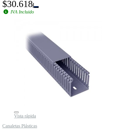
$30.618
IVA Incluido
Vista rápida
Canaletas Plásticas