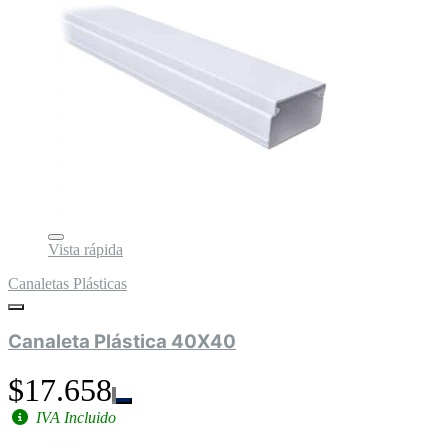
Vista rápida
Canaletas Plásticas
Canaleta Plástica 40X40
$17.658
IVA Incluido