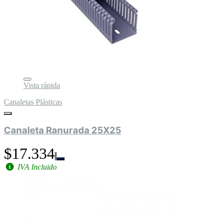
Vista rápida
Canaletas Plásticas
Canaleta Ranurada 25X25
$17.334
IVA Incluido