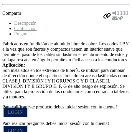
Compartir
Descripción
Calificación
Preguntas
Fabricados en fundición de aluminio libre de cobre. Los codos LBY
a la vez que son fuertes y compactos tienen un interior suave que
permite el paso de los cables sin lastimar el recubrimiento de estos y
su tapa roscada en ángulo permite un fácil acceso a los conductores.
Aplicación:
Son instalados en los extremos de tubería, se utilizan para cambiar
de dirección donde el espacio es limitado en áreas clasificadas como
CLASE I, DIVISIÓN I Y II GRUPOS C Y D CLASE II,
DIVISIÓN I Y II GRUPO E, F, G de alto riesgo de explosión. Se
utiliza para la protección de los conductores como entrada a tableros
y a motores.
Para calificar este producto debes iniciar sesión con tu cuenta!
LOGIN
Para realizar preguntas debes iniciar sesión con tu cuenta!
LOGIN