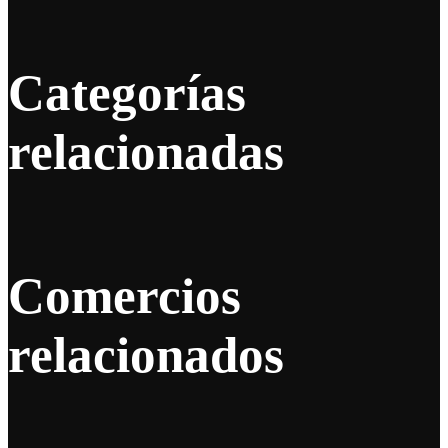
Categorías
relacionadas
Comercios
relacionados