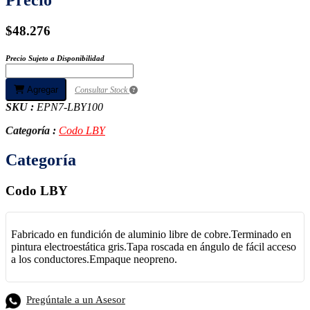
$48.276
Precio Sujeto a Disponibilidad
Agregar
Consultar Stock
SKU :
EPN7-LBY100
Categoría :
Codo LBY
Categoría
Codo LBY
Fabricado en fundición de aluminio libre de cobre.Terminado en
pintura electroestática gris.Tapa roscada en ángulo de fácil acceso
a los conductores.Empaque neopreno.
Pregúntale a un Asesor