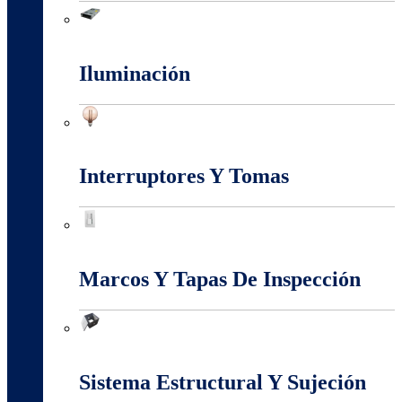
Fuentes Switcheadas
Iluminación
Iluminación
Interruptores Y Tomas
Interruptores Y Tomas
Marcos Y Tapas De Inspección
Marcos Y Tapas De Inspección
Sistema Estructural Y Sujeción