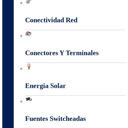
Canalización Eléctrica
Conectividad Red
Conectividad Red
Conectores Y Terminales
Conectores Y Terminales
Energia Solar
Energia Solar
Fuentes Switcheadas