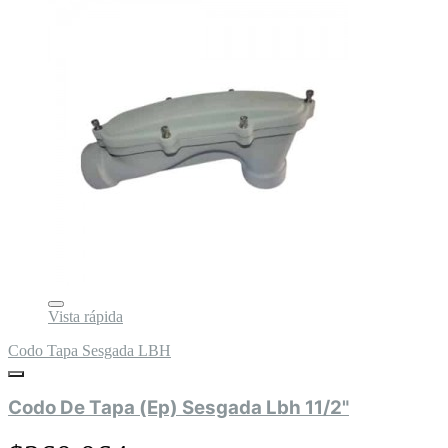
Vista rápida
Codo Tapa Sesgada LBH
Codo De Tapa (Ep) Sesgada Lbh 11/2"