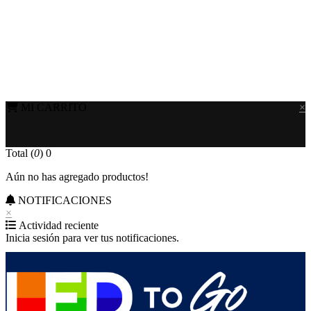
MI CARRITO
×
Total (
0
)
0
Aún no has agregado productos!
NOTIFICACIONES
×
Actividad reciente
Inicia sesión para ver tus notificaciones.