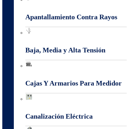
Anti-Explosión
Apantallamiento Contra Rayos
Apantallamiento Contra Rayos
Baja, Media y Alta Tensión
Baja, Media y Alta Tensión
Cajas Y Armarios Para Medidor
Cajas Y Armarios Para Medidor
Canalización Eléctrica