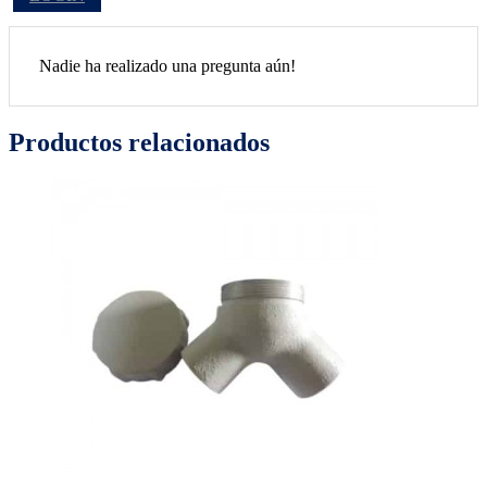
Nadie ha realizado una pregunta aún!
Productos relacionados