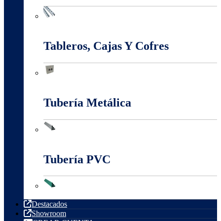
Sistema Estructural Y Sujeción
Tableros, Cajas Y Cofres
Tableros, Cajas Y Cofres
Tubería Metálica
Tubería Metálica
Tubería PVC
Tubería PVC
Destacados
Showroom