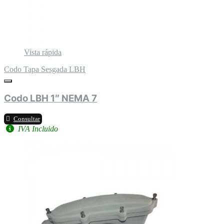
Vista rápida
Codo Tapa Sesgada LBH
Codo LBH 1″ NEMA 7
Consultar
IVA Incluido