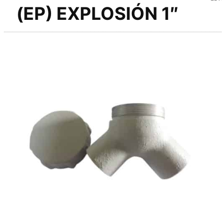
(EP) EXPLOSIÓN 1″