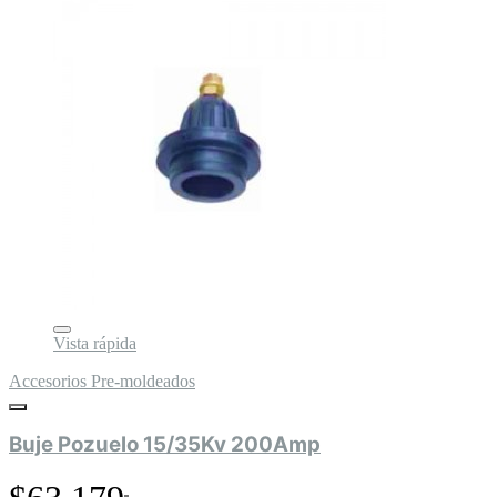
Vista rápida
Accesorios Pre-moldeados
Buje Pozuelo 15/35Kv 200Amp