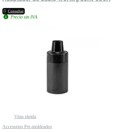
Consultar
Precio sin IVA
Vista rápida
Accesorios Pre-moldeados