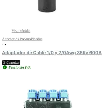
Vista rápida
Accesorios Pre-moldeados
Adaptador de Cable 1/0 y 2/0Awg 35Kv 600A
Consultar
Precio sin IVA