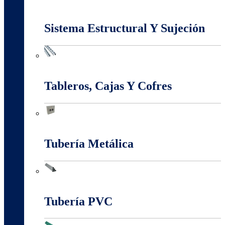
Marcos Y Tapas De Inspección
Sistema Estructural Y Sujeción
Sistema Estructural Y Sujeción
Tableros, Cajas Y Cofres
Tableros, Cajas Y Cofres
Tubería Metálica
Tubería Metálica
Tubería PVC