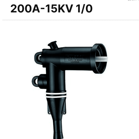
200A-15KV 1/0