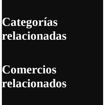
Categorías
relacionadas
Comercios
relacionados