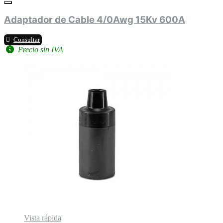
Adaptador de Cable 4/0Awg 15Kv 600A
Consultar
Precio sin IVA
Vista rápida