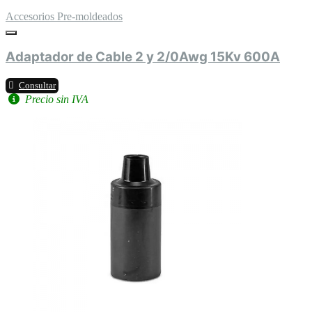
Accesorios Pre-moldeados
Adaptador de Cable 2 y 2/0Awg 15Kv 600A
Consultar
Precio sin IVA