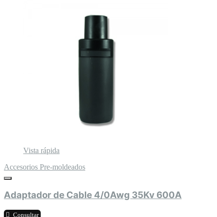
Vista rápida
Accesorios Pre-moldeados
Adaptador de Cable 4/0Awg 35Kv 600A
Consultar