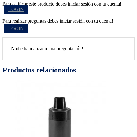
Para calificar este producto debes iniciar sesión con tu cuenta!
LOGIN
Para realizar preguntas debes iniciar sesión con tu cuenta!
LOGIN
Nadie ha realizado una pregunta aún!
Productos relacionados