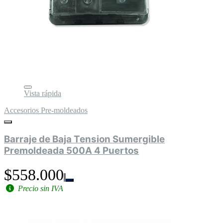
Vista rápida
Accesorios Pre-moldeados
Barraje de Baja Tension Sumergible
Premoldeada 500A 4 Puertos
$558.000
Precio sin IVA