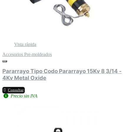
Vista rápida
Accesorios Pre-moldeados
Pararrayo Tipo Codo Pararrayo 15Kv 8 3/14 -
4Kv Metal Oxide
Consultar
Precio sin IVA