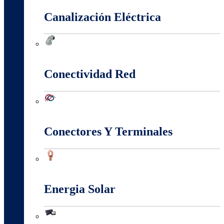
Canalización Eléctrica
Canalización Eléctrica
Conectividad Red
Conectividad Red
Conectores Y Terminales
Conectores Y Terminales
Energia Solar