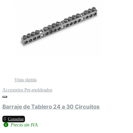
Vista rápida
Accesorios Pre-moldeados
Barraje de Tablero 24 a 30 Circuitos
Consultar
Precio sin IVA