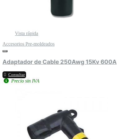
Vista rápida
Accesorios Pre-moldeados
Adaptador de Cable 250Awg 15Kv 600A
Consultar
Precio sin IVA