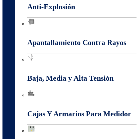
Anti-Explosión
Anti-Explosión
Apantallamiento Contra Rayos
Apantallamiento Contra Rayos
Baja, Media y Alta Tensión
Baja, Media y Alta Tensión
Cajas Y Armarios Para Medidor
Cajas Y Armarios Para Medidor