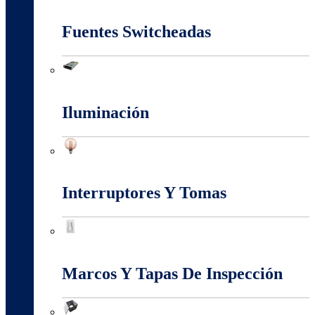
Energia Solar
Fuentes Switcheadas
Fuentes Switcheadas
Iluminación
Iluminación
Interruptores Y Tomas
Interruptores Y Tomas
Marcos Y Tapas De Inspección