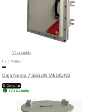
Vista rápida
Caja Nema 7
Caja Nema 7 SEGUN MEDIDAS
Consultar
IVA Incluido