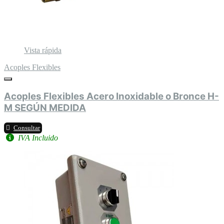
Vista rápida
Acoples Flexibles
Acoples Flexibles Acero Inoxidable o Bronce H-
M SEGÚN MEDIDA
Consultar
IVA Incluido