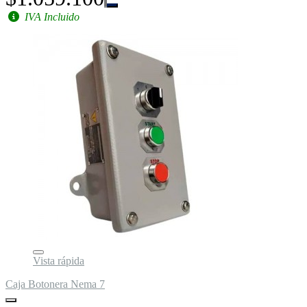
IVA Incluido
Vista rápida
Caja Botonera Nema 7