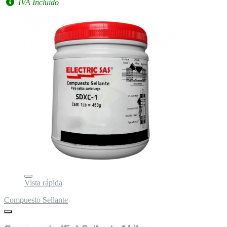
IVA Incluido
Vista rápida
Compuesto Sellante