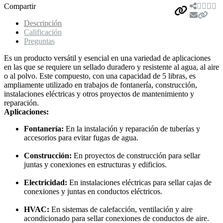
Compartir
Descripción
Calificación
Preguntas
Es un producto versátil y esencial en una variedad de aplicaciones
en las que se requiere un sellado duradero y resistente al agua, al aire
o al polvo. Este compuesto, con una capacidad de 5 libras, es
ampliamente utilizado en trabajos de fontanería, construcción,
instalaciones eléctricas y otros proyectos de mantenimiento y
reparación.
Aplicaciones:
Fontanería:
En la instalación y reparación de tuberías y
accesorios para evitar fugas de agua.
Construcción:
En proyectos de construcción para sellar
juntas y conexiones en estructuras y edificios.
Electricidad:
En instalaciones eléctricas para sellar cajas de
conexiones y juntas en conductos eléctricos.
HVAC:
En sistemas de calefacción, ventilación y aire
acondicionado para sellar conexiones de conductos de aire.