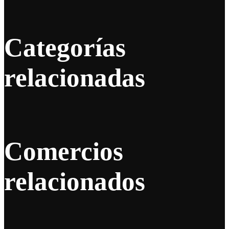
Categorías
relacionadas
Comercios
relacionados