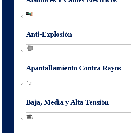
Alambres Y Cables Eléctricos
Anti-Explosión
Anti-Explosión
Apantallamiento Contra Rayos
Apantallamiento Contra Rayos
Baja, Media y Alta Tensión
Baja, Media y Alta Tensión