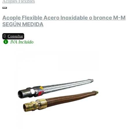
Acoples Flexibles
Acople Flexible Acero Inoxidable o bronce M-M
SEGÚN MEDIDA
Consultar
IVA Incluido