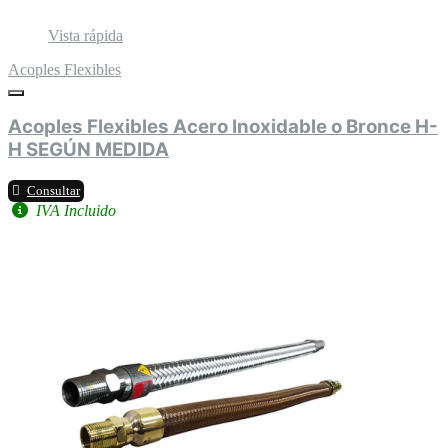
Vista rápida
Acoples Flexibles
Acoples Flexibles Acero Inoxidable o Bronce H-
H SEGÚN MEDIDA
Consultar
IVA Incluido