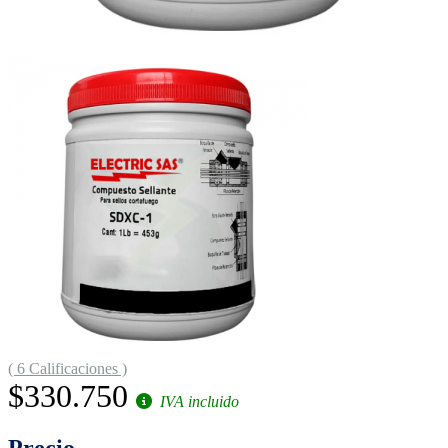
( 6 Calificaciones )
$330.750
IVA incluido
Precio