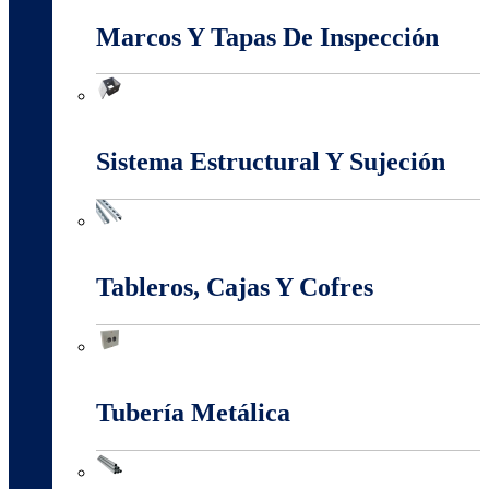
Marcos Y Tapas De Inspección
Marcos Y Tapas De Inspección
Sistema Estructural Y Sujeción
Sistema Estructural Y Sujeción
Tableros, Cajas Y Cofres
Tableros, Cajas Y Cofres
Tubería Metálica