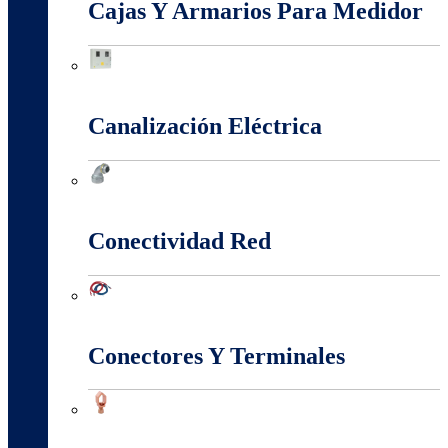
Cajas Y Armarios Para Medidor
Cajas Y Armarios Para Medidor
Canalización Eléctrica
Canalización Eléctrica
Conectividad Red
Conectividad Red
Conectores Y Terminales
Conectores Y Terminales