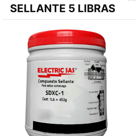
SELLANTE 5 LIBRAS