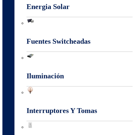
Energia Solar
Energia Solar
Fuentes Switcheadas
Fuentes Switcheadas
Iluminación
Iluminación
Interruptores Y Tomas
Interruptores Y Tomas