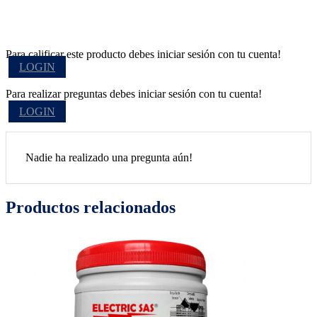
Para calificar este producto debes iniciar sesión con tu cuenta!
LOGIN
Para realizar preguntas debes iniciar sesión con tu cuenta!
LOGIN
Nadie ha realizado una pregunta aún!
Productos relacionados