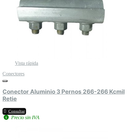
Vista rápida
Conectores
Conector Aluminio 3 Pernos 266-266 Kcmil
Retie
Consultar
Precio sin IVA