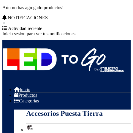
Aún no has agregado productos!
NOTIFICACIONES
×
Actividad reciente
Inicia sesión para ver tus notificaciones.
Inicio
Productos
Categorías
Accesorios Puesta Tierra