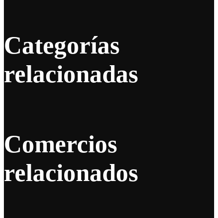
Categorías
relacionadas
Comercios
relacionados