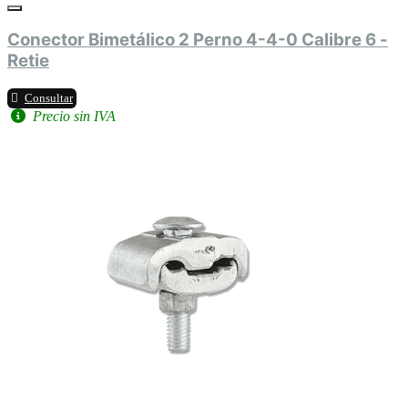
Conector Bimetálico 2 Perno 4-4-0 Calibre 6 -
Retie
Consultar
Precio sin IVA