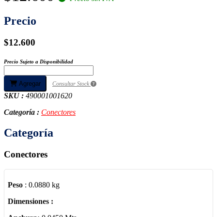
Precio
$12.600
Precio Sujeto a Disponibilidad
Agregar
Consultar Stock
SKU :
490001001620
Categoría :
Conectores
Categoría
Conectores
Peso
: 0.0880 kg
Dimensiones :