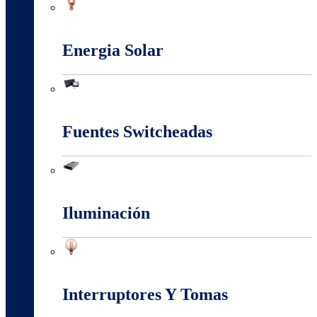
Conectores Y Terminales
Energia Solar
Energia Solar
Fuentes Switcheadas
Fuentes Switcheadas
Iluminación
Iluminación
Interruptores Y Tomas