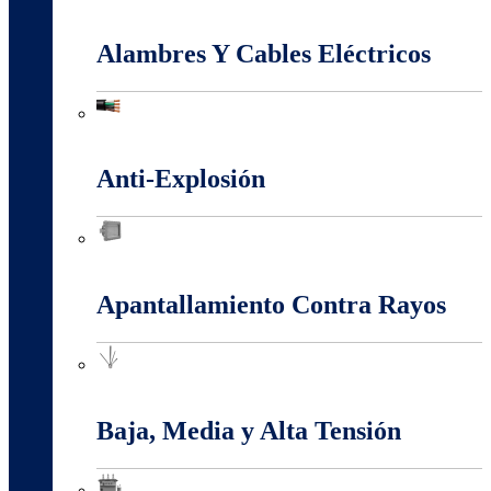
Accesorios Puesta Tierra
Alambres Y Cables Eléctricos
Alambres Y Cables Eléctricos
Anti-Explosión
Anti-Explosión
Apantallamiento Contra Rayos
Apantallamiento Contra Rayos
Baja, Media y Alta Tensión