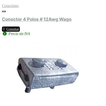
Conectores
Conector 4 Polos # 12Awg Wago
Consultar
Precio sin IVA