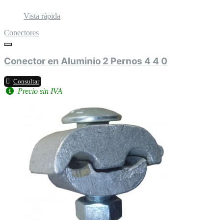
Vista rápida
Conectores
Conector en Aluminio 2 Pernos 4 4 0
Consultar
Precio sin IVA