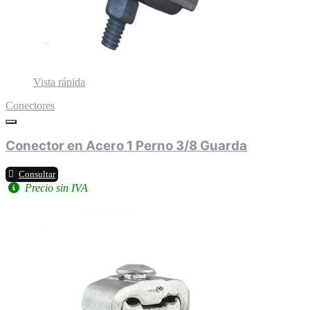
Vista rápida
Conectores
Conector en Acero 1 Perno 3/8 Guarda
Consultar
Precio sin IVA