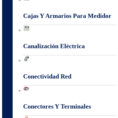
Baja, Media y Alta Tensión
Cajas Y Armarios Para Medidor
Cajas Y Armarios Para Medidor
Canalización Eléctrica
Canalización Eléctrica
Conectividad Red
Conectividad Red
Conectores Y Terminales