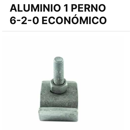
ALUMINIO 1 PERNO
6-2-0 ECONÓMICO