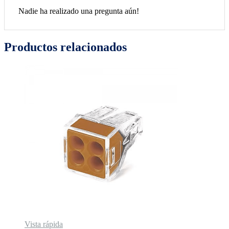
Nadie ha realizado una pregunta aún!
Productos relacionados
Vista rápida