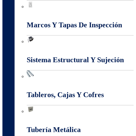
Interruptores Y Tomas
Marcos Y Tapas De Inspección
Marcos Y Tapas De Inspección
Sistema Estructural Y Sujeción
Sistema Estructural Y Sujeción
Tableros, Cajas Y Cofres
Tableros, Cajas Y Cofres
Tubería Metálica