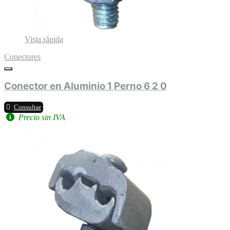
Vista rápida
Conectores
Conector en Aluminio 1 Perno 6 2 0
Consultar
Precio sin IVA