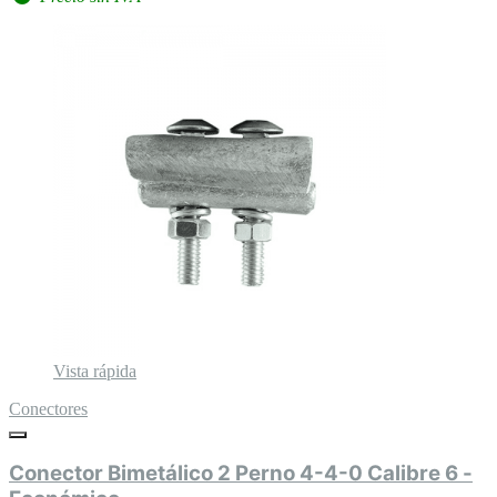
Vista rápida
Conectores
Conector Bimetálico 2 Perno 4-4-0 Calibre 6 -