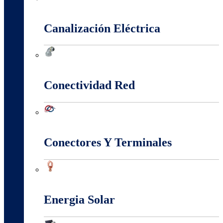
Cajas Y Armarios Para Medidor
Canalización Eléctrica
Canalización Eléctrica
Conectividad Red
Conectividad Red
Conectores Y Terminales
Conectores Y Terminales
Energia Solar