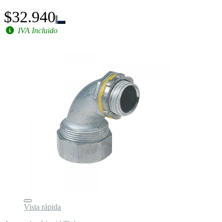
$32.940
IVA Incluido
Vista rápida