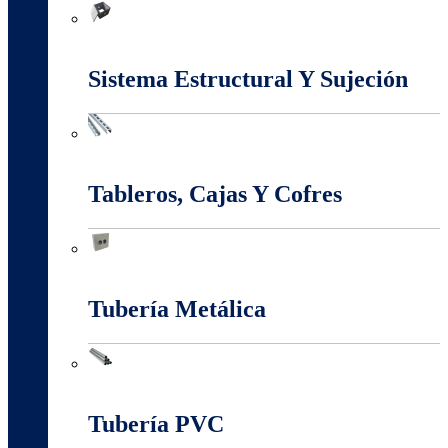
Marcos Y Tapas De Inspección
Sistema Estructural Y Sujeción
Sistema Estructural Y Sujeción
Tableros, Cajas Y Cofres
Tableros, Cajas Y Cofres
Tubería Metálica
Tubería Metálica
Tubería PVC