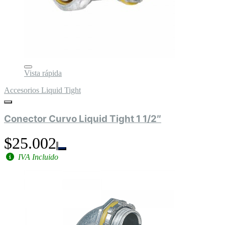
Vista rápida
Accesorios Liquid Tight
Conector Curvo Liquid Tight 1 1/2″
$25.002
IVA Incluido