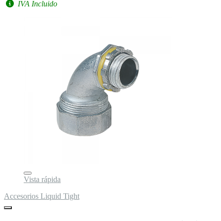
IVA Incluido
Vista rápida
Accesorios Liquid Tight