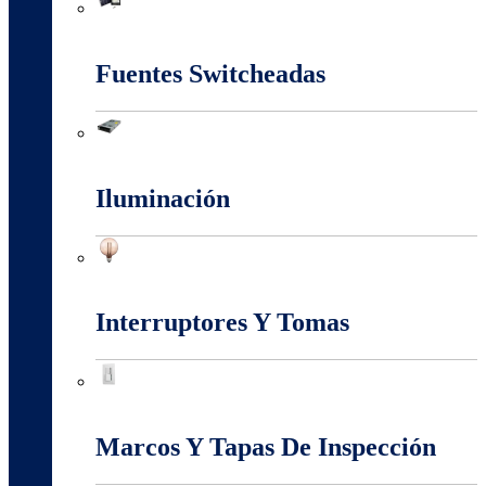
Energia Solar
Fuentes Switcheadas
Fuentes Switcheadas
Iluminación
Iluminación
Interruptores Y Tomas
Interruptores Y Tomas
Marcos Y Tapas De Inspección