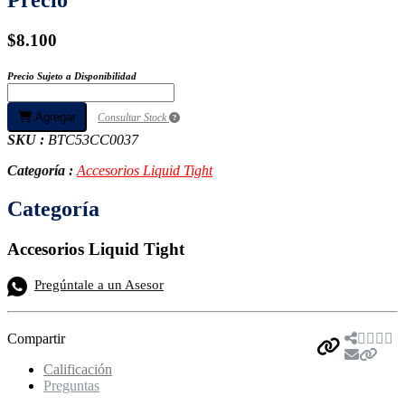
$8.100
Precio Sujeto a Disponibilidad
Agregar
Consultar Stock
SKU :
BTC53CC0037
Categoría :
Accesorios Liquid Tight
Categoría
Accesorios Liquid Tight
Pregúntale a un Asesor
Compartir
Calificación
Preguntas