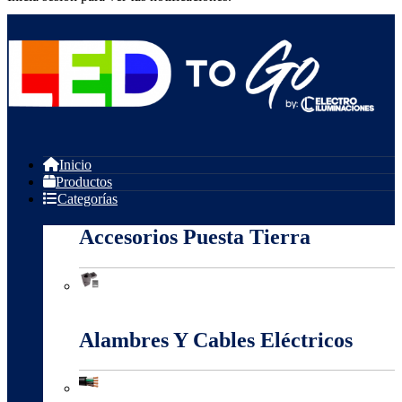
Inicio
Productos
Categorías
Accesorios Puesta Tierra
Accesorios Puesta Tierra
Alambres Y Cables Eléctricos