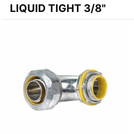
LIQUID TIGHT 3/8"