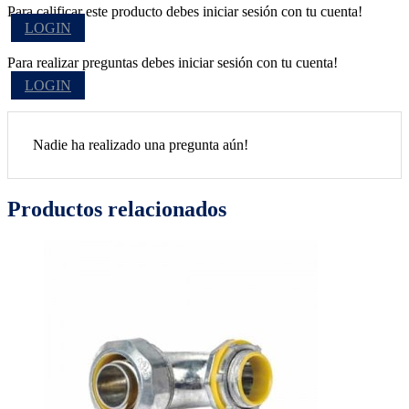
Para calificar este producto debes iniciar sesión con tu cuenta!
LOGIN
Para realizar preguntas debes iniciar sesión con tu cuenta!
LOGIN
Nadie ha realizado una pregunta aún!
Productos relacionados