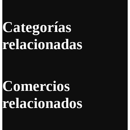
Categorías
relacionadas
Comercios
relacionados