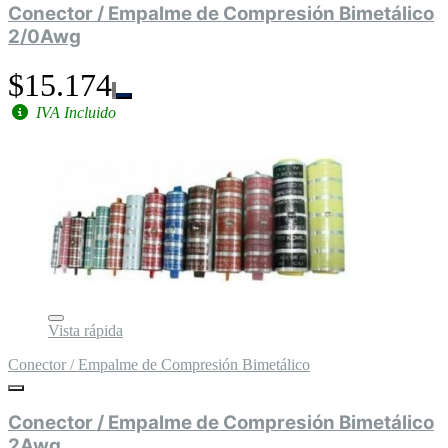
Conector / Empalme de Compresión Bimetálico
2/0Awg
$15.174
IVA Incluido
Vista rápida
Conector / Empalme de Compresión Bimetálico
Conector / Empalme de Compresión Bimetálico
2Awg