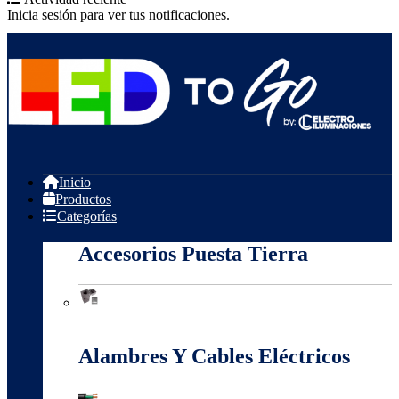
Inicia sesión para ver tus notificaciones.
Inicio
Productos
Categorías
Accesorios Puesta Tierra
Accesorios Puesta Tierra
Alambres Y Cables Eléctricos