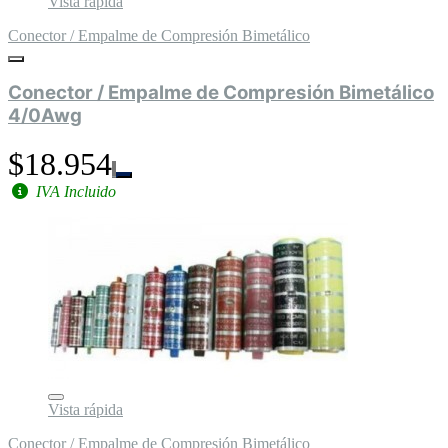
Vista rápida
Conector / Empalme de Compresión Bimetálico
Conector / Empalme de Compresión Bimetálico
4/0Awg
$18.954
IVA Incluido
Vista rápida
Conector / Empalme de Compresión Bimetálico