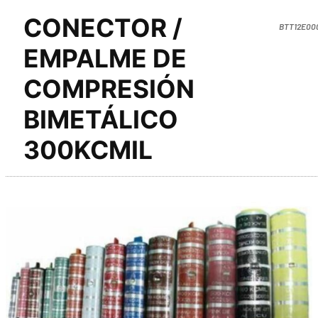
CONECTOR /
BTT12E00
EMPALME DE
COMPRESIÓN
BIMETÁLICO
300KCMIL