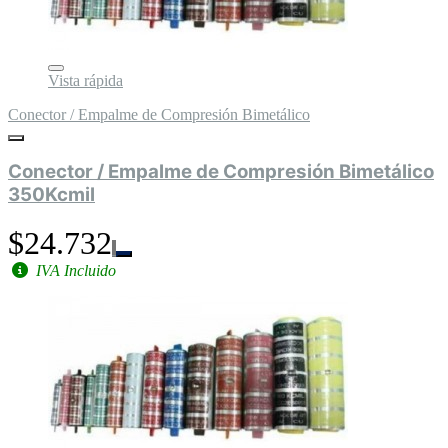
Vista rápida
Conector / Empalme de Compresión Bimetálico
Conector / Empalme de Compresión Bimetálico
350Kcmil
$24.732
IVA Incluido