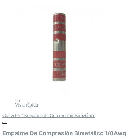
Vista rápida
Conector / Empalme de Compresión Bimetálico
Empalme De Compresión Bimetálico 1/0Awg