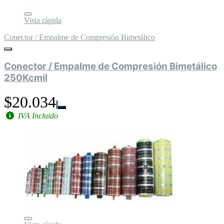
Vista rápida
Conector / Empalme de Compresión Bimetálico
Conector / Empalme de Compresión Bimetálico
250Kcmil
$20.034
IVA Incluido