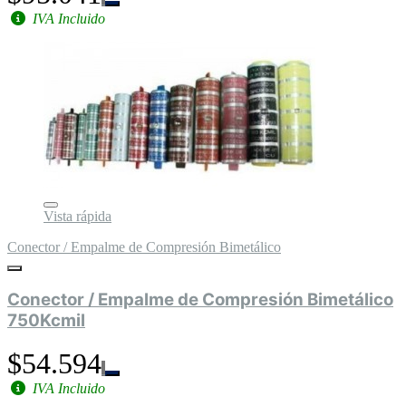
IVA Incluido
Vista rápida
Conector / Empalme de Compresión Bimetálico
Conector / Empalme de Compresión Bimetálico
750Kcmil
$54.594
IVA Incluido