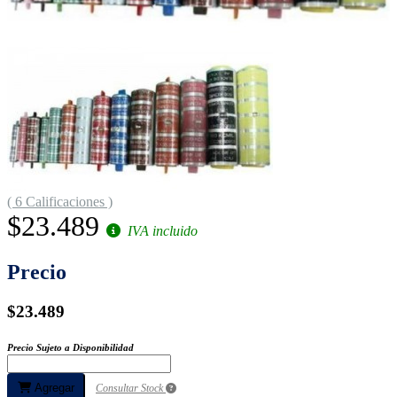
( 6 Calificaciones )
$23.489
IVA incluido
Precio
$23.489
Precio Sujeto a Disponibilidad
Agregar
Consultar Stock