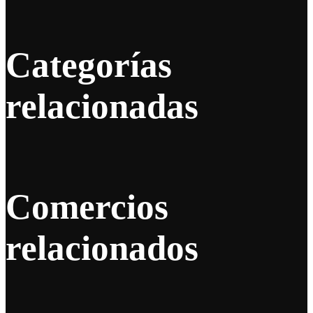
Categorías
relacionadas
Comercios
relacionados