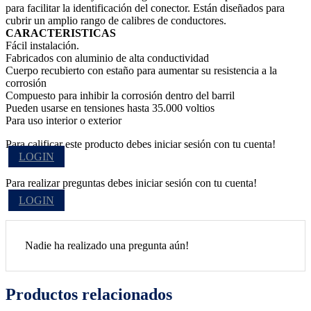
para facilitar la identificación del conector. Están diseñados para
cubrir un amplio rango de calibres de conductores.
CARACTERISTICAS
Fácil instalación.
Fabricados con aluminio de alta conductividad
Cuerpo recubierto con estaño para aumentar su resistencia a la
corrosión
Compuesto para inhibir la corrosión dentro del barril
Pueden usarse en tensiones hasta 35.000 voltios
Para uso interior o exterior
Para calificar este producto debes iniciar sesión con tu cuenta!
LOGIN
Para realizar preguntas debes iniciar sesión con tu cuenta!
LOGIN
Nadie ha realizado una pregunta aún!
Productos relacionados