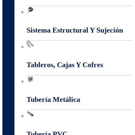
Marcos Y Tapas De Inspección
Sistema Estructural Y Sujeción
Sistema Estructural Y Sujeción
Tableros, Cajas Y Cofres
Tableros, Cajas Y Cofres
Tubería Metálica
Tubería Metálica
Tubería PVC