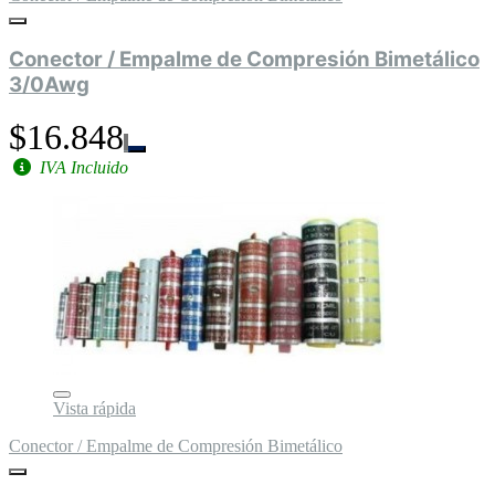
Conector / Empalme de Compresión Bimetálico
3/0Awg
$16.848
IVA Incluido
Vista rápida
Conector / Empalme de Compresión Bimetálico