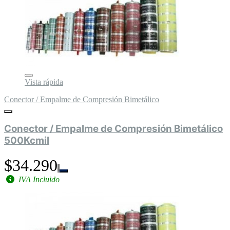
Vista rápida
Conector / Empalme de Compresión Bimetálico
Conector / Empalme de Compresión Bimetálico
500Kcmil
$34.290
IVA Incluido