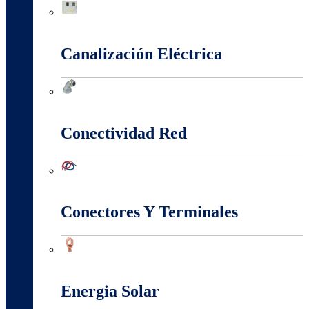
Cajas Y Armarios Para Medidor
Canalización Eléctrica
Canalización Eléctrica
Conectividad Red
Conectividad Red
Conectores Y Terminales
Conectores Y Terminales
Energia Solar