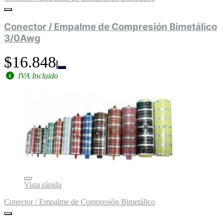
Conector / Empalme de Compresión Bimetálico
3/0Awg
$16.848
IVA Incluido
Vista rápida
Conector / Empalme de Compresión Bimetálico