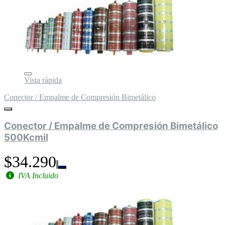
Vista rápida
Conector / Empalme de Compresión Bimetálico
Conector / Empalme de Compresión Bimetálico
500Kcmil
$34.290
IVA Incluido