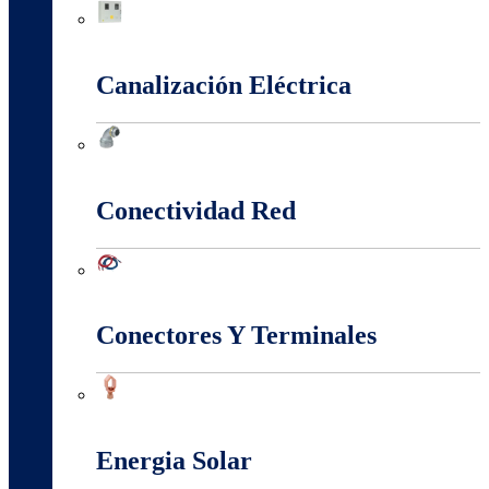
Cajas Y Armarios Para Medidor
Canalización Eléctrica
Canalización Eléctrica
Conectividad Red
Conectividad Red
Conectores Y Terminales
Conectores Y Terminales
Energia Solar