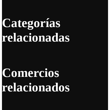
Categorías
relacionadas
Comercios
relacionados