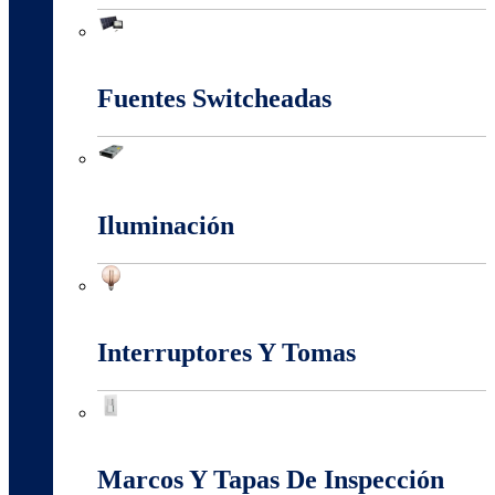
Energia Solar
Fuentes Switcheadas
Fuentes Switcheadas
Iluminación
Iluminación
Interruptores Y Tomas
Interruptores Y Tomas
Marcos Y Tapas De Inspección