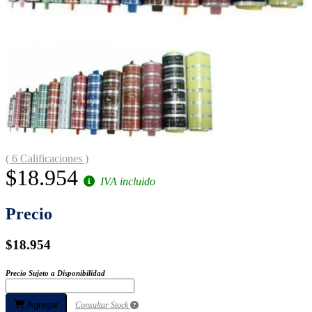
( 6 Calificaciones )
$18.954
IVA incluido
Precio
$18.954
Precio Sujeto a Disponibilidad
Agregar
Consultar Stock