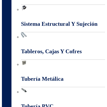
Marcos Y Tapas De Inspección
Sistema Estructural Y Sujeción
Sistema Estructural Y Sujeción
Tableros, Cajas Y Cofres
Tableros, Cajas Y Cofres
Tubería Metálica
Tubería Metálica
Tubería PVC