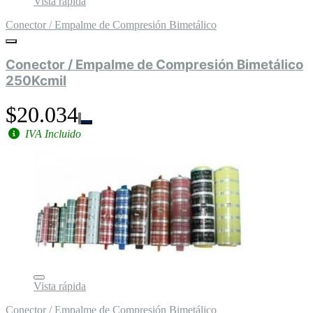
Vista rápida
Conector / Empalme de Compresión Bimetálico
Conector / Empalme de Compresión Bimetálico
250Kcmil
$20.034
IVA Incluido
Vista rápida
Conector / Empalme de Compresión Bimetálico