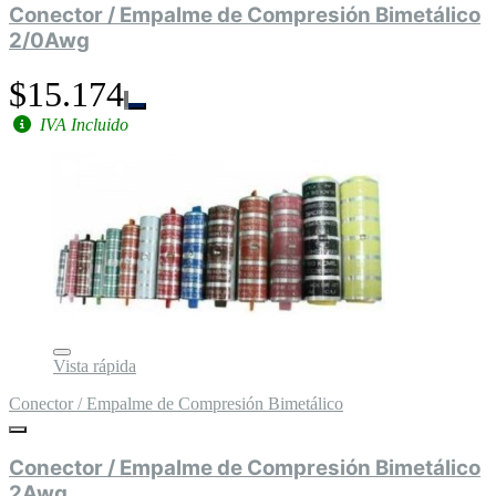
Conector / Empalme de Compresión Bimetálico
2/0Awg
$15.174
IVA Incluido
Vista rápida
Conector / Empalme de Compresión Bimetálico
Conector / Empalme de Compresión Bimetálico
2Awg