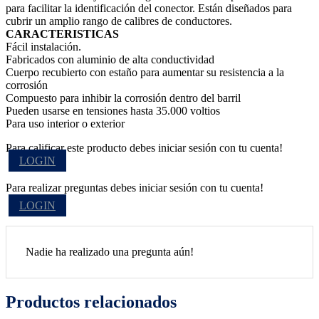
para facilitar la identificación del conector. Están diseñados para
cubrir un amplio rango de calibres de conductores.
CARACTERISTICAS
Fácil instalación.
Fabricados con aluminio de alta conductividad
Cuerpo recubierto con estaño para aumentar su resistencia a la
corrosión
Compuesto para inhibir la corrosión dentro del barril
Pueden usarse en tensiones hasta 35.000 voltios
Para uso interior o exterior
Para calificar este producto debes iniciar sesión con tu cuenta!
LOGIN
Para realizar preguntas debes iniciar sesión con tu cuenta!
LOGIN
Nadie ha realizado una pregunta aún!
Productos relacionados