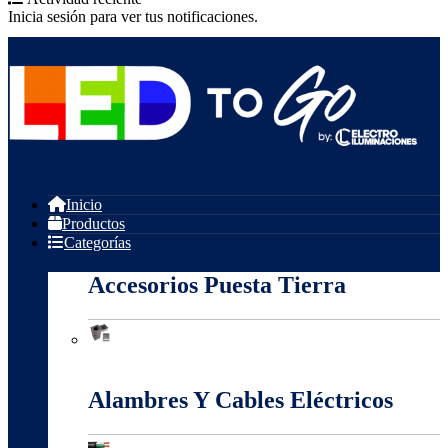
Inicia sesión para ver tus notificaciones.
Inicio
Productos
Categorías
Accesorios Puesta Tierra
Accesorios Puesta Tierra
Alambres Y Cables Eléctricos