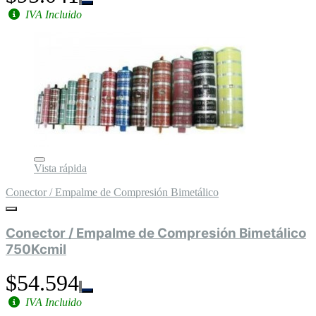
IVA Incluido
Vista rápida
Conector / Empalme de Compresión Bimetálico
Conector / Empalme de Compresión Bimetálico
750Kcmil
$54.594
IVA Incluido