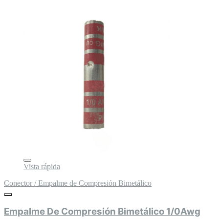
Vista rápida
Conector / Empalme de Compresión Bimetálico
Empalme De Compresión Bimetálico 1/0Awg