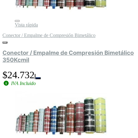
Vista rápida
Conector / Empalme de Compresión Bimetálico
Conector / Empalme de Compresión Bimetálico
350Kcmil
$24.732
IVA Incluido