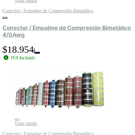
Vista rápida
Conector / Empalme de Compresión Bimetálico
Conector / Empalme de Compresión Bimetálico
4/0Awg
$18.954
IVA Incluido
Vista rápida
Conector / Empalme de Compresión Bimetálico