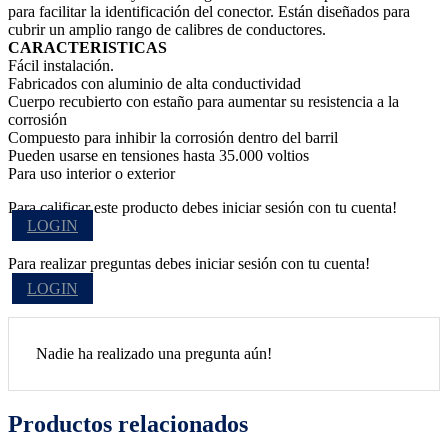
para facilitar la identificación del conector. Están diseñados para
cubrir un amplio rango de calibres de conductores.
CARACTERISTICAS
Fácil instalación.
Fabricados con aluminio de alta conductividad
Cuerpo recubierto con estaño para aumentar su resistencia a la
corrosión
Compuesto para inhibir la corrosión dentro del barril
Pueden usarse en tensiones hasta 35.000 voltios
Para uso interior o exterior
Para calificar este producto debes iniciar sesión con tu cuenta!
LOGIN
Para realizar preguntas debes iniciar sesión con tu cuenta!
LOGIN
Nadie ha realizado una pregunta aún!
Productos relacionados