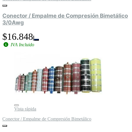
Conector / Empalme de Compresión Bimetálico
3/0Awg
$16.848
IVA Incluido
Vista rápida
Conector / Empalme de Compresión Bimetálico