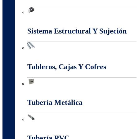
Marcos Y Tapas De Inspección
Sistema Estructural Y Sujeción
Sistema Estructural Y Sujeción
Tableros, Cajas Y Cofres
Tableros, Cajas Y Cofres
Tubería Metálica
Tubería Metálica
Tubería PVC