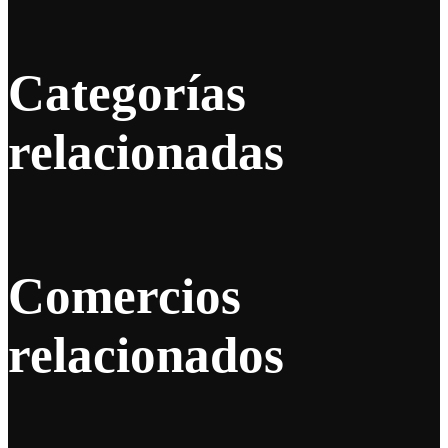
Categorías
relacionadas
Comercios
relacionados