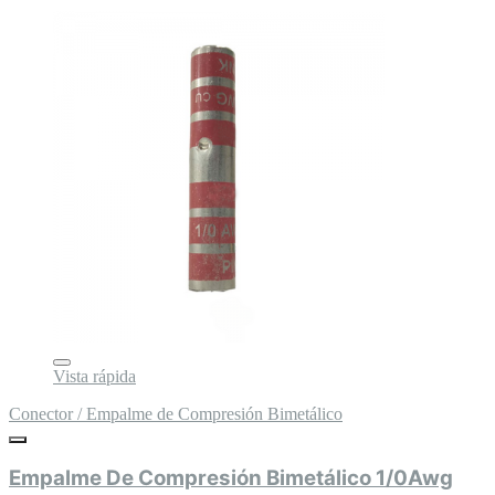
Vista rápida
Conector / Empalme de Compresión Bimetálico
Empalme De Compresión Bimetálico 1/0Awg