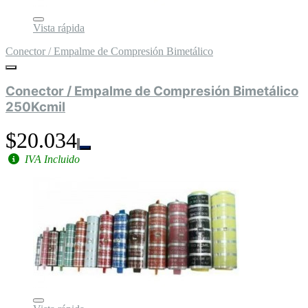
Vista rápida
Conector / Empalme de Compresión Bimetálico
Conector / Empalme de Compresión Bimetálico
250Kcmil
$20.034
IVA Incluido