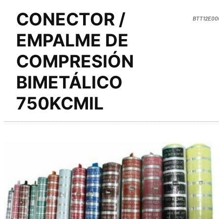
CONECTOR /
BTT12E00
EMPALME DE
COMPRESIÓN
BIMETÁLICO
750KCMIL