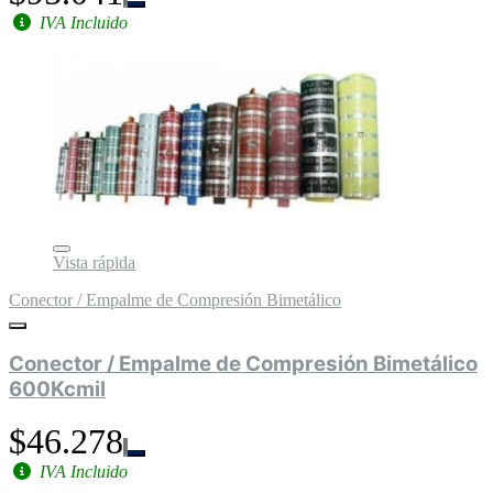
IVA Incluido
Vista rápida
Conector / Empalme de Compresión Bimetálico
Conector / Empalme de Compresión Bimetálico
600Kcmil
$46.278
IVA Incluido