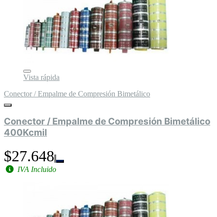
Vista rápida
Conector / Empalme de Compresión Bimetálico
Conector / Empalme de Compresión Bimetálico
400Kcmil
$27.648
IVA Incluido