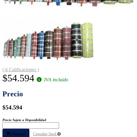
( 6 Calificaciones )
$54.594
IVA incluido
Precio
$54.594
Precio Sujeto a Disponibilidad
Agregar
Consultar Stock