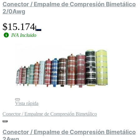
Conector / Empalme de Compresión Bimetálico
2/0Awg
$15.174
IVA Incluido
Vista rápida
Conector / Empalme de Compresión Bimetálico
Conector / Empalme de Compresión Bimetálico
2Awg