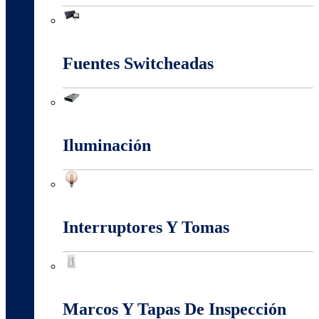
Energia Solar
Fuentes Switcheadas
Fuentes Switcheadas
Iluminación
Iluminación
Interruptores Y Tomas
Interruptores Y Tomas
Marcos Y Tapas De Inspección