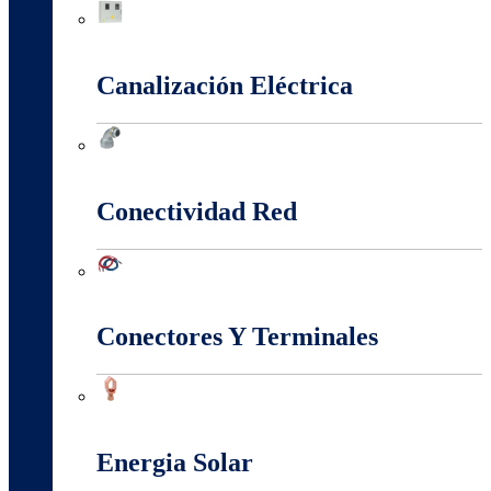
Cajas Y Armarios Para Medidor
Canalización Eléctrica
Canalización Eléctrica
Conectividad Red
Conectividad Red
Conectores Y Terminales
Conectores Y Terminales
Energia Solar