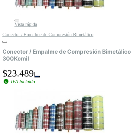
Vista rápida
Conector / Empalme de Compresión Bimetálico
Conector / Empalme de Compresión Bimetálico
300Kcmil
$23.489
IVA Incluido