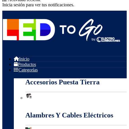
Inicia sesión para ver tus notificaciones.
Inicio
Productos
Categorías
Accesorios Puesta Tierra
Accesorios Puesta Tierra
Alambres Y Cables Eléctricos