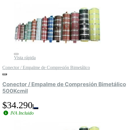
Vista rápida
Conector / Empalme de Compresión Bimetálico
Conector / Empalme de Compresión Bimetálico
500Kcmil
$34.290
IVA Incluido