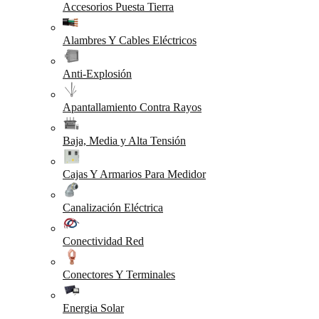
Accesorios Puesta Tierra
Alambres Y Cables Eléctricos
Anti-Explosión
Apantallamiento Contra Rayos
Baja, Media y Alta Tensión
Cajas Y Armarios Para Medidor
Canalización Eléctrica
Conectividad Red
Conectores Y Terminales
Energia Solar