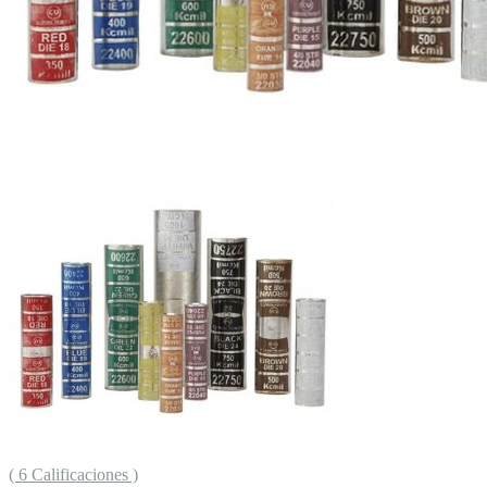
( 6 Calificaciones )