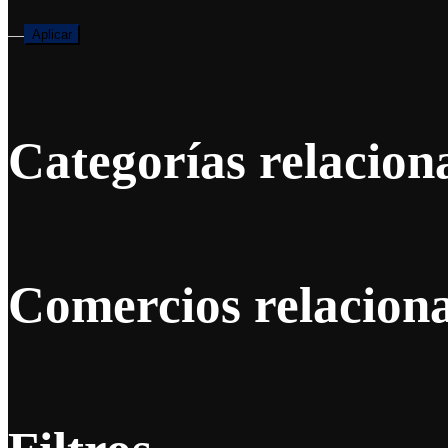
—
Aplicar
Categorías relacion
Comercios relacion