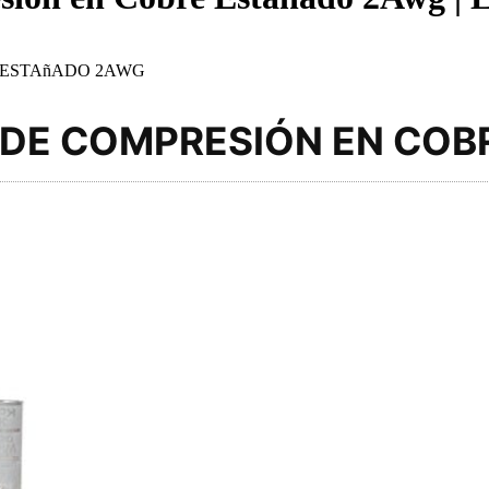
 ESTAñADO 2AWG
 DE COMPRESIÓN EN CO