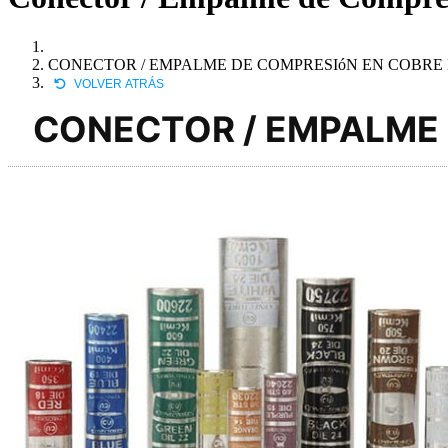
CONECTOR / EMPALME DE COMPRESIóN EN COBRE
VOLVER ATRÁS
CONECTOR / EMPALME