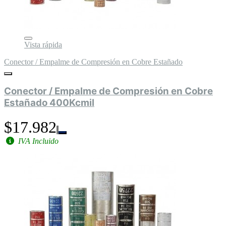
Vista rápida
Conector / Empalme de Compresión en Cobre Estañado
Conector / Empalme de Compresión en Cobre
Estañado 400Kcmil
$17.982
IVA Incluido