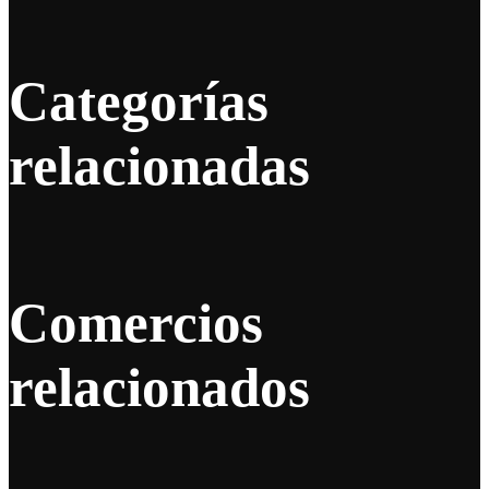
Categorías
relacionadas
Comercios
relacionados