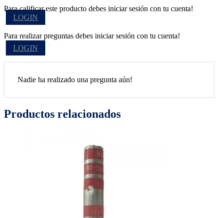
Para calificar este producto debes iniciar sesión con tu cuenta!
LOGIN
Para realizar preguntas debes iniciar sesión con tu cuenta!
LOGIN
Nadie ha realizado una pregunta aún!
Productos relacionados