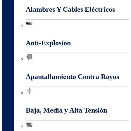
Alambres Y Cables Eléctricos
Alambres Y Cables Eléctricos
Anti-Explosión
Anti-Explosión
Apantallamiento Contra Rayos
Apantallamiento Contra Rayos
Baja, Media y Alta Tensión