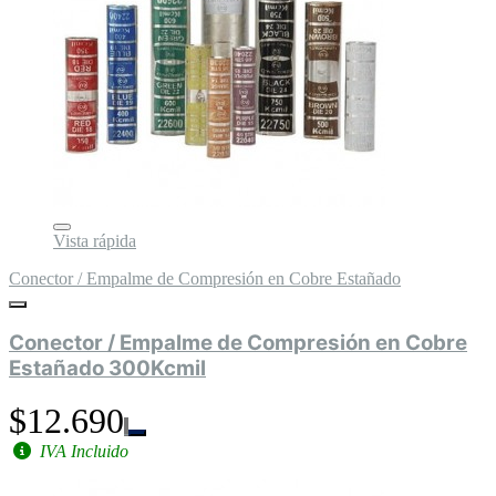
Vista rápida
Conector / Empalme de Compresión en Cobre Estañado
Conector / Empalme de Compresión en Cobre
Estañado 300Kcmil
$12.690
IVA Incluido