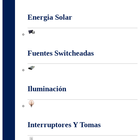
Conectores Y Terminales
Energia Solar
Energia Solar
Fuentes Switcheadas
Fuentes Switcheadas
Iluminación
Iluminación
Interruptores Y Tomas