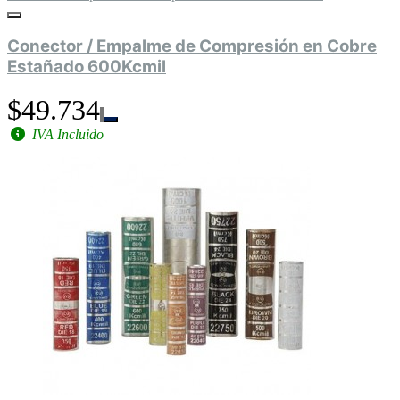
Conector / Empalme de Compresión en Cobre
Estañado 600Kcmil
$49.734
IVA Incluido