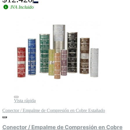
IVA Incluido
Vista rápida
Conector / Empalme de Compresión en Cobre Estañado
Conector / Empalme de Compresión en Cobre