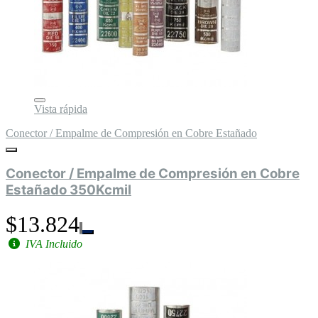
Vista rápida
Conector / Empalme de Compresión en Cobre Estañado
Conector / Empalme de Compresión en Cobre
Estañado 350Kcmil
$13.824
IVA Incluido