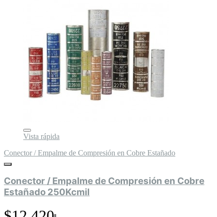
Vista rápida
Conector / Empalme de Compresión en Cobre Estañado
Conector / Empalme de Compresión en Cobre
Estañado 250Kcmil
$12.420