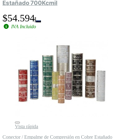
Estañado 700Kcmil
$54.594
IVA Incluido
Vista rápida
Conector / Empalme de Compresión en Cobre Estañado