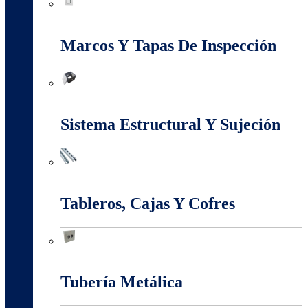
Interruptores Y Tomas
Marcos Y Tapas De Inspección
Marcos Y Tapas De Inspección
Sistema Estructural Y Sujeción
Sistema Estructural Y Sujeción
Tableros, Cajas Y Cofres
Tableros, Cajas Y Cofres
Tubería Metálica