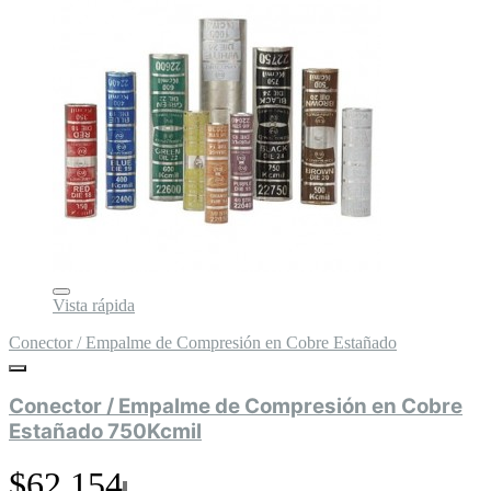
Vista rápida
Conector / Empalme de Compresión en Cobre Estañado
Conector / Empalme de Compresión en Cobre
Estañado 750Kcmil
$62.154