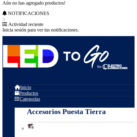
Aún no has agregado productos!
NOTIFICACIONES
×
Actividad reciente
Inicia sesión para ver tus notificaciones.
Inicio
Productos
Categorías
Accesorios Puesta Tierra
Accesorios Puesta Tierra