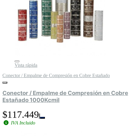
Vista rápida
Conector / Empalme de Compresión en Cobre Estañado
Conector / Empalme de Compresión en Cobre
Estañado 1000Kcmil
$117.449
IVA Incluido