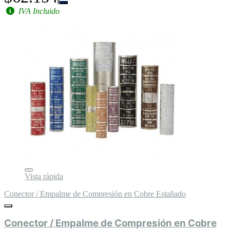
IVA Incluido
Vista rápida
Conector / Empalme de Compresión en Cobre Estañado
Conector / Empalme de Compresión en Cobre