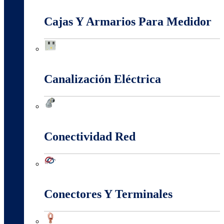
Baja, Media y Alta Tensión
Cajas Y Armarios Para Medidor
Cajas Y Armarios Para Medidor
Canalización Eléctrica
Canalización Eléctrica
Conectividad Red
Conectividad Red
Conectores Y Terminales