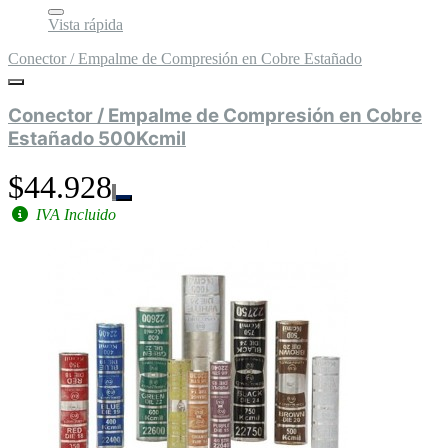
Vista rápida
Conector / Empalme de Compresión en Cobre Estañado
Conector / Empalme de Compresión en Cobre
Estañado 500Kcmil
$44.928
IVA Incluido