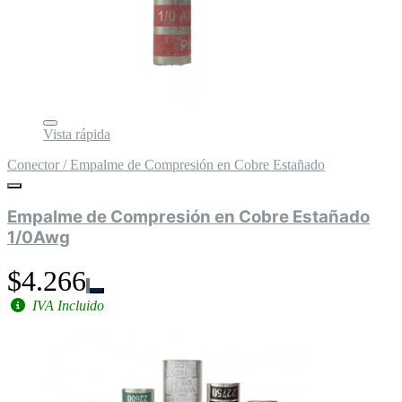
Vista rápida
Conector / Empalme de Compresión en Cobre Estañado
Empalme de Compresión en Cobre Estañado
1/0Awg
$4.266
IVA Incluido