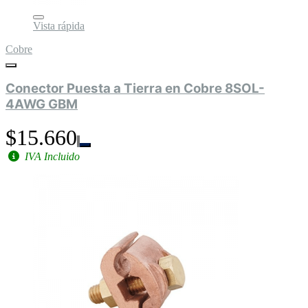
Vista rápida
Cobre
Conector Puesta a Tierra en Cobre 8SOL-
4AWG GBM
$15.660
IVA Incluido