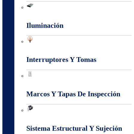
Fuentes Switcheadas
Iluminación
Iluminación
Interruptores Y Tomas
Interruptores Y Tomas
Marcos Y Tapas De Inspección
Marcos Y Tapas De Inspección
Sistema Estructural Y Sujeción