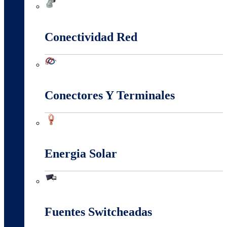
Canalización Eléctrica
Conectividad Red
Conectividad Red
Conectores Y Terminales
Conectores Y Terminales
Energia Solar
Energia Solar
Fuentes Switcheadas