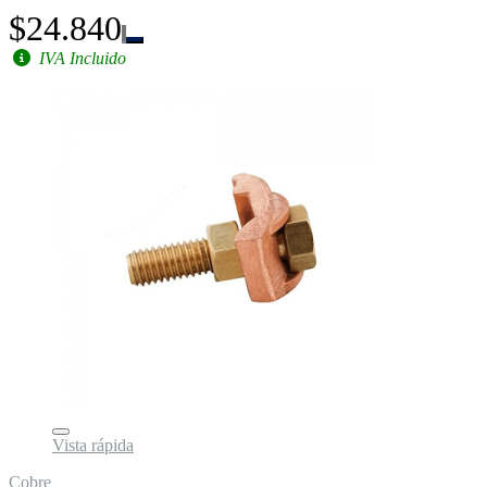
$24.840
IVA Incluido
Vista rápida
Cobre