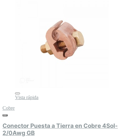
Vista rápida
Cobre
Conector Puesta a Tierra en Cobre 4Sol-
2/0Awg GB