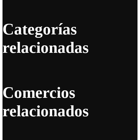
Categorías
relacionadas
Comercios
relacionados