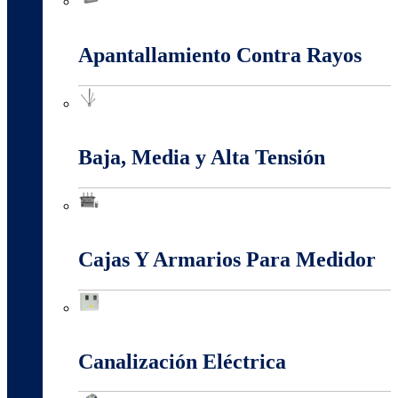
Anti-Explosión
Apantallamiento Contra Rayos
Apantallamiento Contra Rayos
Baja, Media y Alta Tensión
Baja, Media y Alta Tensión
Cajas Y Armarios Para Medidor
Cajas Y Armarios Para Medidor
Canalización Eléctrica