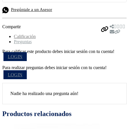
Pregúntale a un Asesor
Compartir
Calificación
Preguntas
Para calificar este producto debes iniciar sesión con tu cuenta!
LOGIN
Para realizar preguntas debes iniciar sesión con tu cuenta!
LOGIN
Nadie ha realizado una pregunta aún!
Productos relacionados