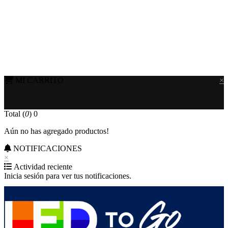
MI CARRITO
×
Total (
0
)
0
Aún no has agregado productos!
NOTIFICACIONES
×
Actividad reciente
Inicia sesión para ver tus notificaciones.