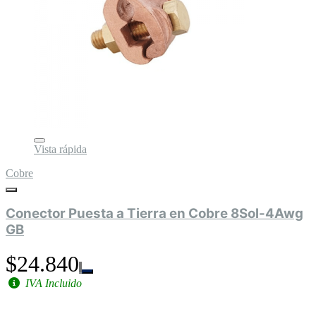
Vista rápida
Cobre
Conector Puesta a Tierra en Cobre 8Sol-4Awg
GB
$24.840
IVA Incluido