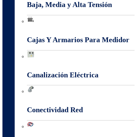
Baja, Media y Alta Tensión
Baja, Media y Alta Tensión
Cajas Y Armarios Para Medidor
Cajas Y Armarios Para Medidor
Canalización Eléctrica
Canalización Eléctrica
Conectividad Red
Conectividad Red