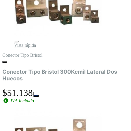
Vista rápida
Conector Tipo Bristol
Conector Tipo Bristol 300Kcmil Lateral Dos
Huecos
$51.138
IVA Incluido