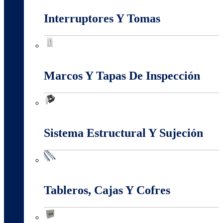
Interruptores Y Tomas
Interruptores Y Tomas
Marcos Y Tapas De Inspección
Marcos Y Tapas De Inspección
Sistema Estructural Y Sujeción
Sistema Estructural Y Sujeción
Tableros, Cajas Y Cofres