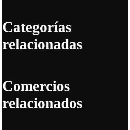
Categorías
relacionadas
Comercios
relacionados