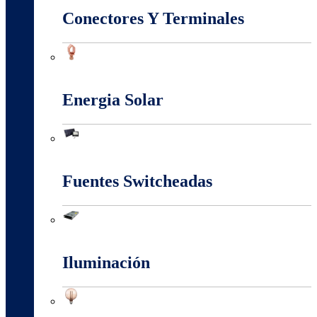
Conectores Y Terminales
Conectores Y Terminales
Energia Solar
Energia Solar
Fuentes Switcheadas
Fuentes Switcheadas
Iluminación
Iluminación