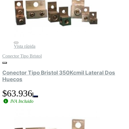
Vista rápida
Conector Tipo Bristol
Conector Tipo Bristol 350Kcmil Lateral Dos
Huecos
$63.936
IVA Incluido