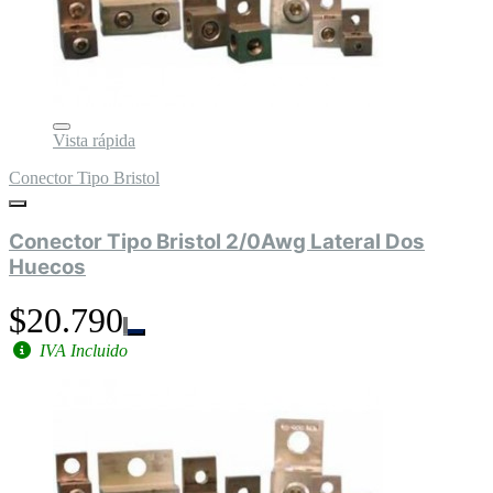
Vista rápida
Conector Tipo Bristol
Conector Tipo Bristol 2/0Awg Lateral Dos
Huecos
$20.790
IVA Incluido