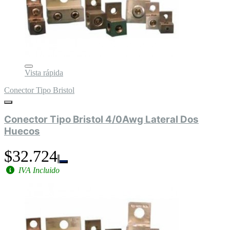
Vista rápida
Conector Tipo Bristol
Conector Tipo Bristol 4/0Awg Lateral Dos
Huecos
$32.724
IVA Incluido