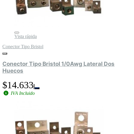
Vista rápida
Conector Tipo Bristol
Conector Tipo Bristol 1/0Awg Lateral Dos
Huecos
$14.633
IVA Incluido