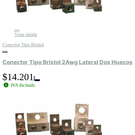
Vista rápida
Conector Tipo Bristol
Conector Tipo Bristol 2Awg Lateral Dos Huecos
$14.201
IVA Incluido