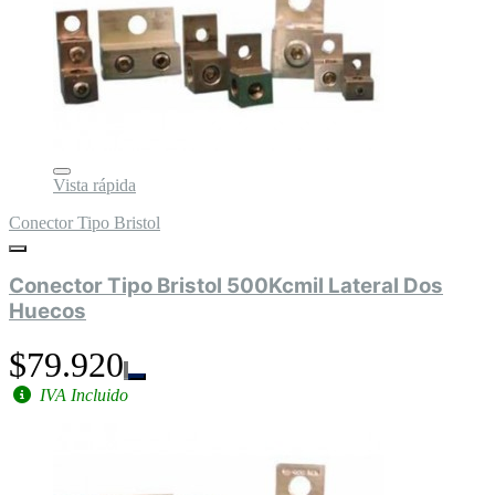
Vista rápida
Conector Tipo Bristol
Conector Tipo Bristol 500Kcmil Lateral Dos
Huecos
$79.920
IVA Incluido