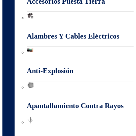
Accesorios Puesta Tierra
Accesorios Puesta Tierra
Alambres Y Cables Eléctricos
Alambres Y Cables Eléctricos
Anti-Explosión
Anti-Explosión
Apantallamiento Contra Rayos
Apantallamiento Contra Rayos