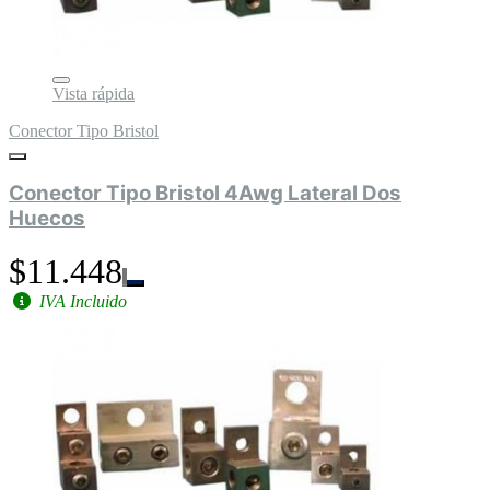
Vista rápida
Conector Tipo Bristol
Conector Tipo Bristol 4Awg Lateral Dos
Huecos
$11.448
IVA Incluido