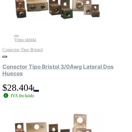
Vista rápida
Conector Tipo Bristol
Conector Tipo Bristol 3/0Awg Lateral Dos
Huecos
$28.404
IVA Incluido