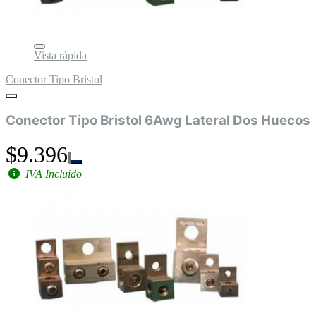
Vista rápida
Conector Tipo Bristol
Conector Tipo Bristol 6Awg Lateral Dos Huecos
$9.396
IVA Incluido