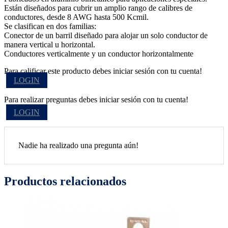
Están diseñados para cubrir un amplio rango de calibres de
conductores, desde 8 AWG hasta 500 Kcmil.
Se clasifican en dos familias:
Conector de un barril diseñado para alojar un solo conductor de
manera vertical u horizontal.
Conductores verticalmente y un conductor horizontalmente
Para calificar este producto debes iniciar sesión con tu cuenta!
LOGIN
Para realizar preguntas debes iniciar sesión con tu cuenta!
LOGIN
Nadie ha realizado una pregunta aún!
Productos relacionados