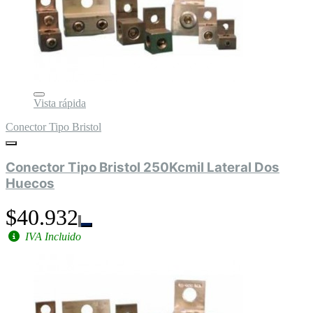
Vista rápida
Conector Tipo Bristol
Conector Tipo Bristol 250Kcmil Lateral Dos
Huecos
$40.932
IVA Incluido