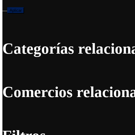
—
Aplicar
Categorías relacion
Comercios relacion