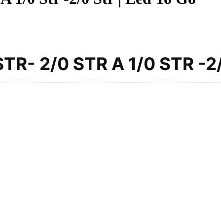
TR- 2/0 STR A 1/0 STR -2