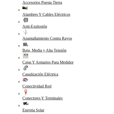
Accesorios Puesta Tierra
Alambres Y Cables Eléctricos
Anti-Explosión
Apantallamiento Contra Rayos
Baja, Media y Alta Tensión
Cajas Y Armarios Para Medidor
Canalización Eléctrica
Conectividad Red
Conectores Y Terminales
Energia Solar