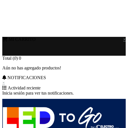
MI CARRITO
×
Total (
0
)
0
Aún no has agregado productos!
NOTIFICACIONES
×
Actividad reciente
Inicia sesión para ver tus notificaciones.