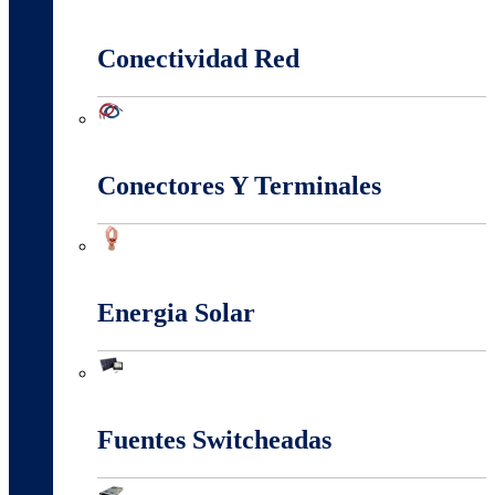
Canalización Eléctrica
Conectividad Red
Conectividad Red
Conectores Y Terminales
Conectores Y Terminales
Energia Solar
Energia Solar
Fuentes Switcheadas