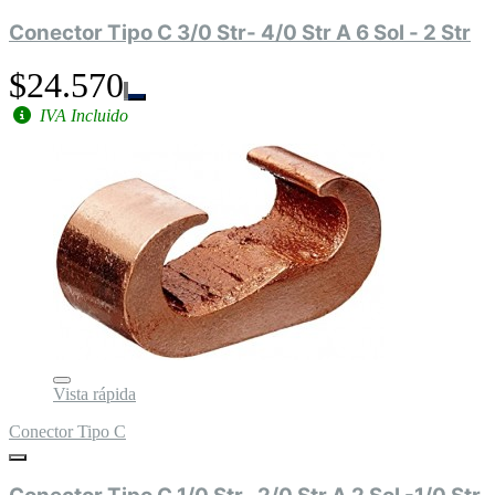
Conector Tipo C 3/0 Str- 4/0 Str A 6 Sol - 2 Str
$24.570
IVA Incluido
Vista rápida
Conector Tipo C