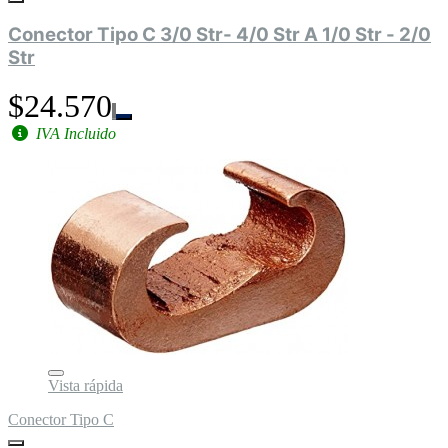
Conector Tipo C 3/0 Str- 4/0 Str A 1/0 Str - 2/0
Str
$24.570
IVA Incluido
Vista rápida
Conector Tipo C