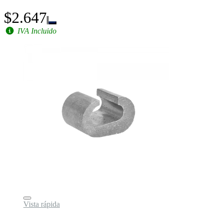
$2.647
IVA Incluido
Vista rápida