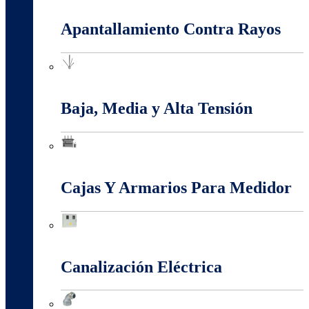
Apantallamiento Contra Rayos
Apantallamiento Contra Rayos
Baja, Media y Alta Tensión
Baja, Media y Alta Tensión
Cajas Y Armarios Para Medidor
Cajas Y Armarios Para Medidor
Canalización Eléctrica