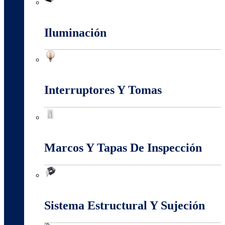
Fuentes Switcheadas
Iluminación
Iluminación
Interruptores Y Tomas
Interruptores Y Tomas
Marcos Y Tapas De Inspección
Marcos Y Tapas De Inspección
Sistema Estructural Y Sujeción