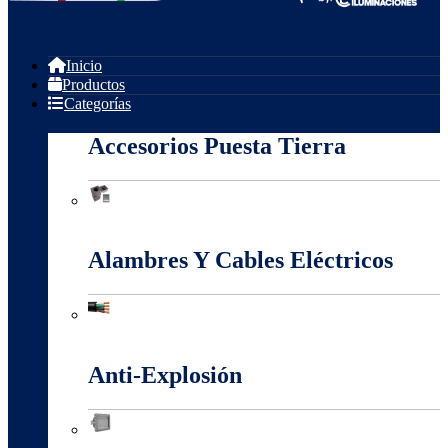
Inicio
Productos
Categorías
Accesorios Puesta Tierra
Accesorios Puesta Tierra
Alambres Y Cables Eléctricos
Alambres Y Cables Eléctricos
Anti-Explosión
Anti-Explosión