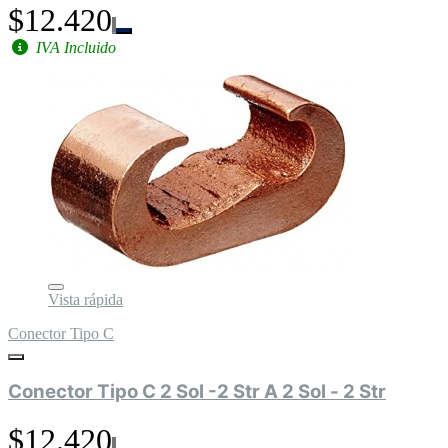
$12.420
IVA Incluido
Vista rápida
Conector Tipo C
Conector Tipo C 2 Sol -2 Str A 2 Sol - 2 Str
$12.420