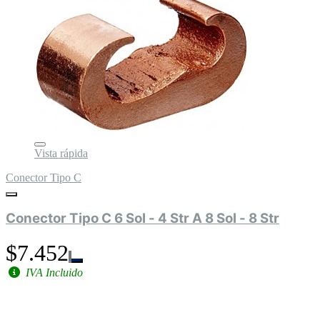
Vista rápida
Conector Tipo C
Conector Tipo C 6 Sol - 4 Str A 8 Sol - 8 Str
$7.452
IVA Incluido