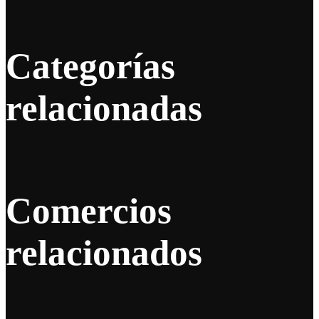
Categorías
relacionadas
Comercios
relacionados