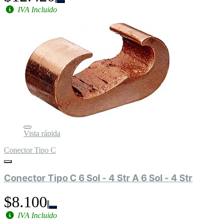
IVA Incluido
Vista rápida
Conector Tipo C
Conector Tipo C 6 Sol - 4 Str A 6 Sol - 4 Str
$8.100
IVA Incluido