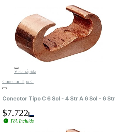
Vista rápida
Conector Tipo C
Conector Tipo C 6 Sol - 4 Str A 6 Sol - 6 Str
$7.722
IVA Incluido