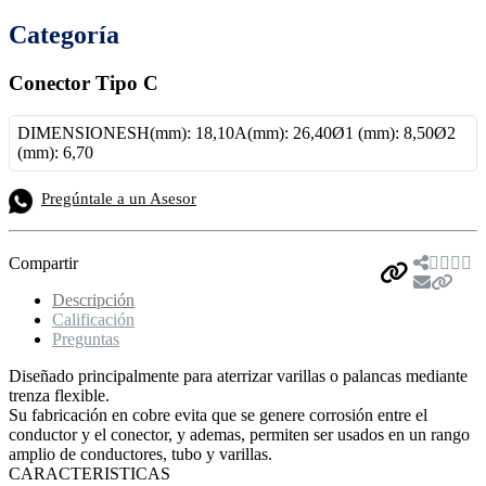
Categoría
Conector Tipo C
DIMENSIONESH(mm): 18,10A(mm): 26,40Ø1 (mm): 8,50Ø2
(mm): 6,70
Pregúntale a un Asesor
Compartir
Descripción
Calificación
Preguntas
Diseñado principalmente para aterrizar varillas o palancas mediante
trenza flexible.
Su fabricación en cobre evita que se genere corrosión entre el
conductor y el conector, y ademas, permiten ser usados en un rango
amplio de conductores, tubo y varillas.
CARACTERISTICAS