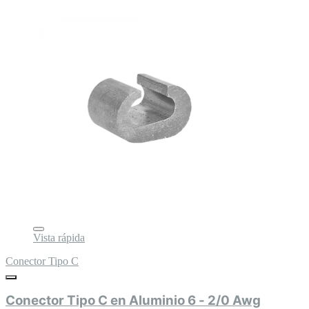
Vista rápida
Conector Tipo C
Conector Tipo C en Aluminio 6 - 2/0 Awg