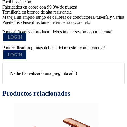
Fácil instalación
Fabricados en cobre con 99.9% de pureza
Tornillería en bronce de alta resistencia
Maneja un amplio rango de calibres de conductores, tubería y varilla
Puede instalarse directamente en tierra o concreto
Para calificar este producto debes iniciar sesión con tu cuenta!
LOGIN
Para realizar preguntas debes iniciar sesión con tu cuenta!
LOGIN
Nadie ha realizado una pregunta aún!
Productos relacionados