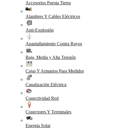
Accesorios Puesta Tierra
Alambres Y Cables Eléctricos
Anti-Explosión
Apantallamiento Contra Rayos
Baja, Media y Alta Tensión
Cajas Y Armarios Para Medidor
Canalización Eléctrica
Conectividad Red
Conectores Y Terminales
Energia Solar