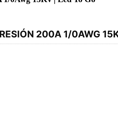
ESIÓN 200A 1/0AWG 15