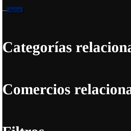
—
Aplicar
Categorías relacion
Comercios relacion