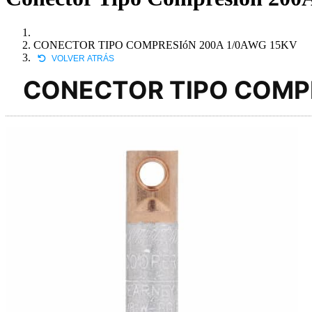
CONECTOR TIPO COMPRESIóN 200A 1/0AWG 15KV
VOLVER ATRÁS
CONECTOR TIPO COMPR