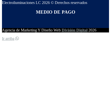
Electroiluminaciones LC 2026 © Derechos reservados
MEDIO DE PAGO
Agencia de Marketing Y Diseño Web
División Digital
2026
Ir arriba