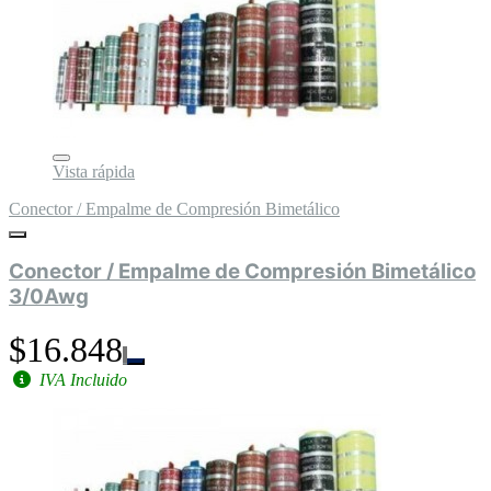
Vista rápida
Conector / Empalme de Compresión Bimetálico
Conector / Empalme de Compresión Bimetálico
3/0Awg
$16.848
IVA Incluido