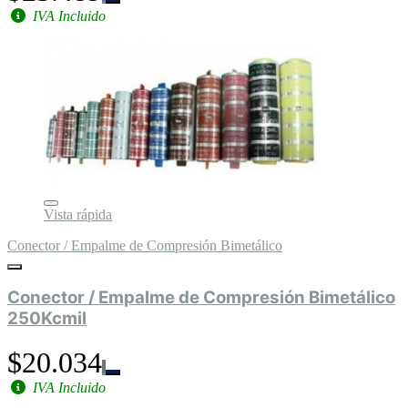
IVA Incluido
Vista rápida
Conector / Empalme de Compresión Bimetálico
Conector / Empalme de Compresión Bimetálico
250Kcmil
$20.034
IVA Incluido