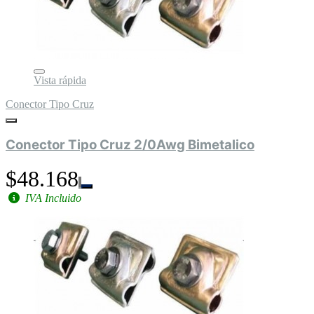
Vista rápida
Conector Tipo Cruz
Conector Tipo Cruz 2/0Awg Bimetalico
$48.168
IVA Incluido