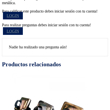
metálica.
Para calificar este producto debes iniciar sesión con tu cuenta!
LOGIN
Para realizar preguntas debes iniciar sesión con tu cuenta!
LOGIN
Nadie ha realizado una pregunta aún!
Productos relacionados