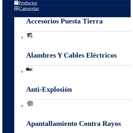
Productos
Categorías
Accesorios Puesta Tierra
Accesorios Puesta Tierra
Alambres Y Cables Eléctricos
Alambres Y Cables Eléctricos
Anti-Explosión
Anti-Explosión
Apantallamiento Contra Rayos