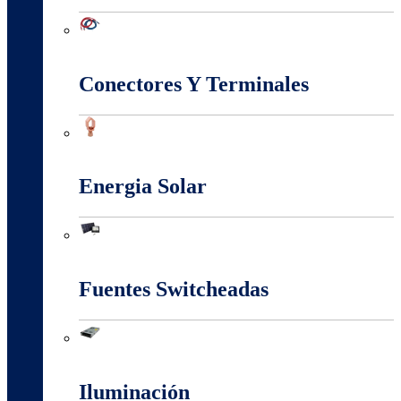
Conectividad Red
Conectores Y Terminales
Conectores Y Terminales
Energia Solar
Energia Solar
Fuentes Switcheadas
Fuentes Switcheadas
Iluminación