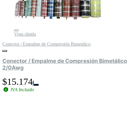
Vista rápida
Conector / Empalme de Compresión Bimetálico
Conector / Empalme de Compresión Bimetálico
2/0Awg
$15.174
IVA Incluido