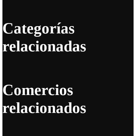
Categorías
relacionadas
Comercios
relacionados