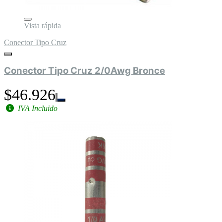
Vista rápida
Conector Tipo Cruz
Conector Tipo Cruz 2/0Awg Bronce
$46.926
IVA Incluido