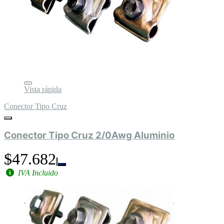
Vista rápida
Conector Tipo Cruz
Conector Tipo Cruz 2/0Awg Aluminio
$47.682
IVA Incluido