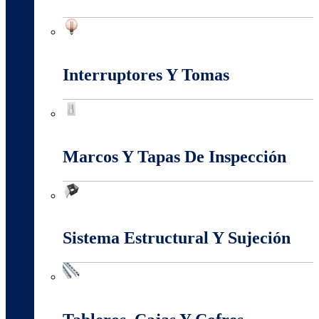
Iluminación
Interruptores Y Tomas
Interruptores Y Tomas
Marcos Y Tapas De Inspección
Marcos Y Tapas De Inspección
Sistema Estructural Y Sujeción
Sistema Estructural Y Sujeción