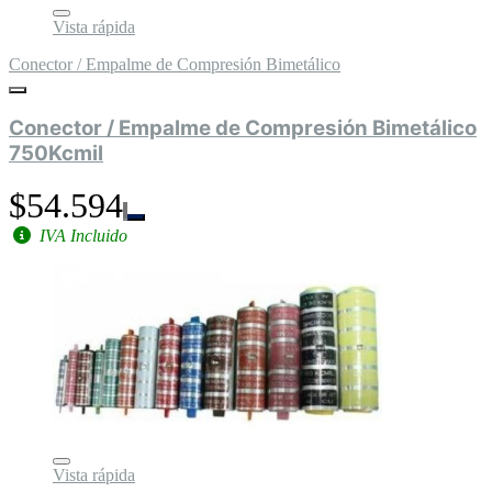
Vista rápida
Conector / Empalme de Compresión Bimetálico
Conector / Empalme de Compresión Bimetálico
750Kcmil
$54.594
IVA Incluido
Vista rápida