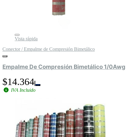
Vista rápida
Conector / Empalme de Compresión Bimetálico
Empalme De Compresión Bimetálico 1/0Awg
$14.364
IVA Incluido