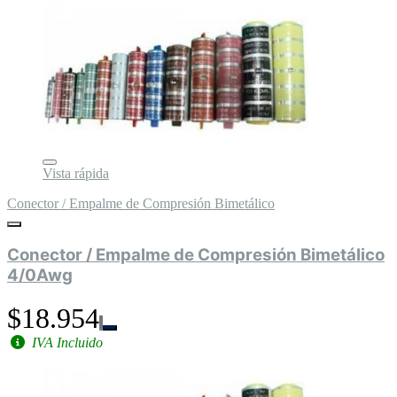
Vista rápida
Conector / Empalme de Compresión Bimetálico
Conector / Empalme de Compresión Bimetálico
4/0Awg
$18.954
IVA Incluido