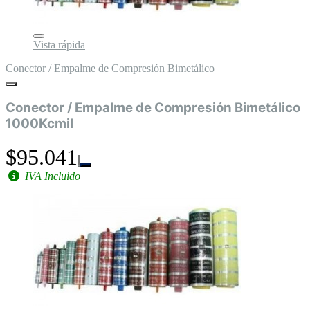
Vista rápida
Conector / Empalme de Compresión Bimetálico
Conector / Empalme de Compresión Bimetálico
1000Kcmil
$95.041
IVA Incluido