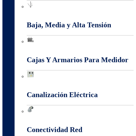
Apantallamiento Contra Rayos
Baja, Media y Alta Tensión
Baja, Media y Alta Tensión
Cajas Y Armarios Para Medidor
Cajas Y Armarios Para Medidor
Canalización Eléctrica
Canalización Eléctrica
Conectividad Red