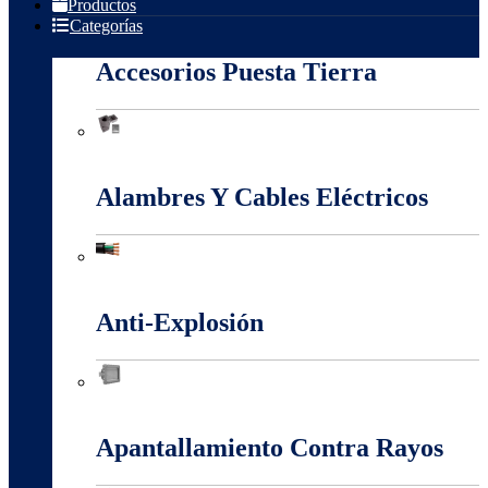
Productos
Categorías
Accesorios Puesta Tierra
Accesorios Puesta Tierra
Alambres Y Cables Eléctricos
Alambres Y Cables Eléctricos
Anti-Explosión
Anti-Explosión
Apantallamiento Contra Rayos