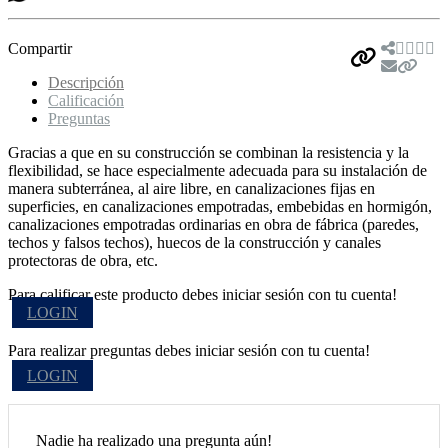
Compartir
Descripción
Calificación
Preguntas
Gracias a que en su construcción se combinan la resistencia y la
flexibilidad, se hace especialmente adecuada para su instalación de
manera subterránea, al aire libre, en canalizaciones fijas en
superficies, en canalizaciones empotradas, embebidas en hormigón,
canalizaciones empotradas ordinarias en obra de fábrica (paredes,
techos y falsos techos), huecos de la construcción y canales
protectoras de obra, etc.
Para calificar este producto debes iniciar sesión con tu cuenta!
LOGIN
Para realizar preguntas debes iniciar sesión con tu cuenta!
LOGIN
Nadie ha realizado una pregunta aún!