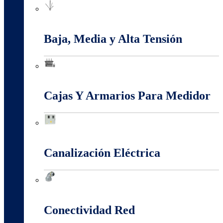
Apantallamiento Contra Rayos
Baja, Media y Alta Tensión
Baja, Media y Alta Tensión
Cajas Y Armarios Para Medidor
Cajas Y Armarios Para Medidor
Canalización Eléctrica
Canalización Eléctrica
Conectividad Red