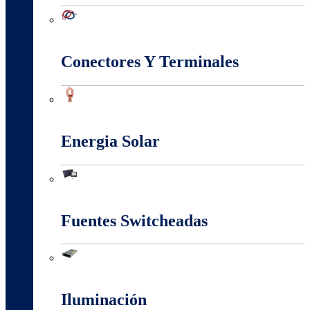
Conectividad Red
Conectores Y Terminales
Conectores Y Terminales
Energia Solar
Energia Solar
Fuentes Switcheadas
Fuentes Switcheadas
Iluminación