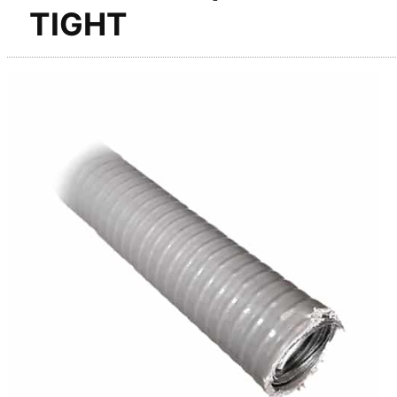
TIGHT