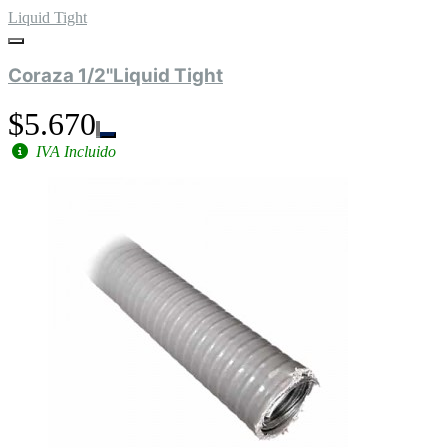
Liquid Tight
Coraza 1/2"Liquid Tight
$5.670
IVA Incluido