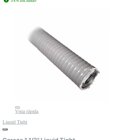
IVA Incluido
Vista rápida
Liquid Tight