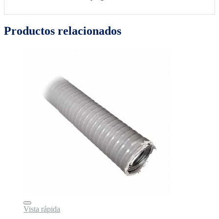
Productos relacionados
Vista rápida