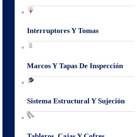
Iluminación
Interruptores Y Tomas
Interruptores Y Tomas
Marcos Y Tapas De Inspección
Marcos Y Tapas De Inspección
Sistema Estructural Y Sujeción
Sistema Estructural Y Sujeción
Tableros, Cajas Y Cofres