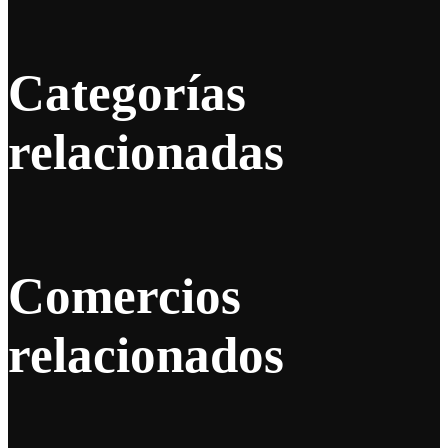
Categorías
relacionadas
Comercios
relacionados