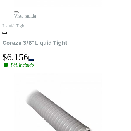
Vista rápida
Liquid Tight
Coraza 3/8" Liquid Tight
$6.156
IVA Incluido