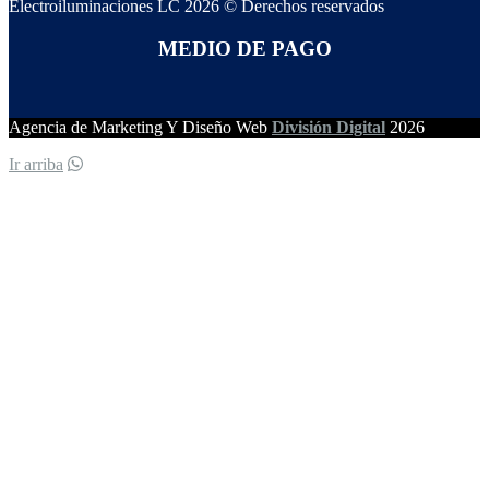
Electroiluminaciones LC 2026 © Derechos reservados
MEDIO DE PAGO
Agencia de Marketing Y Diseño Web
División Digital
2026
Ir arriba