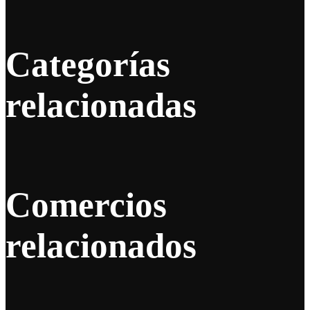
Categorías
relacionadas
Comercios
relacionados