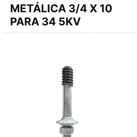
METÁLICA 3/4 X 10
PARA 34 5KV