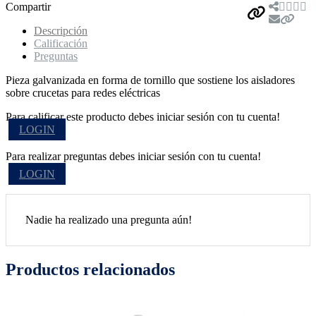
Compartir
Descripción
Calificación
Preguntas
Pieza galvanizada en forma de tornillo que sostiene los aisladores
sobre crucetas para redes eléctricas
Para calificar este producto debes iniciar sesión con tu cuenta!
LOGIN
Para realizar preguntas debes iniciar sesión con tu cuenta!
LOGIN
Nadie ha realizado una pregunta aún!
Productos relacionados