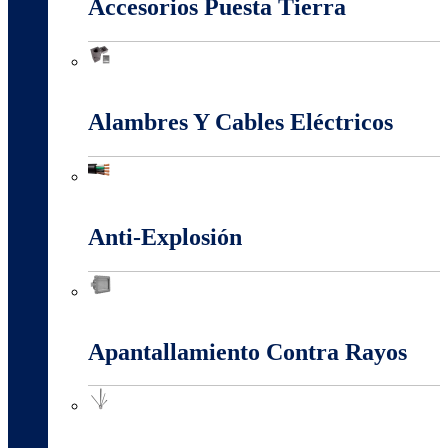
Accesorios Puesta Tierra
Accesorios Puesta Tierra
Alambres Y Cables Eléctricos
Alambres Y Cables Eléctricos
Anti-Explosión
Anti-Explosión
Apantallamiento Contra Rayos
Apantallamiento Contra Rayos