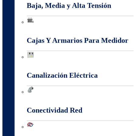
Baja, Media y Alta Tensión
Baja, Media y Alta Tensión
Cajas Y Armarios Para Medidor
Cajas Y Armarios Para Medidor
Canalización Eléctrica
Canalización Eléctrica
Conectividad Red
Conectividad Red