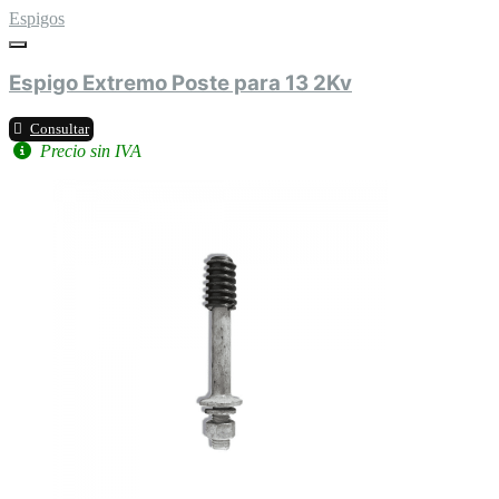
Espigos
Espigo Extremo Poste para 13 2Kv
Consultar
Precio sin IVA