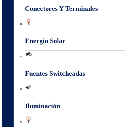
Conectores Y Terminales
Conectores Y Terminales
Energia Solar
Energia Solar
Fuentes Switcheadas
Fuentes Switcheadas
Iluminación
Iluminación