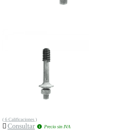
( 6 Calificaciones )
Consultar
Precio sin IVA