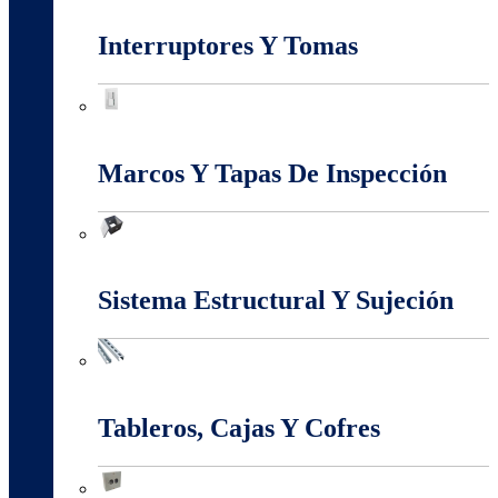
Interruptores Y Tomas
Interruptores Y Tomas
Marcos Y Tapas De Inspección
Marcos Y Tapas De Inspección
Sistema Estructural Y Sujeción
Sistema Estructural Y Sujeción
Tableros, Cajas Y Cofres