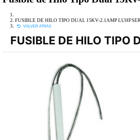
FUSIBLE DE HILO TIPO DUAL 15KV-2.1AMP LUHFSE
VOLVER ATRÁS
FUSIBLE DE HILO TIPO