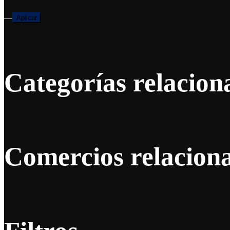
—
Aplicar
Categorías relacion
Comercios relacion