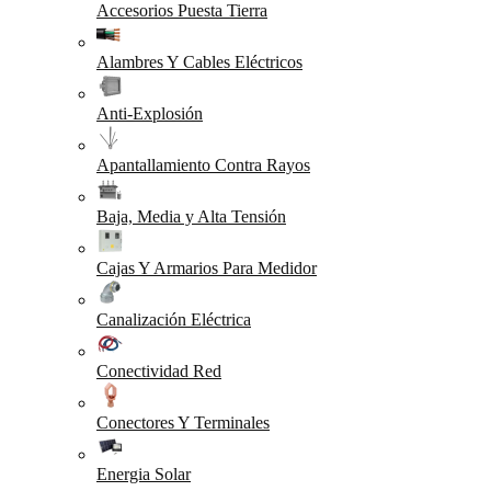
Accesorios Puesta Tierra
Alambres Y Cables Eléctricos
Anti-Explosión
Apantallamiento Contra Rayos
Baja, Media y Alta Tensión
Cajas Y Armarios Para Medidor
Canalización Eléctrica
Conectividad Red
Conectores Y Terminales
Energia Solar