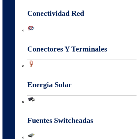
Canalización Eléctrica
Conectividad Red
Conectividad Red
Conectores Y Terminales
Conectores Y Terminales
Energia Solar
Energia Solar
Fuentes Switcheadas