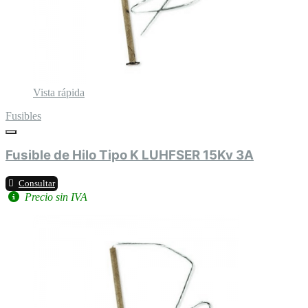
Vista rápida
Fusibles
Fusible de Hilo Tipo K LUHFSER 15Kv 3A
Consultar
Precio sin IVA