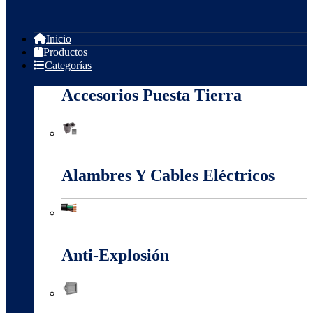
Inicio
Productos
Categorías
Accesorios Puesta Tierra
Accesorios Puesta Tierra
Alambres Y Cables Eléctricos
Alambres Y Cables Eléctricos
Anti-Explosión
Anti-Explosión