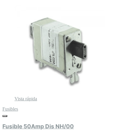
Vista rápida
Fusibles
Fusible 50Amp Dis NH/00