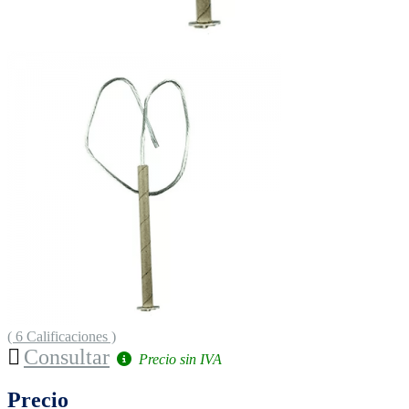
( 6 Calificaciones )
Consultar
Precio sin IVA
Precio