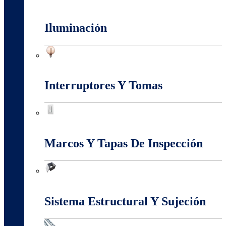
Fuentes Switcheadas
Iluminación
Iluminación
Interruptores Y Tomas
Interruptores Y Tomas
Marcos Y Tapas De Inspección
Marcos Y Tapas De Inspección
Sistema Estructural Y Sujeción