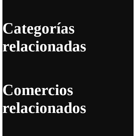
Categorías
relacionadas
Comercios
relacionados