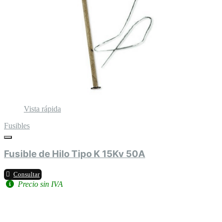
Vista rápida
Fusibles
Fusible de Hilo Tipo K 15Kv 50A
Consultar
Precio sin IVA