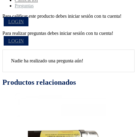
Calificación
Preguntas
Para calificar este producto debes iniciar sesión con tu cuenta!
LOGIN
Para realizar preguntas debes iniciar sesión con tu cuenta!
LOGIN
Nadie ha realizado una pregunta aún!
Productos relacionados