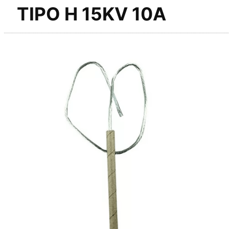
TIPO H 15KV 10A