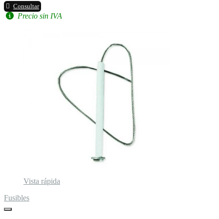
Consultar
Precio sin IVA
Vista rápida
Fusibles