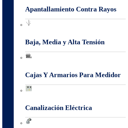
Apantallamiento Contra Rayos
Apantallamiento Contra Rayos
Baja, Media y Alta Tensión
Baja, Media y Alta Tensión
Cajas Y Armarios Para Medidor
Cajas Y Armarios Para Medidor
Canalización Eléctrica