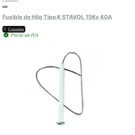
Fusible de Hilo Tipo K STAVOL 15Kv 40A
Consultar
Precio sin IVA