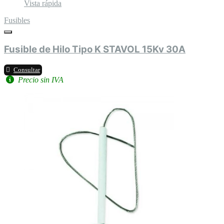
Vista rápida
Fusibles
Fusible de Hilo Tipo K STAVOL 15Kv 30A
Consultar
Precio sin IVA