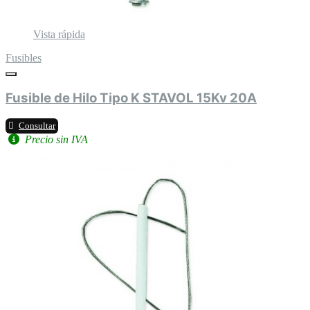
Vista rápida
Fusibles
Fusible de Hilo Tipo K STAVOL 15Kv 20A
Consultar
Precio sin IVA