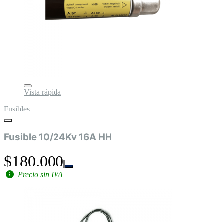
Vista rápida
Fusibles
Fusible 10/24Kv 16A HH
$180.000
Precio sin IVA