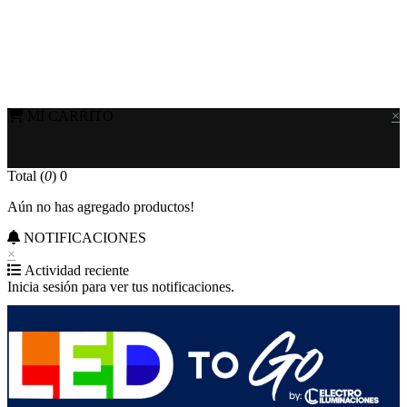
MI CARRITO
×
Total (
0
)
0
Aún no has agregado productos!
NOTIFICACIONES
×
Actividad reciente
Inicia sesión para ver tus notificaciones.