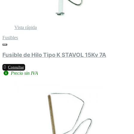
Vista rápida
Fusibles
Fusible de Hilo Tipo K STAVOL 15Kv 7A
Consultar
Precio sin IVA