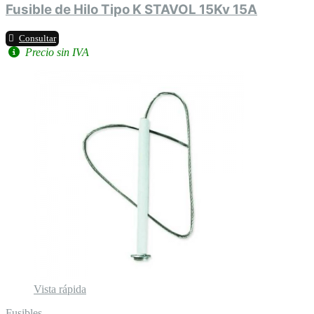
Fusible de Hilo Tipo K STAVOL 15Kv 15A
Consultar
Precio sin IVA
Vista rápida
Fusibles