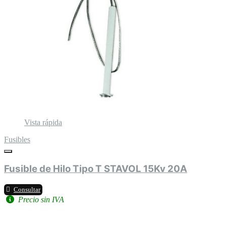
Vista rápida
Fusibles
Fusible de Hilo Tipo T STAVOL 15Kv 20A
Consultar
Precio sin IVA