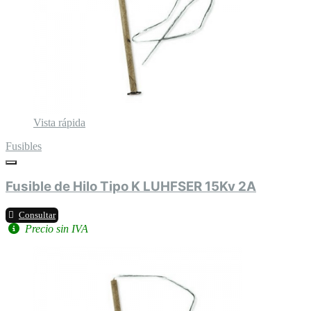
Vista rápida
Fusibles
Fusible de Hilo Tipo K LUHFSER 15Kv 2A
Consultar
Precio sin IVA