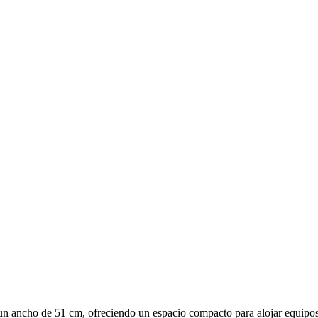
un ancho de 51 cm, ofreciendo un espacio compacto para alojar equipo