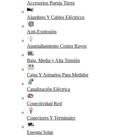
Accesorios Puesta Tierra
Alambres Y Cables Eléctricos
Anti-Explosión
Apantallamiento Contra Rayos
Baja, Media y Alta Tensión
Cajas Y Armarios Para Medidor
Canalización Eléctrica
Conectividad Red
Conectores Y Terminales
Energia Solar