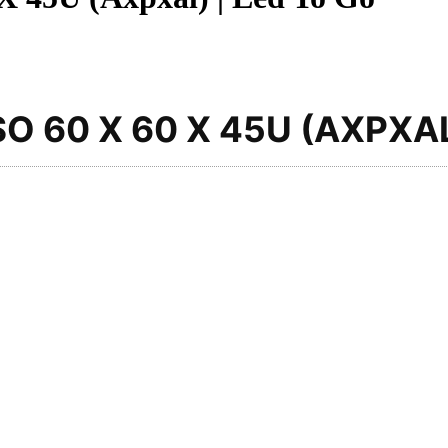
O 60 X 60 X 45U (AXPXA