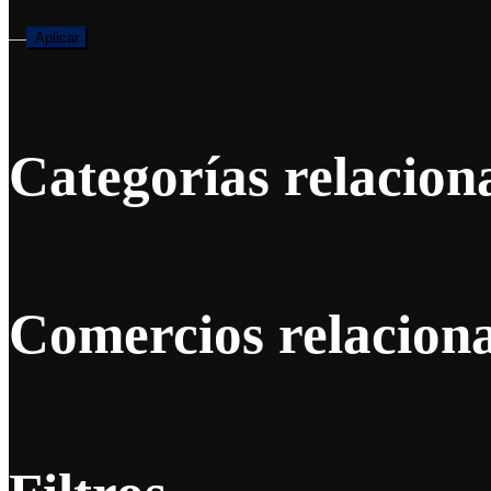
—
Aplicar
Categorías relacion
Comercios relacion