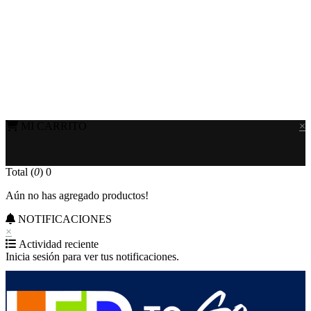
MI CARRITO
×
Total (
0
)
0
Aún no has agregado productos!
NOTIFICACIONES
×
Actividad reciente
Inicia sesión para ver tus notificaciones.