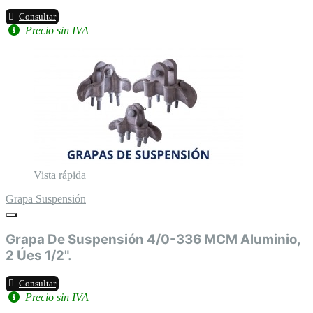
Consultar
Precio sin IVA
Vista rápida
Grapa Suspensión
Grapa De Suspensión 4/0-336 MCM Aluminio,
2 Úes 1/2".
Consultar
Precio sin IVA