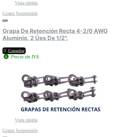
Vista rápida
Grapa Suspensión
Grapa De Retención Recta 4-2/0 AWG
Aluminio, 2 Úes De 1/2".
Consultar
Precio sin IVA
Vista rápida
Grapa Suspensión