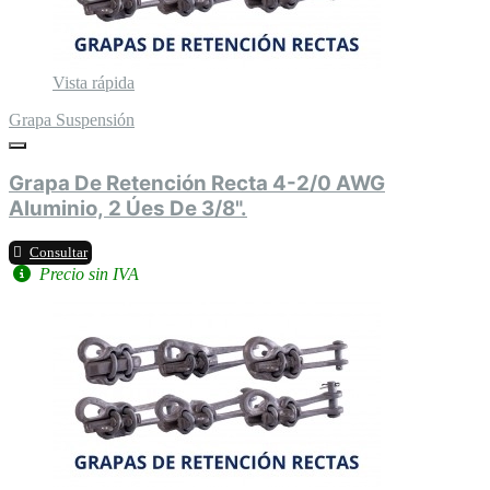
Vista rápida
Grapa Suspensión
Grapa De Retención Recta 4-2/0 AWG
Aluminio, 2 Úes De 3/8".
Consultar
Precio sin IVA