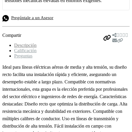
tensiones mecánicas elevadas en entornos exigentes.
Pregúntale a un Asesor
Compartir
Descripción
Calificación
Preguntas
Ideal para líneas eléctricas aéreas de media y alta tensión, su diseño
recto facilita una instalación rápida y eficiente, asegurando un
desempeño estable a largo plazo. Compatible con normativas
internacionales, esta grapa es la elección preferida por profesionales
del sector eléctrico e ingenieros de redes de energía. Características
destacadas: Diseño recto que optimiza la distribución de carga. Alta
resistencia mecánica y durabilidad en exteriores. Compatible con
múltiples calibres de conductor. Uso en líneas de transmisión y
distribución de alta tensión. Fácil instalación en campo con