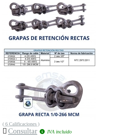
( 6 Calificaciones )
Consultar
IVA incluido