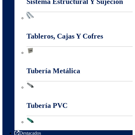
Sistema Estructural Y Sujeción
Sistema Estructural Y Sujeción
Tableros, Cajas Y Cofres
Tableros, Cajas Y Cofres
Tubería Metálica
Tubería Metálica
Tubería PVC
Tubería PVC
Destacados