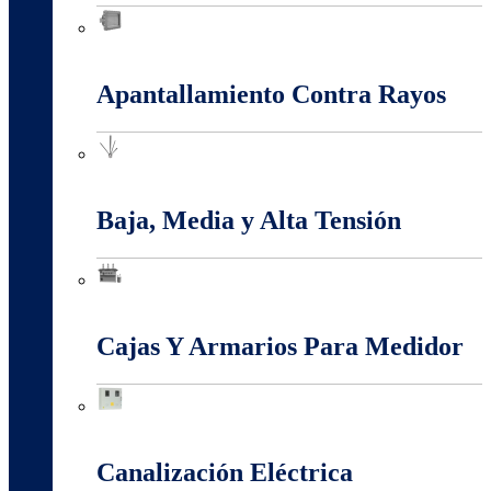
Anti-Explosión
Apantallamiento Contra Rayos
Apantallamiento Contra Rayos
Baja, Media y Alta Tensión
Baja, Media y Alta Tensión
Cajas Y Armarios Para Medidor
Cajas Y Armarios Para Medidor
Canalización Eléctrica