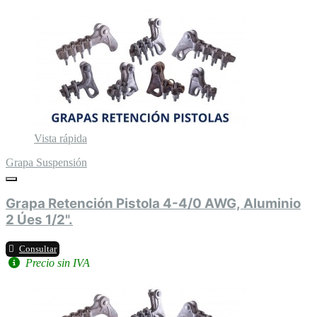
Vista rápida
Grapa Suspensión
Grapa Retención Pistola 4-4/0 AWG, Aluminio
2 Úes 1/2".
Consultar
Precio sin IVA