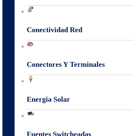
Canalización Eléctrica
Conectividad Red
Conectividad Red
Conectores Y Terminales
Conectores Y Terminales
Energia Solar
Energia Solar
Fuentes Switcheadas