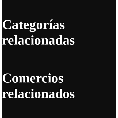
Categorías
relacionadas
Comercios
relacionados