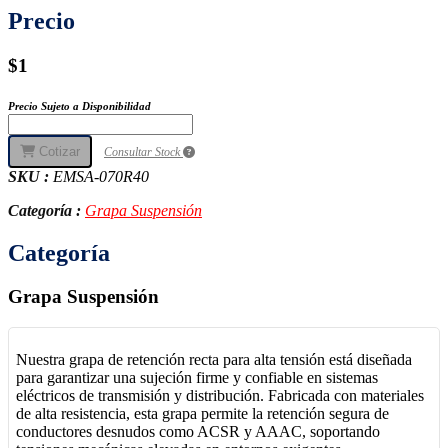
Precio
$1
Precio Sujeto a Disponibilidad
Cotizar
Consultar Stock
SKU :
EMSA-070R40
Categoría :
Grapa Suspensión
Categoría
Grapa Suspensión
Nuestra grapa de retención recta para alta tensión está diseñada
para garantizar una sujeción firme y confiable en sistemas
eléctricos de transmisión y distribución. Fabricada con materiales
de alta resistencia, esta grapa permite la retención segura de
conductores desnudos como ACSR y AAAC, soportando