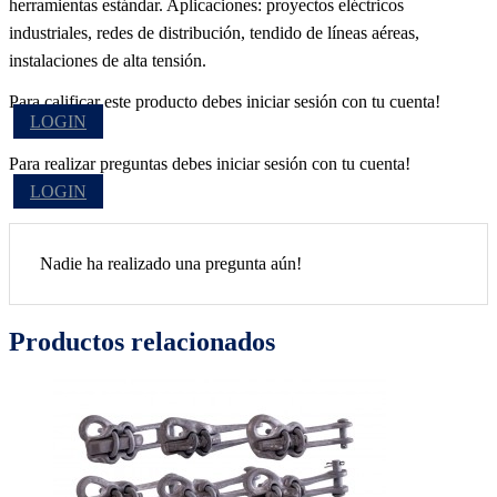
herramientas estándar. Aplicaciones: proyectos eléctricos
industriales, redes de distribución, tendido de líneas aéreas,
instalaciones de alta tensión.
Para calificar este producto debes iniciar sesión con tu cuenta!
LOGIN
Para realizar preguntas debes iniciar sesión con tu cuenta!
LOGIN
Nadie ha realizado una pregunta aún!
Productos relacionados