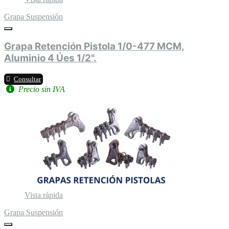
Grapa Suspensión
Grapa Retención Pistola 1/0-477 MCM,
Aluminio 4 Úes 1/2".
Consultar
Precio sin IVA
Vista rápida
Grapa Suspensión