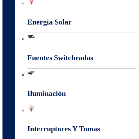
Conectores Y Terminales
Energia Solar
Energia Solar
Fuentes Switcheadas
Fuentes Switcheadas
Iluminación
Iluminación
Interruptores Y Tomas