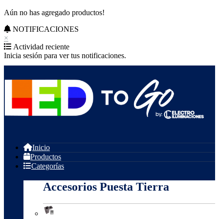
Aún no has agregado productos!
NOTIFICACIONES
×
Actividad reciente
Inicia sesión para ver tus notificaciones.
Inicio
Productos
Categorías
Accesorios Puesta Tierra