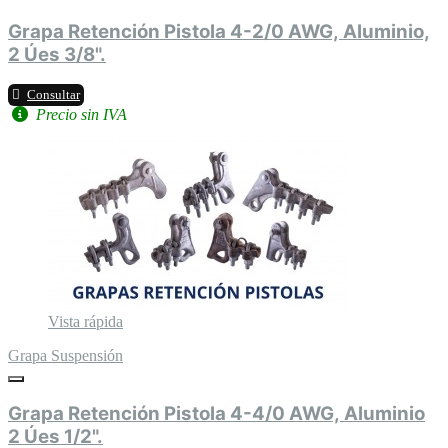
Grapa Retención Pistola 4-2/0 AWG, Aluminio,
2 Úes 3/8".
Consultar
Precio sin IVA
Vista rápida
Grapa Suspensión
Grapa Retención Pistola 4-4/0 AWG, Aluminio
2 Úes 1/2".