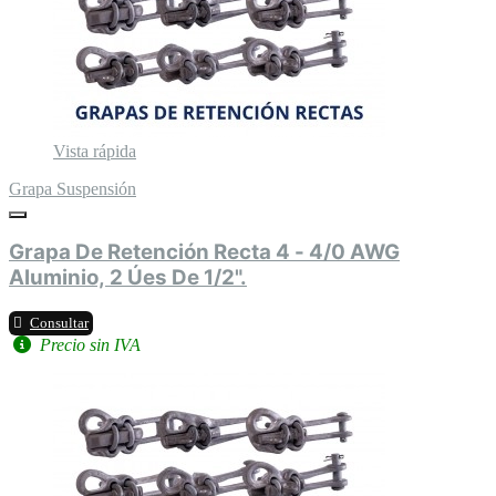
Vista rápida
Grapa Suspensión
Grapa De Retención Recta 4 - 4/0 AWG
Aluminio, 2 Úes De 1/2".
Consultar
Precio sin IVA