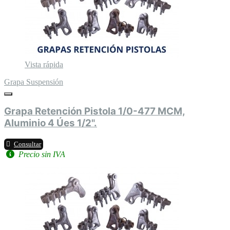
Vista rápida
Grapa Suspensión
Grapa Retención Pistola 1/0-477 MCM,
Aluminio 4 Úes 1/2".
Consultar
Precio sin IVA