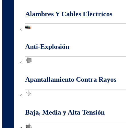
Accesorios Puesta Tierra
Alambres Y Cables Eléctricos
Alambres Y Cables Eléctricos
Anti-Explosión
Anti-Explosión
Apantallamiento Contra Rayos
Apantallamiento Contra Rayos
Baja, Media y Alta Tensión