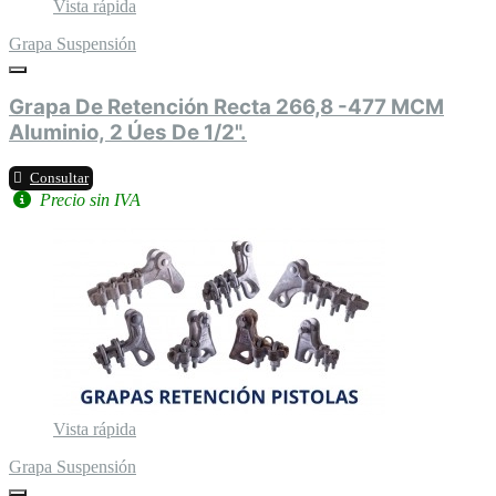
Vista rápida
Grapa Suspensión
Grapa De Retención Recta 266,8 -477 MCM
Aluminio, 2 Úes De 1/2".
Consultar
Precio sin IVA
Vista rápida
Grapa Suspensión