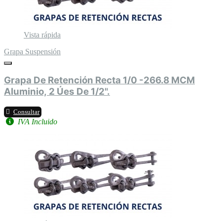
Vista rápida
Grapa Suspensión
Grapa De Retención Recta 1/0 -266.8 MCM
Aluminio, 2 Úes De 1/2".
Consultar
IVA Incluido