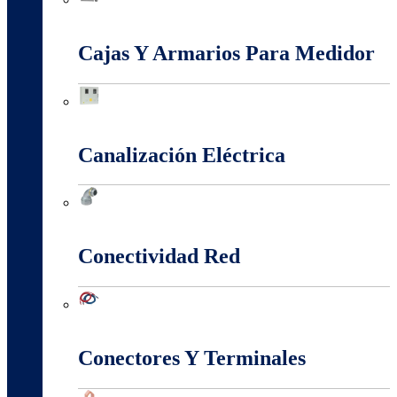
Baja, Media y Alta Tensión
Cajas Y Armarios Para Medidor
Cajas Y Armarios Para Medidor
Canalización Eléctrica
Canalización Eléctrica
Conectividad Red
Conectividad Red
Conectores Y Terminales