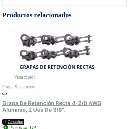
Productos relacionados
Vista rápida
Grapa Suspensión
Grapa De Retención Recta 4-2/0 AWG
Aluminio, 2 Úes De 3/8".
Consultar
Precio sin IVA