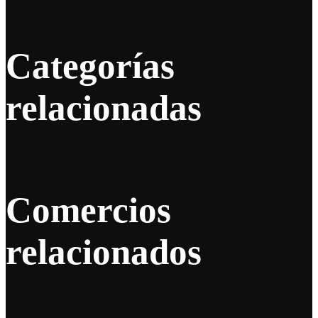
Categorías
relacionadas
Comercios
relacionados