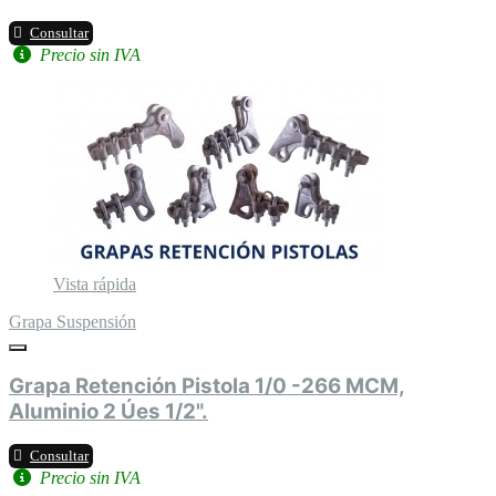
Consultar
Precio sin IVA
Vista rápida
Grapa Suspensión
Grapa Retención Pistola 1/0 -266 MCM,
Aluminio 2 Úes 1/2".
Consultar
Precio sin IVA