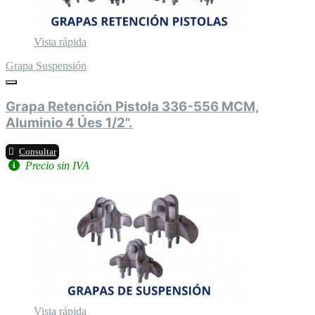
Vista rápida
Grapa Suspensión
Grapa Retención Pistola 336-556 MCM,
Aluminio 4 Úes 1/2".
Consultar
Precio sin IVA
Vista rápida