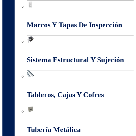
Interruptores Y Tomas
Marcos Y Tapas De Inspección
Marcos Y Tapas De Inspección
Sistema Estructural Y Sujeción
Sistema Estructural Y Sujeción
Tableros, Cajas Y Cofres
Tableros, Cajas Y Cofres
Tubería Metálica