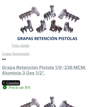
Vista rápida
Grapa Suspensión
Grapa Retención Pistola 1/0-336 MCM,
Aluminio 3 Úes 1/2".
Consultar
Precio sin IVA