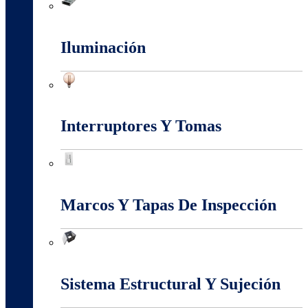
Fuentes Switcheadas
Iluminación
Iluminación
Interruptores Y Tomas
Interruptores Y Tomas
Marcos Y Tapas De Inspección
Marcos Y Tapas De Inspección
Sistema Estructural Y Sujeción