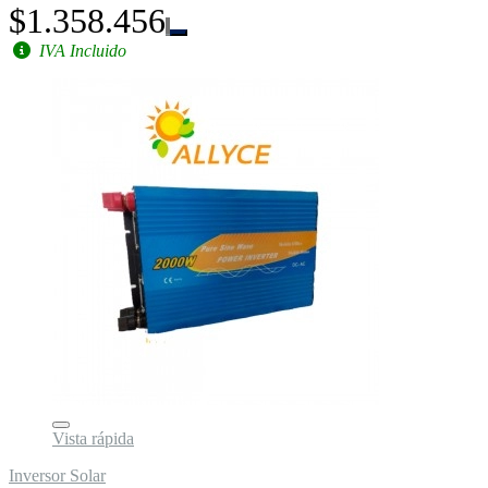
$1.358.456
IVA Incluido
Vista rápida
Inversor Solar