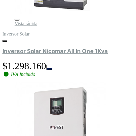
Vista rápida
Inversor Solar
Inversor Solar Nicomar All In One 1Kva
$1.298.160
IVA Incluido