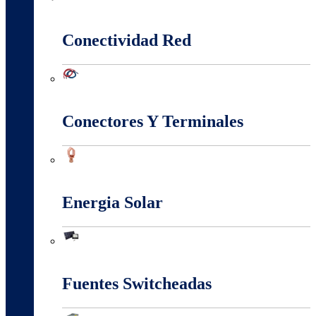
Canalización Eléctrica
Conectividad Red
Conectividad Red
Conectores Y Terminales
Conectores Y Terminales
Energia Solar
Energia Solar
Fuentes Switcheadas