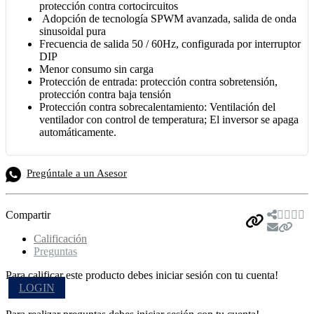
protección contra cortocircuitos
Adopción de tecnología SPWM avanzada, salida de onda
sinusoidal pura
Frecuencia de salida 50 / 60Hz, configurada por interruptor
DIP
Menor consumo sin carga
Protección de entrada: protección contra sobretensión,
protección contra baja tensión
Protección contra sobrecalentamiento: Ventilación del
ventilador con control de temperatura; El inversor se apaga
automáticamente.
Pregúntale a un Asesor
Compartir
Calificación
Preguntas
Para calificar este producto debes iniciar sesión con tu cuenta!
LOGIN