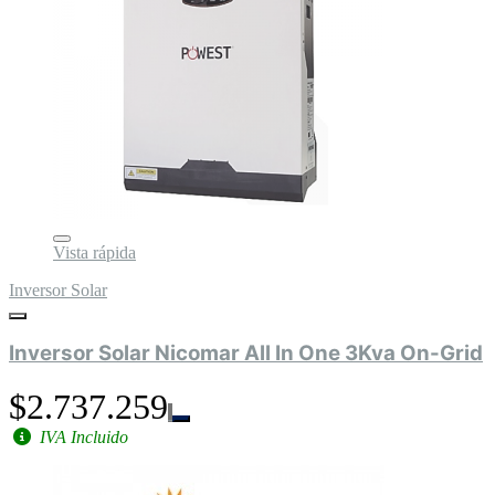
Vista rápida
Inversor Solar
Inversor Solar Nicomar All In One 3Kva On-Grid
$2.737.259
IVA Incluido