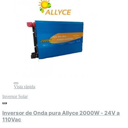
Vista rápida
Inversor Solar
Inversor de Onda pura Allyce 2000W - 24V a
110Vac