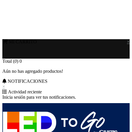
MI CARRITO
×
Total (
0
)
0
Aún no has agregado productos!
NOTIFICACIONES
×
Actividad reciente
Inicia sesión para ver tus notificaciones.