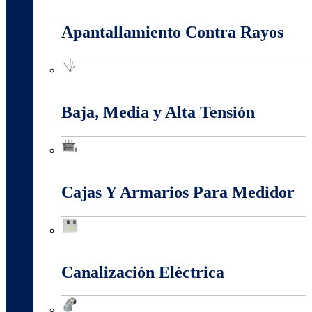
Anti-Explosión
Apantallamiento Contra Rayos
Apantallamiento Contra Rayos
Baja, Media y Alta Tensión
Baja, Media y Alta Tensión
Cajas Y Armarios Para Medidor
Cajas Y Armarios Para Medidor
Canalización Eléctrica