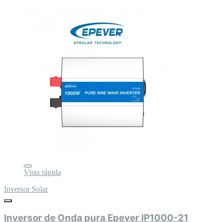
Vista rápida
Inversor Solar
Inversor de Onda pura Epever IP1000-21