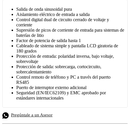
Salida de onda sinusoidal pura
Aislamiento eléctrico de entrada a salida
Control digital dual de circuito cerrado de voltaje y
corriente
Supresión de picos de corriente de entrada para sistemas de
baterías de litio
Factor de potencia de salida hasta 1
Cableado de sistema simple y pantalla LCD giratoria de
180 grados
Protección de entrada: polaridad inversa, bajo voltaje,
sobrevoltaje
Protección de salida: sobrecarga, cortocircuito,
sobrecalentamiento
Control remoto de teléfono y PC a través del puerto
RS485
Puerto de interruptor externo adicional
Seguridad (EN/IEC62109) y EMC aprobado por
estándares internacionales
Pregúntale a un Asesor