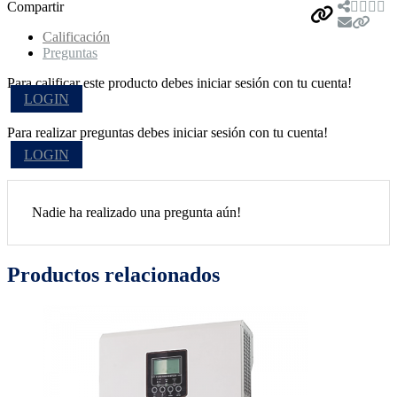
Compartir
Calificación
Preguntas
Para calificar este producto debes iniciar sesión con tu cuenta!
LOGIN
Para realizar preguntas debes iniciar sesión con tu cuenta!
LOGIN
Nadie ha realizado una pregunta aún!
Productos relacionados