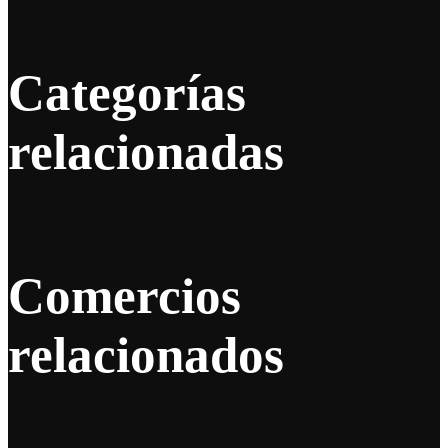
Categorías
relacionadas
Comercios
relacionados