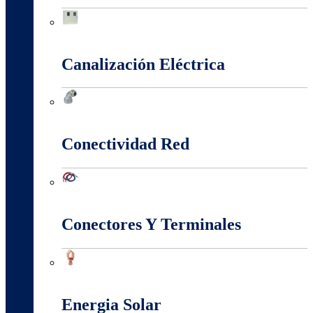
Cajas Y Armarios Para Medidor
Canalización Eléctrica
Canalización Eléctrica
Conectividad Red
Conectividad Red
Conectores Y Terminales
Conectores Y Terminales
Energia Solar