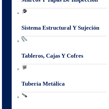
Marcos Y Tapas De Inspección
Sistema Estructural Y Sujeción
Sistema Estructural Y Sujeción
Tableros, Cajas Y Cofres
Tableros, Cajas Y Cofres
Tubería Metálica
Tubería Metálica