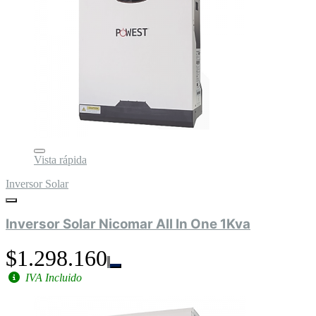
Vista rápida
Inversor Solar
Inversor Solar Nicomar All In One 1Kva
$1.298.160
IVA Incluido