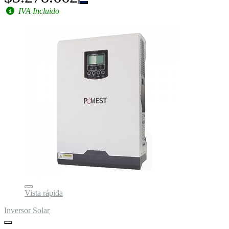
IVA Incluido
Vista rápida
Inversor Solar