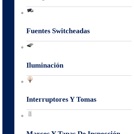
Energia Solar
Fuentes Switcheadas
Fuentes Switcheadas
Iluminación
Iluminación
Interruptores Y Tomas
Interruptores Y Tomas
Marcos Y Tapas De Inspección