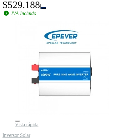
$529.188
IVA Incluido
Vista rápida
Inversor Solar