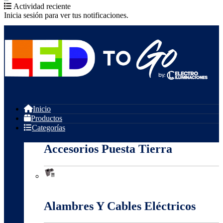
Actividad reciente
Inicia sesión para ver tus notificaciones.
Inicio
Productos
Categorías
Accesorios Puesta Tierra
Accesorios Puesta Tierra
Alambres Y Cables Eléctricos