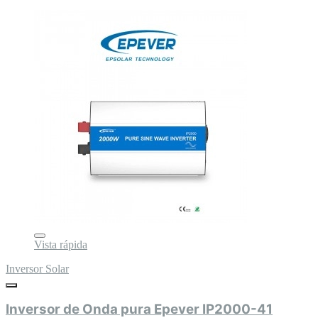
Vista rápida
Inversor Solar
Inversor de Onda pura Epever IP2000-41