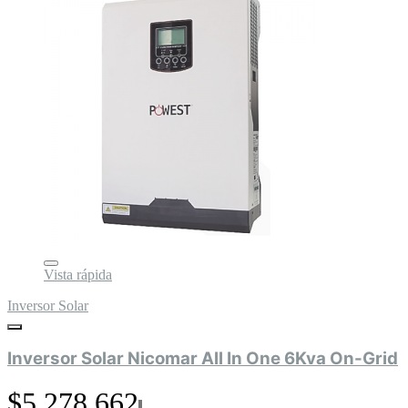
Vista rápida
Inversor Solar
Inversor Solar Nicomar All In One 6Kva On-Grid
$5.278.662