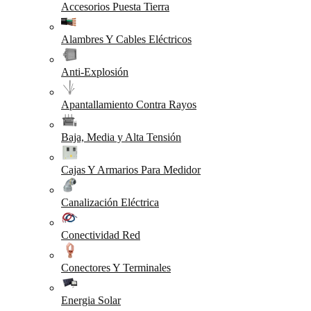
Accesorios Puesta Tierra
Alambres Y Cables Eléctricos
Anti-Explosión
Apantallamiento Contra Rayos
Baja, Media y Alta Tensión
Cajas Y Armarios Para Medidor
Canalización Eléctrica
Conectividad Red
Conectores Y Terminales
Energia Solar