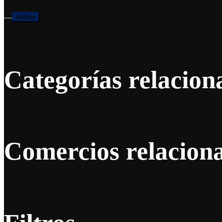
—
Aplicar
Categorías relacion
Comercios relacion