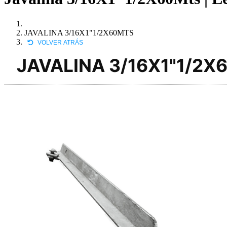
JAVALINA 3/16X1"1/2X60MTS
VOLVER ATRÁS
JAVALINA 3/16X1"1/2