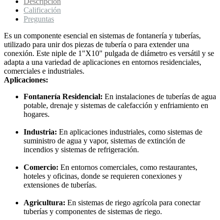
Descripción
Calificación
Preguntas
Es un componente esencial en sistemas de fontanería y tuberías,
utilizado para unir dos piezas de tubería o para extender una
conexión. Este niple de 1"X10" pulgada de diámetro es versátil y se
adapta a una variedad de aplicaciones en entornos residenciales,
comerciales e industriales.
Aplicaciones:
Fontanería Residencial:
En instalaciones de tuberías de agua
potable, drenaje y sistemas de calefacción y enfriamiento en
hogares.
Industria:
En aplicaciones industriales, como sistemas de
suministro de agua y vapor, sistemas de extinción de
incendios y sistemas de refrigeración.
Comercio:
En entornos comerciales, como restaurantes,
hoteles y oficinas, donde se requieren conexiones y
extensiones de tuberías.
Agricultura:
En sistemas de riego agrícola para conectar
tuberías y componentes de sistemas de riego.