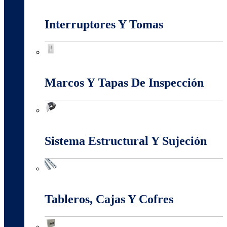
Iluminación
Interruptores Y Tomas
Interruptores Y Tomas
Marcos Y Tapas De Inspección
Marcos Y Tapas De Inspección
Sistema Estructural Y Sujeción
Sistema Estructural Y Sujeción
Tableros, Cajas Y Cofres