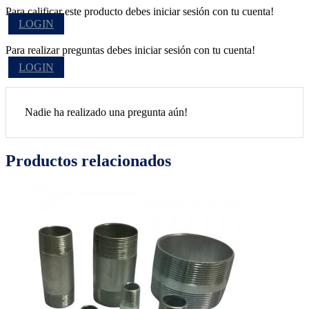
Para calificar este producto debes iniciar sesión con tu cuenta!
LOGIN
Para realizar preguntas debes iniciar sesión con tu cuenta!
LOGIN
Nadie ha realizado una pregunta aún!
Productos relacionados