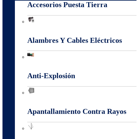
Accesorios Puesta Tierra
Accesorios Puesta Tierra
Alambres Y Cables Eléctricos
Alambres Y Cables Eléctricos
Anti-Explosión
Anti-Explosión
Apantallamiento Contra Rayos
Apantallamiento Contra Rayos