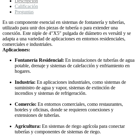
Descripción
Calificación
Preguntas
Es un componente esencial en sistemas de fontanería y tuberías,
utilizado para unir dos piezas de tubería o para extender una
conexión. Este niple de 4"X5" pulgada de diámetro es versátil y se
adapta a una variedad de aplicaciones en entornos residenciales,
comerciales e industriales.
Aplicaciones:
Fontanería Residencial:
En instalaciones de tuberías de agua
potable, drenaje y sistemas de calefacción y enfriamiento en
hogares.
Industria:
En aplicaciones industriales, como sistemas de
suministro de agua y vapor, sistemas de extinción de
incendios y sistemas de refrigeración.
Comercio:
En entornos comerciales, como restaurantes,
hoteles y oficinas, donde se requieren conexiones y
extensiones de tuberías.
Agricultura:
En sistemas de riego agrícola para conectar
tuberías y componentes de sistemas de riego.