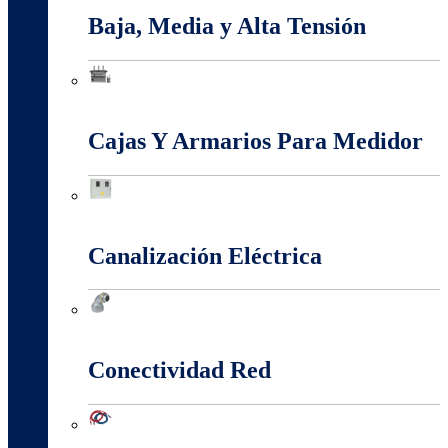
Baja, Media y Alta Tensión
Baja, Media y Alta Tensión
Cajas Y Armarios Para Medidor
Cajas Y Armarios Para Medidor
Canalización Eléctrica
Canalización Eléctrica
Conectividad Red
Conectividad Red