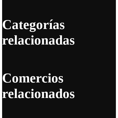
Categorías
relacionadas
Comercios
relacionados