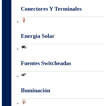
Conectores Y Terminales
Conectores Y Terminales
Energia Solar
Energia Solar
Fuentes Switcheadas
Fuentes Switcheadas
Iluminación