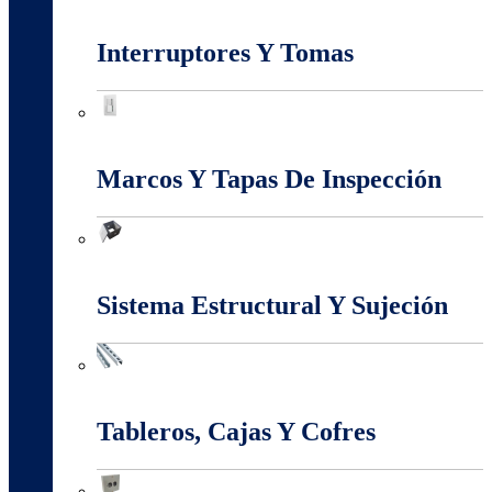
Iluminación
Interruptores Y Tomas
Interruptores Y Tomas
Marcos Y Tapas De Inspección
Marcos Y Tapas De Inspección
Sistema Estructural Y Sujeción
Sistema Estructural Y Sujeción
Tableros, Cajas Y Cofres