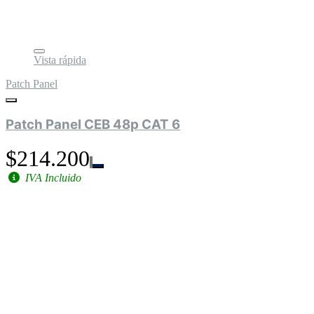
Vista rápida
Patch Panel
Patch Panel CEB 48p CAT 6
$214.200
IVA Incluido