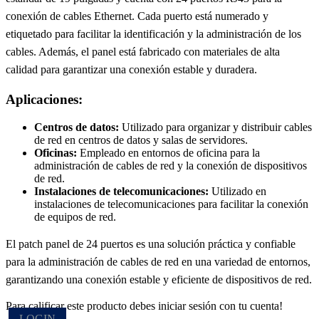
conexión de cables Ethernet. Cada puerto está numerado y
etiquetado para facilitar la identificación y la administración de los
cables. Además, el panel está fabricado con materiales de alta
calidad para garantizar una conexión estable y duradera.
Aplicaciones:
Centros de datos:
Utilizado para organizar y distribuir cables
de red en centros de datos y salas de servidores.
Oficinas:
Empleado en entornos de oficina para la
administración de cables de red y la conexión de dispositivos
de red.
Instalaciones de telecomunicaciones:
Utilizado en
instalaciones de telecomunicaciones para facilitar la conexión
de equipos de red.
El patch panel de 24 puertos es una solución práctica y confiable
para la administración de cables de red en una variedad de entornos,
garantizando una conexión estable y eficiente de dispositivos de red.
Para calificar este producto debes iniciar sesión con tu cuenta!
LOGIN