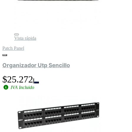
Vista rápida
Patch Panel
Organizador Utp Sencillo
$25.272
IVA Incluido