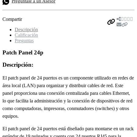
Pregúntale a un Asesor
Compartir
Descripción
Calificación
Preguntas
Patch Panel 24p
Descripción:
El patch panel de 24 puertos es un componente utilizado en redes de
área local (LAN) para organizar y distribuir cables de red. Este
panel proporciona una conexión centralizada para cables Ethernet,
lo que facilita la administración y la conexión de dispositivos de red
como computadoras, impresoras, conmutadores (switches) y otros
equipos.
El patch panel de 24 puertos está diseñado para montarse en un rack
estándar de 19 pulgadas y cuenta con 24 puertos RJ45 para la