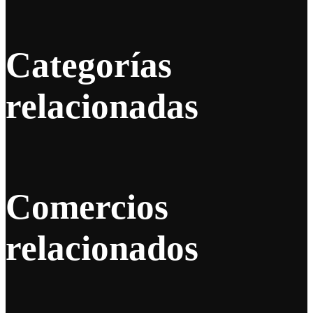
Categorías
relacionadas
Comercios
relacionados