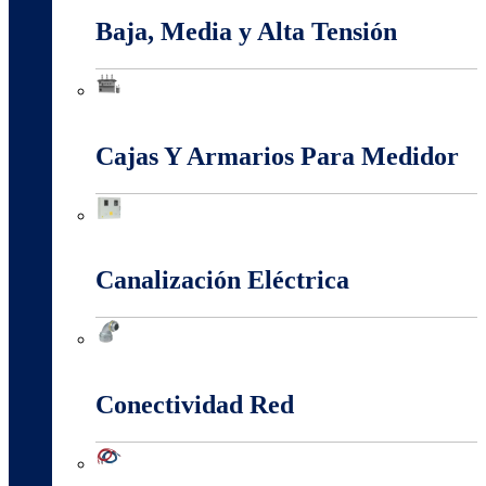
Baja, Media y Alta Tensión
Baja, Media y Alta Tensión
Cajas Y Armarios Para Medidor
Cajas Y Armarios Para Medidor
Canalización Eléctrica
Canalización Eléctrica
Conectividad Red
Conectividad Red