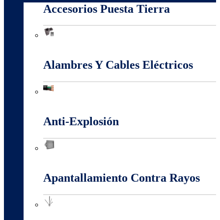
Accesorios Puesta Tierra
Accesorios Puesta Tierra
Alambres Y Cables Eléctricos
Alambres Y Cables Eléctricos
Anti-Explosión
Anti-Explosión
Apantallamiento Contra Rayos
Apantallamiento Contra Rayos