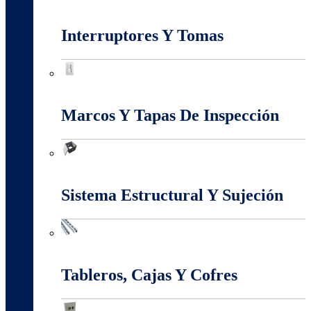
Iluminación
Interruptores Y Tomas
Interruptores Y Tomas
Marcos Y Tapas De Inspección
Marcos Y Tapas De Inspección
Sistema Estructural Y Sujeción
Sistema Estructural Y Sujeción
Tableros, Cajas Y Cofres