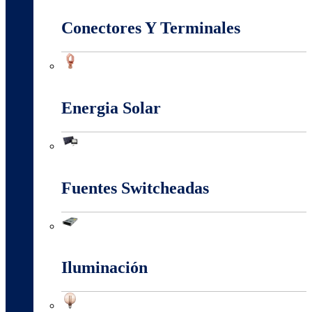
Conectores Y Terminales
Conectores Y Terminales
Energia Solar
Energia Solar
Fuentes Switcheadas
Fuentes Switcheadas
Iluminación