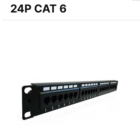
24P CAT 6