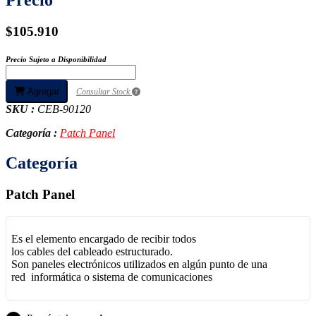
$105.910
Precio Sujeto a Disponibilidad
Agregar
Consultar Stock
SKU :
CEB-90120
Categoría :
Patch Panel
Categoría
Patch Panel
Es el elemento encargado de recibir todos
los cables del cableado estructurado.
Son paneles electrónicos utilizados en algún punto de una
red informática o sistema de comunicaciones