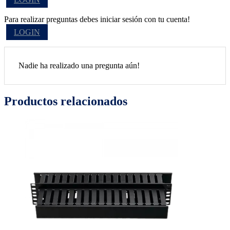
Para realizar preguntas debes iniciar sesión con tu cuenta!
LOGIN
Nadie ha realizado una pregunta aún!
Productos relacionados