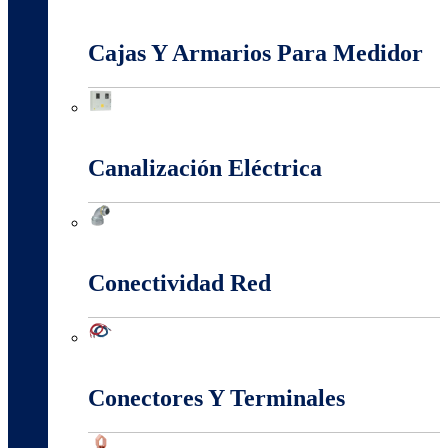
Baja, Media y Alta Tensión
Cajas Y Armarios Para Medidor
Cajas Y Armarios Para Medidor
Canalización Eléctrica
Canalización Eléctrica
Conectividad Red
Conectividad Red
Conectores Y Terminales