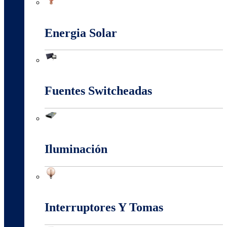
Conectores Y Terminales
Energia Solar
Energia Solar
Fuentes Switcheadas
Fuentes Switcheadas
Iluminación
Iluminación
Interruptores Y Tomas