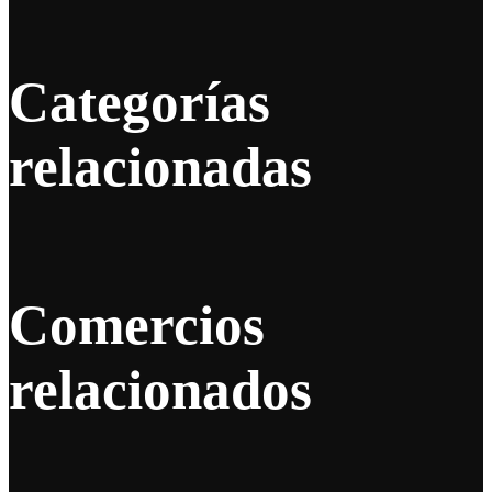
Categorías
relacionadas
Comercios
relacionados