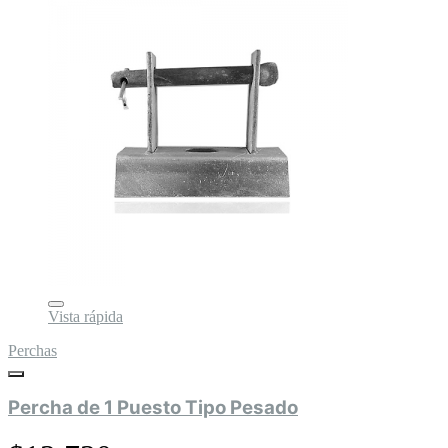
Vista rápida
Perchas
Percha de 1 Puesto Tipo Pesado