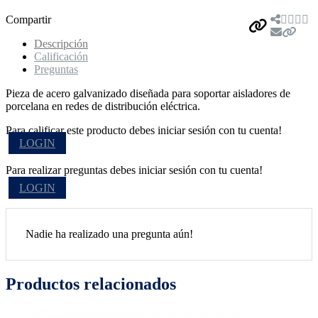
Compartir
Descripción
Calificación
Preguntas
Pieza de acero galvanizado diseñada para soportar aisladores de
porcelana en redes de distribución eléctrica.
Para calificar este producto debes iniciar sesión con tu cuenta!
LOGIN
Para realizar preguntas debes iniciar sesión con tu cuenta!
LOGIN
Nadie ha realizado una pregunta aún!
Productos relacionados