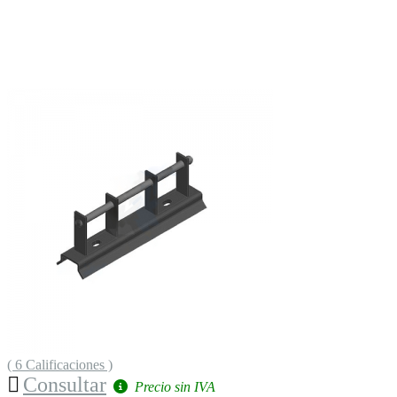
( 6 Calificaciones )
Consultar
Precio sin IVA