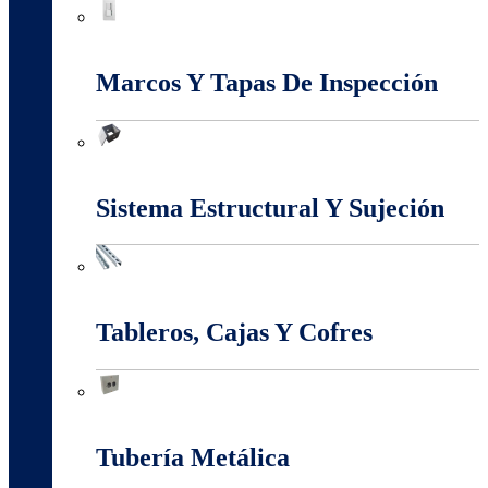
Interruptores Y Tomas
Marcos Y Tapas De Inspección
Marcos Y Tapas De Inspección
Sistema Estructural Y Sujeción
Sistema Estructural Y Sujeción
Tableros, Cajas Y Cofres
Tableros, Cajas Y Cofres
Tubería Metálica