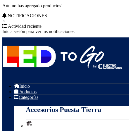
Aún no has agregado productos!
NOTIFICACIONES
×
Actividad reciente
Inicia sesión para ver tus notificaciones.
Inicio
Productos
Categorías
Accesorios Puesta Tierra
Accesorios Puesta Tierra