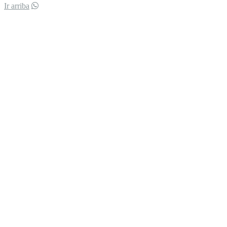
Ir arriba