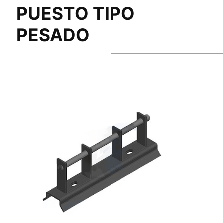
PUESTO TIPO
PESADO