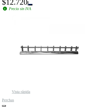
$12.720
Precio sin IVA
Vista rápida
Perchas