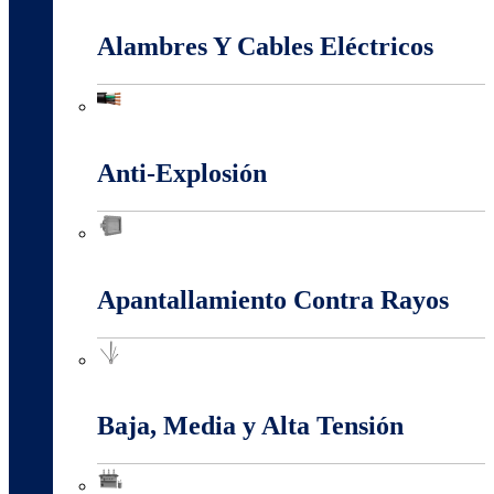
Alambres Y Cables Eléctricos
Alambres Y Cables Eléctricos
Anti-Explosión
Anti-Explosión
Apantallamiento Contra Rayos
Apantallamiento Contra Rayos
Baja, Media y Alta Tensión