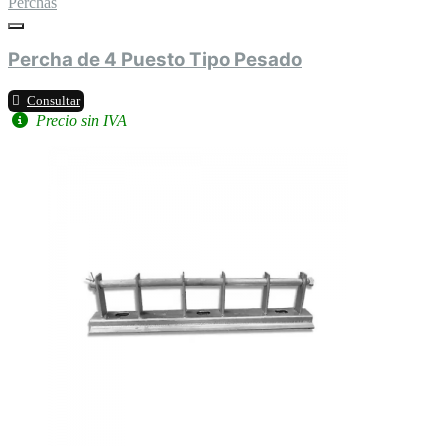
Perchas
Percha de 4 Puesto Tipo Pesado
Consultar
Precio sin IVA