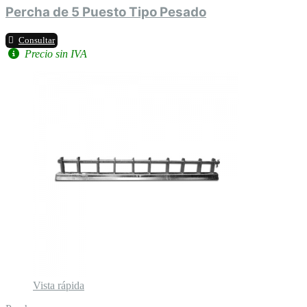
Percha de 5 Puesto Tipo Pesado
Consultar
Precio sin IVA
Vista rápida