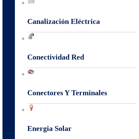
Cajas Y Armarios Para Medidor
Canalización Eléctrica
Canalización Eléctrica
Conectividad Red
Conectividad Red
Conectores Y Terminales
Conectores Y Terminales
Energia Solar