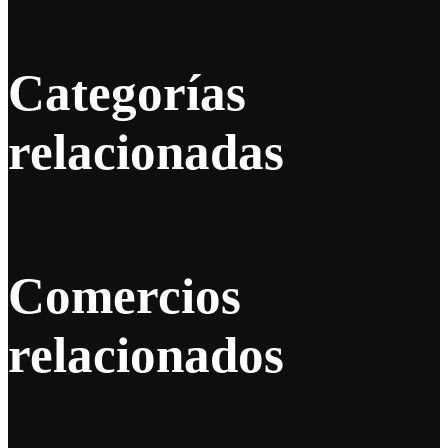
Categorías
relacionadas
Comercios
relacionados