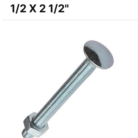
1/2 X 2 1/2"