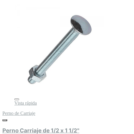
Vista rápida
Perno de Carriaje
Perno Carriaje de 1/2 x 1 1/2"