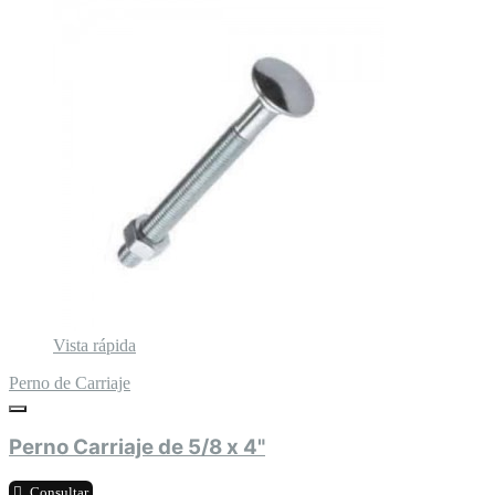
Vista rápida
Perno de Carriaje
Perno Carriaje de 5/8 x 4"
Consultar