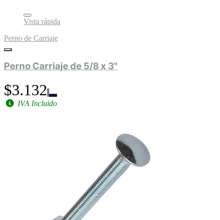
Vista rápida
Perno de Carriaje
Perno Carriaje de 5/8 x 3"
$3.132
IVA Incluido