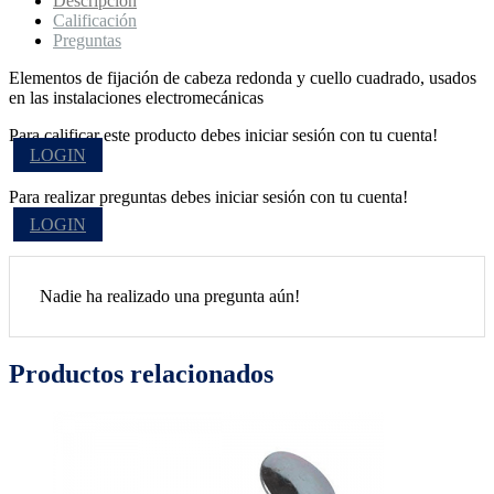
Descripción
Calificación
Preguntas
Elementos de fijación de cabeza redonda y cuello cuadrado, usados
en las instalaciones electromecánicas
Para calificar este producto debes iniciar sesión con tu cuenta!
LOGIN
Para realizar preguntas debes iniciar sesión con tu cuenta!
LOGIN
Nadie ha realizado una pregunta aún!
Productos relacionados