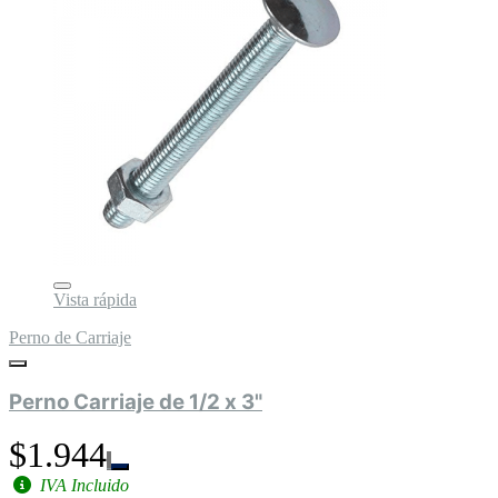
Vista rápida
Perno de Carriaje
Perno Carriaje de 1/2 x 3"
$1.944
IVA Incluido