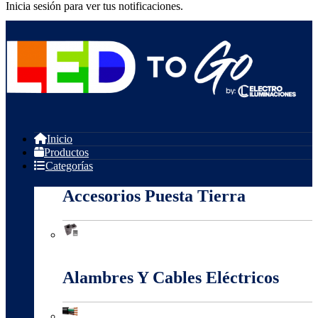
Inicia sesión para ver tus notificaciones.
Inicio
Productos
Categorías
Accesorios Puesta Tierra
Accesorios Puesta Tierra
Alambres Y Cables Eléctricos