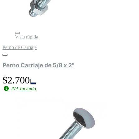
Vista rápida
Perno de Carriaje
Perno Carriaje de 5/8 x 2"
$2.700
IVA Incluido