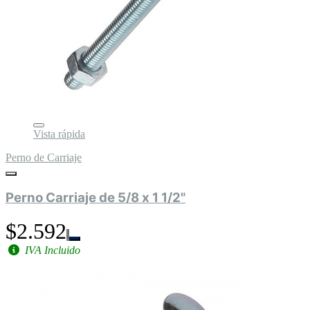
Vista rápida
Perno de Carriaje
Perno Carriaje de 5/8 x 1 1/2"
$2.592
IVA Incluido