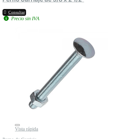
Consultar
Precio sin IVA
Vista rápida