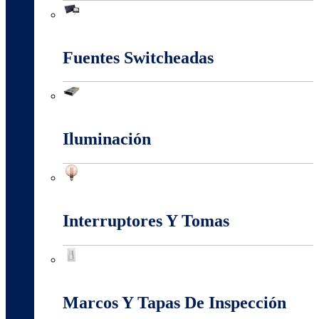
Energia Solar
Fuentes Switcheadas
Fuentes Switcheadas
Iluminación
Iluminación
Interruptores Y Tomas
Interruptores Y Tomas
Marcos Y Tapas De Inspección