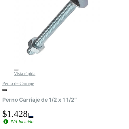
Vista rápida
Perno de Carriaje
Perno Carriaje de 1/2 x 1 1/2″
$1.428
IVA Incluido