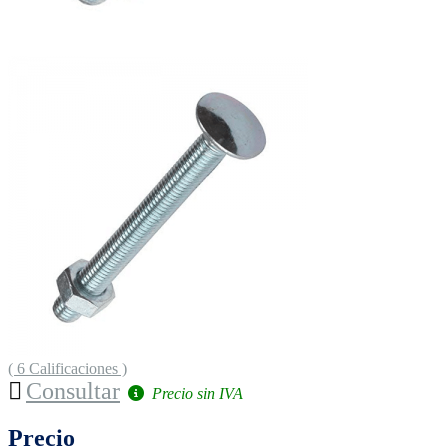
( 6 Calificaciones )
Consultar
Precio sin IVA
Precio