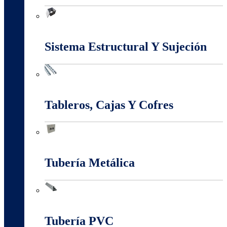
Marcos Y Tapas De Inspección
Sistema Estructural Y Sujeción
Sistema Estructural Y Sujeción
Tableros, Cajas Y Cofres
Tableros, Cajas Y Cofres
Tubería Metálica
Tubería Metálica
Tubería PVC