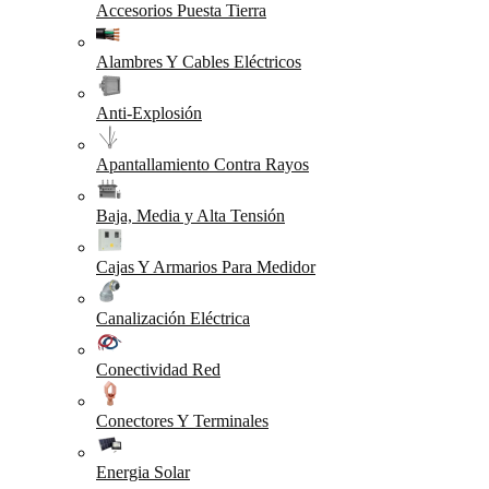
Accesorios Puesta Tierra
Alambres Y Cables Eléctricos
Anti-Explosión
Apantallamiento Contra Rayos
Baja, Media y Alta Tensión
Cajas Y Armarios Para Medidor
Canalización Eléctrica
Conectividad Red
Conectores Y Terminales
Energia Solar