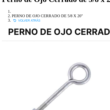
PERNO DE OJO CERRADO DE 5/8 X 20"
VOLVER ATRÁS
PERNO DE OJO CERRADO