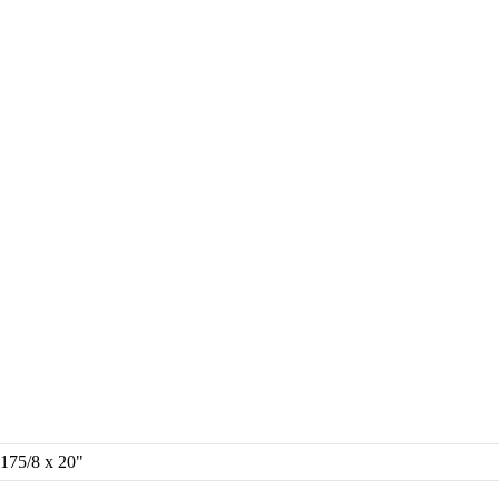
75/8 x 20"