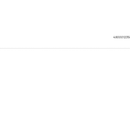
490001235