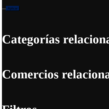
—
Aplicar
Categorías relacion
Comercios relacion