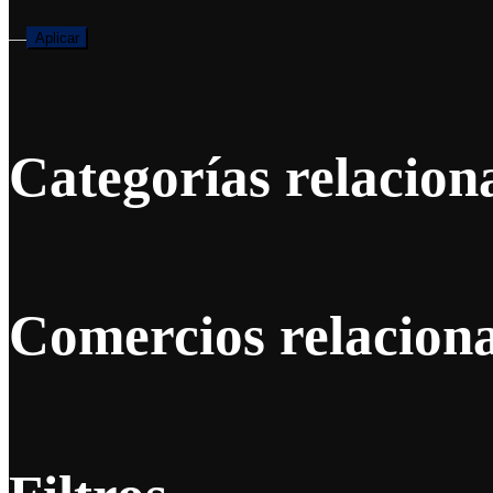
—
Aplicar
Categorías relacion
Comercios relacion