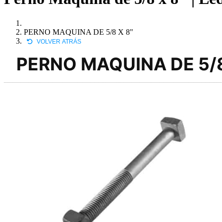
PERNO MAQUINA DE 5/8 X 8"
VOLVER ATRÁS
PERNO MAQUINA DE 5/8