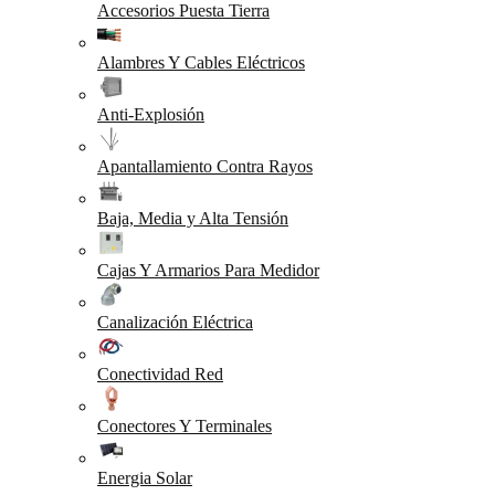
Accesorios Puesta Tierra
Alambres Y Cables Eléctricos
Anti-Explosión
Apantallamiento Contra Rayos
Baja, Media y Alta Tensión
Cajas Y Armarios Para Medidor
Canalización Eléctrica
Conectividad Red
Conectores Y Terminales
Energia Solar