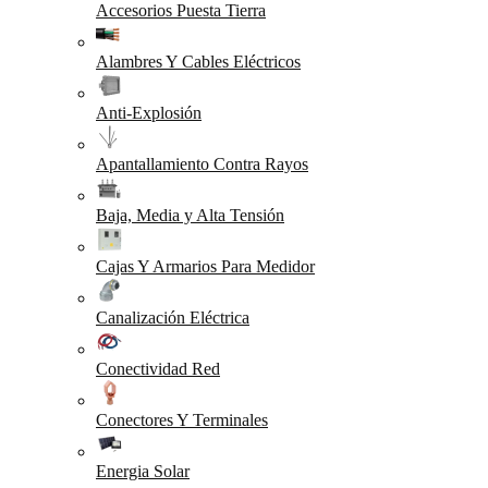
Accesorios Puesta Tierra
Alambres Y Cables Eléctricos
Anti-Explosión
Apantallamiento Contra Rayos
Baja, Media y Alta Tensión
Cajas Y Armarios Para Medidor
Canalización Eléctrica
Conectividad Red
Conectores Y Terminales
Energia Solar