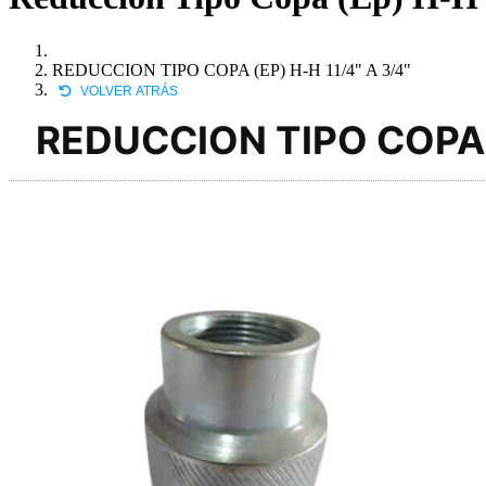
REDUCCION TIPO COPA (EP) H-H 11/4" A 3/4"
VOLVER ATRÁS
REDUCCION TIPO COPA (