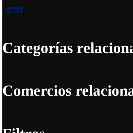
—
Aplicar
Categorías relacion
Comercios relacion