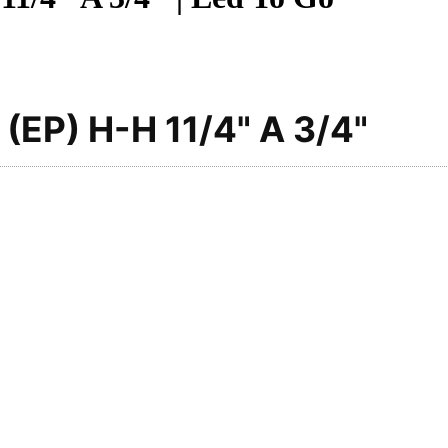
EP) H-H 11/4" A 3/4"